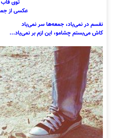
توی قاب 
عکسی از جمعه
نفسم در نمی‌یاد، جمعه‌ها سر نمی‌یاد
کاش می‌بستم چشامو، این ازم بر نمی‌یاد...