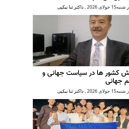
ه15 جولای 2026
,
داکتر ثنا نیکپی
ش کشور ها در سیاست جهانی و
م جهانی
ه15 جولای 2026
,
داکتر ثنا نیکپی