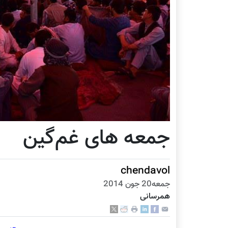
جمعه‌ های غم‌گین
chendavol
جمعه20 جون 2014
همرسانی