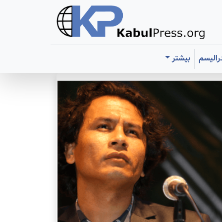
رالیسم
بیشتر