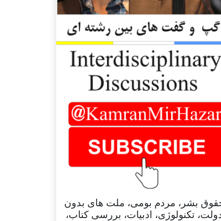
قوق بشر، مردم بومی، ملت های بدون
ولت، تکنولوژی، ادبیات، بررسی کتاب،