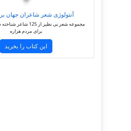
آنتولوژی شعر شاعران جهان بر
مجموعه شعر بی نظیر از 125 
برای مردم هزاره
این کتاب را بخرید