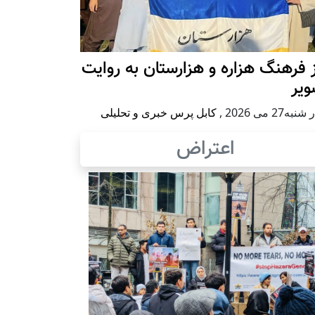
 فرهنگ هزاره و هزارستان به روایت
ویر
به27 می 2026
,
کابل پرس خبری و تحلیلی
اعتراض