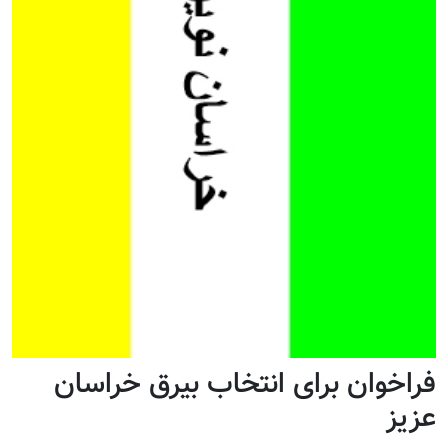
فراخوان برای انتخاب بیرق خراسان
عزیز