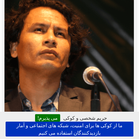
حریم شخصی و کوکی
می پذیرم!
ما از کوکی ها برای امنیت، شبکه های اجتماعی و آمار
بازدیدکنندگان استفاده می کنیم