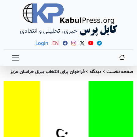
کابل پرس
خبری، تحلیلی و انتقادی
Login
EN
صفحه نخست
>
دیدگاه
>
فراخوان برای انتخاب بیرق خراسان عزیز