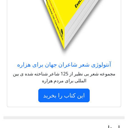
آنتولوژی شعر شاعران جهان برای هزاره
مجموعه شعر بی نظیر از 125 شاعر شناخته شده ی بین
المللی برای مردم هزاره
این کتاب را بخرید