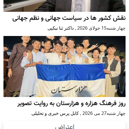
نقش کشور ها در سیاست جهانی و نظم جهانی
چهار شنبه15 جولای 2026
,
داکتر ثنا نیکپی
روز فرهنگ هزاره و هزارستان به روایت تصویر
چهار شنبه27 می 2026
,
کابل پرس خبری و تحلیلی
اعتراض