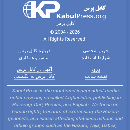
کابل پرس
© 2004 - 2026
All Rights Reserved.
حریم شخصی
درباره کابل پرس
شرایط استفاده
تماس و همکاری
ورود
آگهی در کابل پرس
نقشه سایت
کابل پرس به انگلیسی
Kabul Press is the most-read independent media
outlet covering so-called Afghanistan, publishing in
Hazaragi, Dari, Persian, and English. We focus on
human rights, freedom of expression, the Hazara
genocide, and issues affecting stateless nations and
ethnic groups such as the Hazara, Tajik, Uzbek,