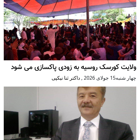
ولایت کورسک روسیه به زودی پاکسازی می شود
چهار شنبه15 جولای 2026
,
داکتر ثنا نیکپی