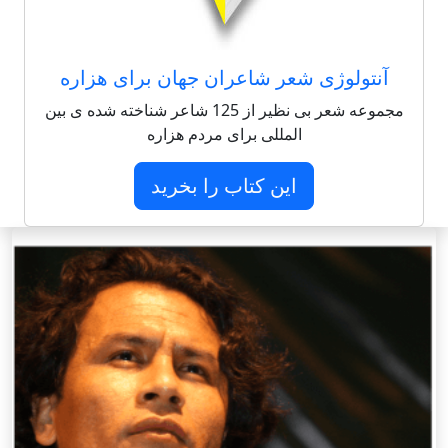
آنتولوژی شعر شاعران جهان برای هزاره
مجموعه شعر بی نظیر از 125 شاعر شناخته شده ی بین
المللی برای مردم هزاره
این کتاب را بخرید