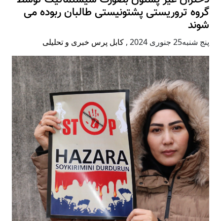
گروه تروریستی پشتونیستی طالبان ربوده می
شوند
پنج شنبه25 جنوری 2024
,
کابل پرس خبری و تحلیلی