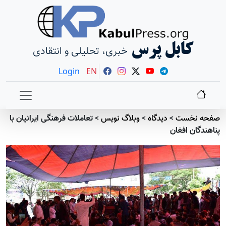
کابل پرس
خبری، تحلیلی و انتقادی
Login
EN
صفحه نخست
>
دیدگاه
>
وبلاگ نویس
>
تعاملات فرهنگی ایرانیان با
پناهندگان افغان