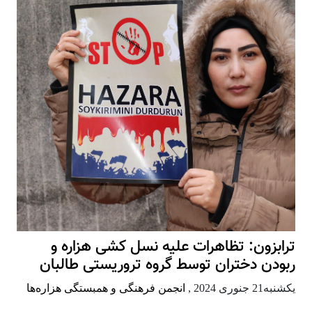
ترابزون: تظاهرات علیه نسل کشی هزاره و
ربودن دختران توسط گروه تروریستی طالبان
يكشنبه21 جنوری 2024
,
انجمن فرهنگی و همبستگی هزاره‌ها