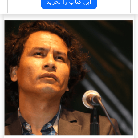
این کتاب را بخرید