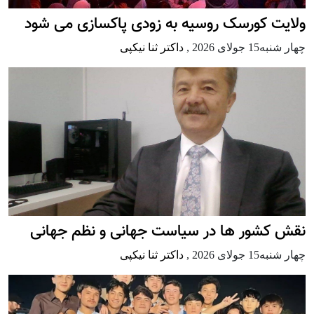
ولایت کورسک روسیه به زودی پاکسازی می شود
چهار شنبه15 جولای 2026
,
داکتر ثنا نیکپی
نقش کشور ها در سیاست جهانی و نظم جهانی
چهار شنبه15 جولای 2026
,
داکتر ثنا نیکپی