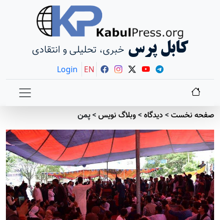
کابل پرس
خبری، تحلیلی و انتقادی
Login
EN
صفحه نخست
>
دیدگاه
>
وبلاگ نویس
>
پمن