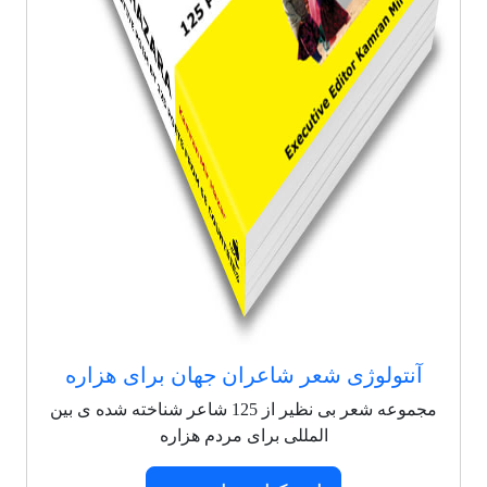
آنتولوژی شعر شاعران جهان برای هزاره
مجموعه شعر بی نظیر از 125 شاعر شناخته شده ی بین
المللی برای مردم هزاره