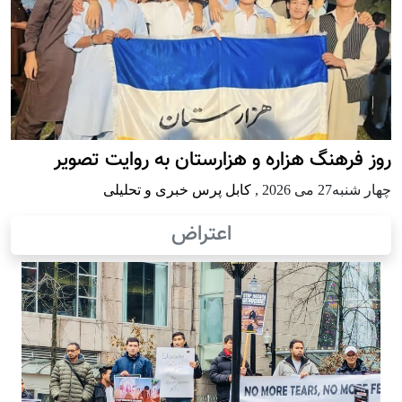
روز فرهنگ هزاره و هزارستان به روایت تصویر
چهار شنبه27 می 2026
,
کابل پرس خبری و تحلیلی
اعتراض