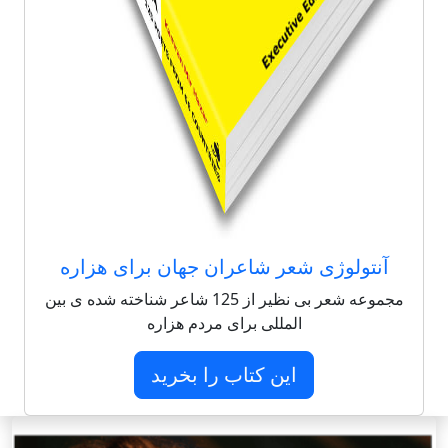
آنتولوژی شعر شاعران جهان برای هزاره
مجموعه شعر بی نظیر از 125 شاعر شناخته شده ی بین
المللی برای مردم هزاره
این کتاب را بخرید