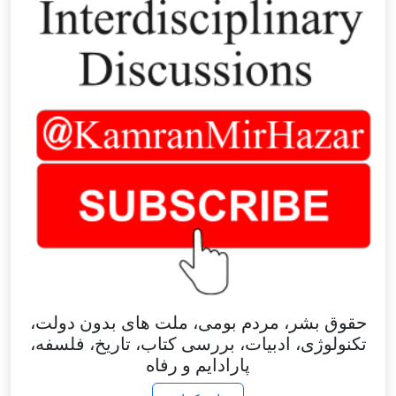
حقوق بشر، مردم بومی، ملت های بدون دولت،
تکنولوژی، ادبیات، بررسی کتاب، تاریخ، فلسفه،
پارادایم و رفاه