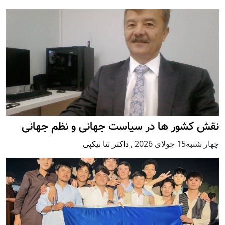
نقش کشور ها در سیاست جهانی و نظم جهانی
چهار شنبه15 جولای 2026
,
داکتر ثنا نیکپی