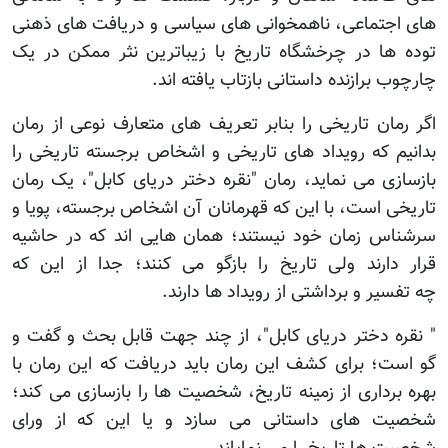
های اجتماعی، ناهمخوانی های سیاسی و دریافت های ذهنی
توده ها در چرخشگاه تاریخ با زیباترین نثر ممکن در یک
چارچوب برازنده داستانی بازتاب یافته اند.
اگر رمان تاریخی را بنابر تعریف های متعارف نوعی از رمان
بدانیم که رویداد های تاریخی و اشخاص برجسته تاریخی را
بازسازی می نماید، رمان "نقره دختر دریای کابل"، یک رمان
تاریخی است، با این که قهرمانان آن اشخاص برجسته، پویا و
سرشناس زمان خود نیستند؛ همان هایی اند که در حاشیه
قرار دارند ولی تاریخ را بازگو می کنند؛ جدا از این که
چه تفسیر و برداشتی از رویداد ها دارند.
" نقره دختر دریای کابل"، از چند جهت قابل بحث و گفت و
گو است؛ برای کشف این رمان باید دریافت که این رمان با
بهره برداری از زمینه تاریخ، شخصیت ها را بازسازی می کند؛
شخصیت های داستانی می سازد و یا این که از ورای