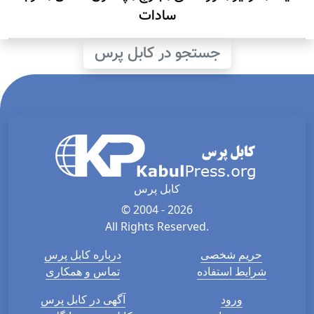
سادات
جستجو در کابل پرس
کابل پرس
© 2004 - 2026
All Rights Reserved.
حریم شخصی
درباره کابل پرس
شرایط استفاده
تماس و همکاری
ورود
آگهی در کابل پرس