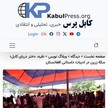
کابل پرس
خبری، تحلیلی و انتقادی
Login
EN
صفحه نخست
>
دیدگاه
>
وبلاگ نویس
>
نقره، دختر دریای کابل؛
سکة زرین در ادبیات داستانی افغانستان