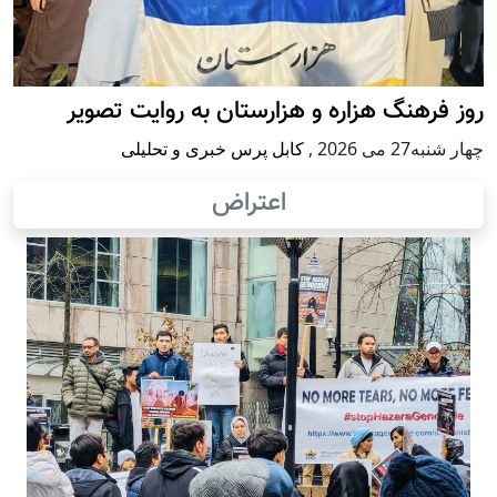
روز فرهنگ هزاره و هزارستان به روایت تصویر
چهار شنبه27 می 2026
,
کابل پرس خبری و تحلیلی
اعتراض