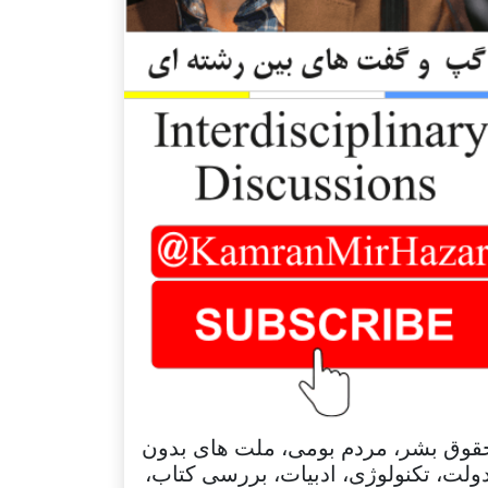
قوق بشر، مردم بومی، ملت های بدون
ولت، تکنولوژی، ادبیات، بررسی کتاب،