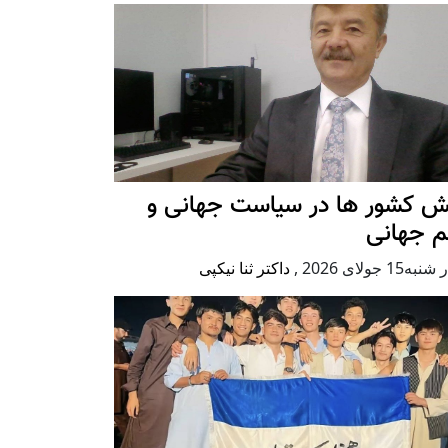
ش کشور ها در سیاست جهانی و
م جهانی
ه15 جولای 2026
,
داکتر ثنا نیکپی