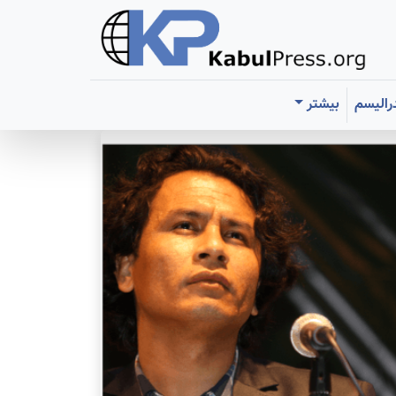
رالیسم
بیشتر