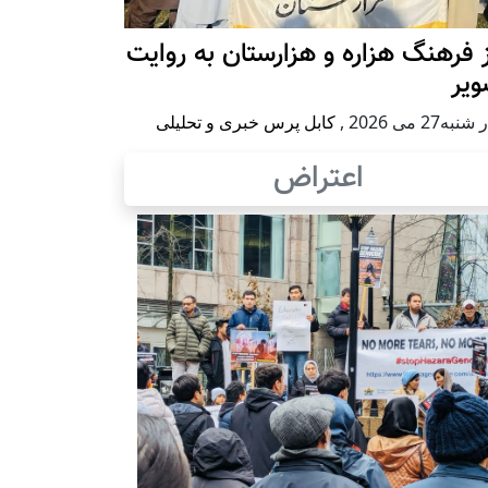
 فرهنگ هزاره و هزارستان به روایت
ویر
به27 می 2026
,
کابل پرس خبری و تحلیلی
اعتراض