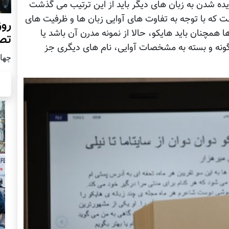
ریده شدن به زبان های دیگر باید از این ترتیب می گذشت
ه با توجه به تفاوت های آوایی زبان ها و ظرفیت های
روز
ا همچنان باید هایکو، حالا از نمونه مدرن آن باشد یا
تص
 گونه و بسته به مشخصات آوایی، نام های دیگری جز
چهار شن