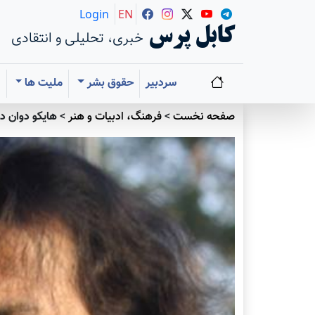
Login
EN
کابل پرس
خبری، تحلیلی و انتقادی
سردبیر
حقوق بشر
ملیت ها
ا
صفحه نخست
>
فرهنگ، ادبیات و هنر
>
هایکو دوان دوا