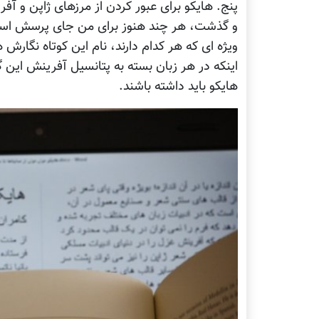
پنج. هایکو برای عبور کردن از مرزهای ژاپن و آف
و گذشت، هر چند هنوز برای من جای پرسش است ک
ويژه ای که هر کدام دارند، نام این کوتاه نگارش ه
اینکه در هر زبان بسته به پتانسیل آفرینش این
هایکو باید داشته باشند.