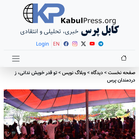
کابل پرس
خبری، تحلیلی و انتقادی
Login
EN
صفحه نخست
>
دیدگاه
>
وبلاگ نویس
>
تو قدر خویش ندانی، ز
دردمندان پرس