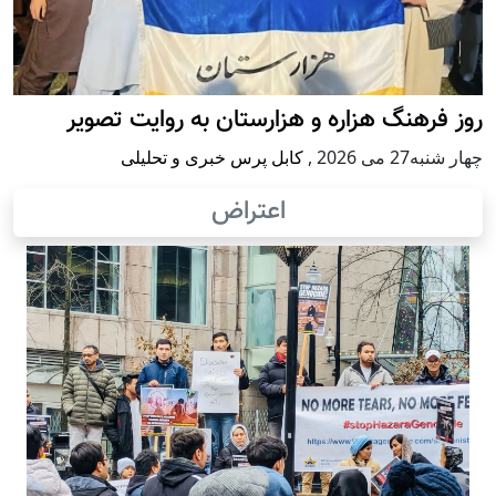
روز فرهنگ هزاره و هزارستان به روایت تصویر
چهار شنبه27 می 2026
,
کابل پرس خبری و تحلیلی
اعتراض