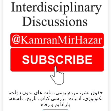
حقوق بشر، مردم بومی، ملت های بدون دولت،
تکنولوژی، ادبیات، بررسی کتاب، تاریخ، فلسفه،
پارادایم و رفاه