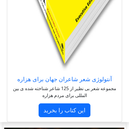
آنتولوژی شعر شاعران جهان برای هزاره
مجموعه شعر بی نظیر از 125 شاعر شناخته شده ی بین
المللی برای مردم هزاره
این کتاب را بخرید