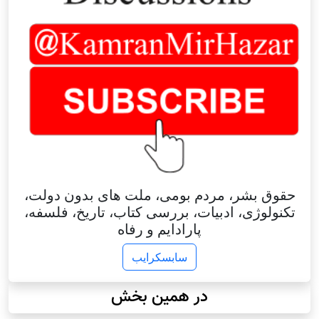
حقوق بشر، مردم بومی، ملت های بدون دولت،
تکنولوژی، ادبیات، بررسی کتاب، تاریخ، فلسفه،
پارادایم و رفاه
سابسکرایب
در همین بخش