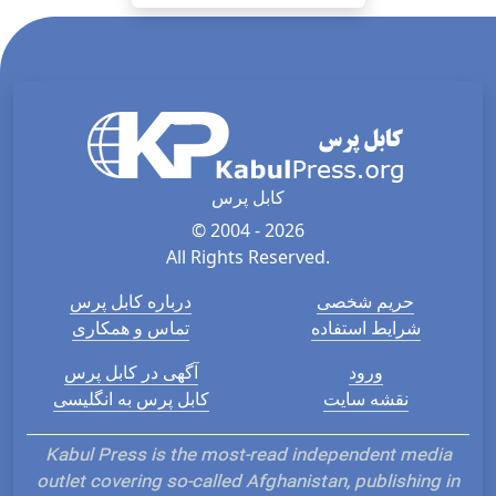
کابل پرس
© 2004 - 2026
All Rights Reserved.
حریم شخصی
درباره کابل پرس
شرایط استفاده
تماس و همکاری
ورود
آگهی در کابل پرس
نقشه سایت
کابل پرس به انگلیسی
Kabul Press is the most-read independent media
outlet covering so-called Afghanistan, publishing in