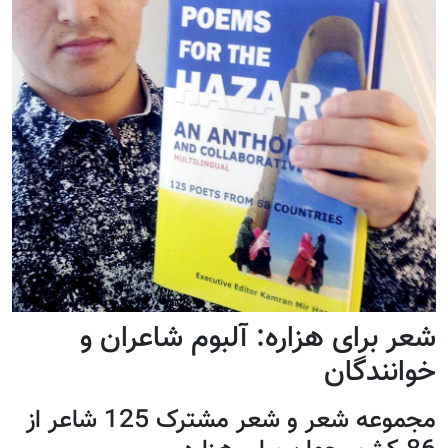
شعر برای هزاره: آلبوم شاعران و
خوانندگان
مجموعه شعر و شعر مشترک 125 شاعر از