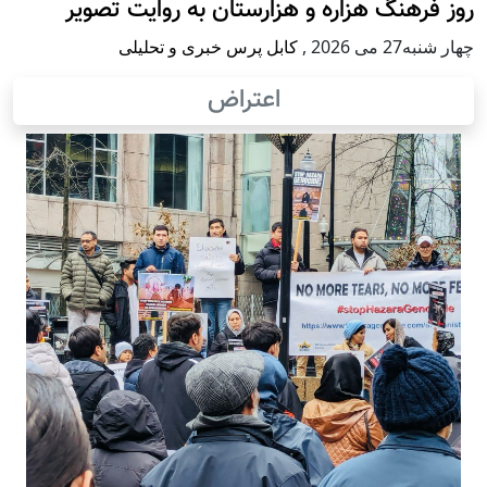
روز فرهنگ هزاره و هزارستان به روایت تصویر
چهار شنبه27 می 2026
,
کابل پرس خبری و تحلیلی
اعتراض