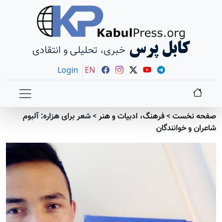
کابل پرس
خبری، تحلیلی و انتقادی
Login
EN
صفحه نخست
>
فرهنگ، ادبیات و هنر
>
شعر برای هزاره: آلبوم
شاعران و خوانندگان