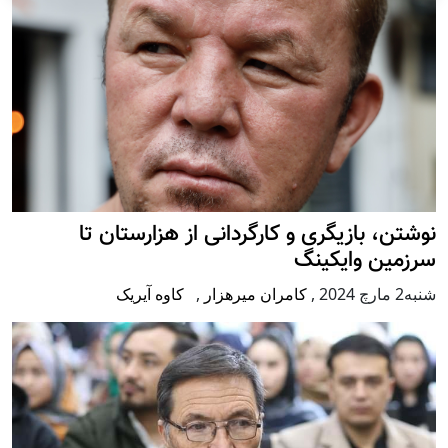
نوشتن، بازیگری و کارگردانی از هزارستان تا
سرزمین وایکینگ
شنبه2 مارچ 2024
,
کامران میرهزار
,
کاوه آیریک