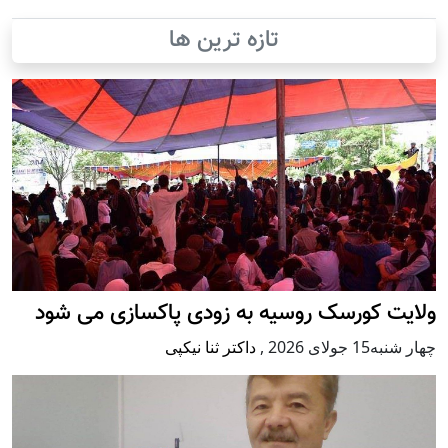
تازه ترین ها
ولایت کورسک روسیه به زودی پاکسازی می شود
چهار شنبه15 جولای 2026
,
داکتر ثنا نیکپی