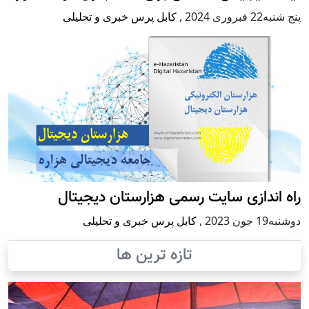
پنج شنبه22 فبروری 2024
,
کابل پرس خبری و تحلیلی
راه اندازی سایت رسمی هزارستان دیجیتال
دوشنبه19 جون 2023
,
کابل پرس خبری و تحلیلی
تازه ترین ها