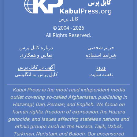
کابل پرس
© 2004 - 2026
All Rights Reserved.
حریم شخصی
درباره کابل پرس
شرایط استفاده
تماس و همکاری
ورود
آگهی در کابل پرس
نقشه سایت
کابل پرس به انگلیسی
Kabul Press is the most-read independent media
outlet covering so-called Afghanistan, publishing in
Hazaragi, Dari, Persian, and English. We focus on
human rights, freedom of expression, the Hazara
genocide, and issues affecting stateless nations and
ethnic groups such as the Hazara, Tajik, Uzbek,
Turkmen, Nuristani, and Baloch. Our uncensored