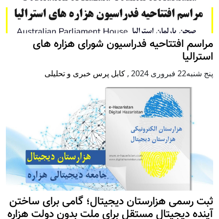
مراسم افتتاحیه فدراسیون شورای هزاره های
استرالیا
پنج شنبه22 فبروری 2024
,
کابل پرس خبری و تحلیلی
ثبت رسمی هزارستان دیجیتال؛ گامی برای ساختن
آینده دیجیتال مستقل برای ملت بدون دولت هزاره