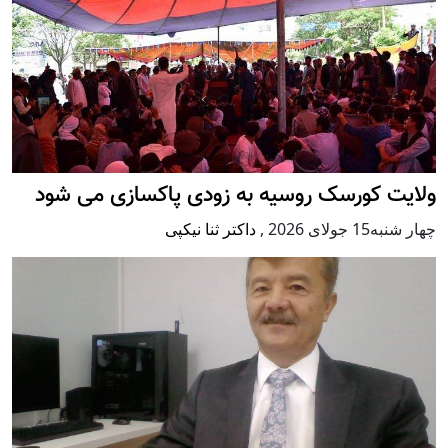
ولایت کورسک روسیه به زودی پاکسازی می شود
چهار شنبه15 جولای 2026
,
داکتر ثنا نیکپی