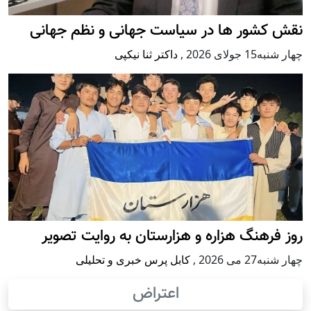
نقش کشور ها در سیاست جهانی و نظم جهانی
چهار شنبه15 جولای 2026
,
داکتر ثنا نیکپی
روز فرهنگ هزاره و هزارستان به روایت تصویر
چهار شنبه27 می 2026
,
کابل پرس خبری و تحلیلی
اعتراض