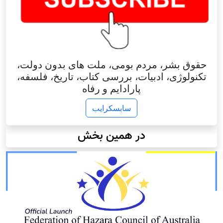
حقوق بشر، مردم بومی، ملت های بدون دولت،
تکنولوژی، ادبیات، بررسی کتاب، تاریخ، فلسفه،
پارادایم و رفاه
سابسکرایب
در همین بخش