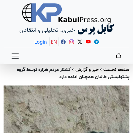
کابل پرس
خبری، تحلیلی و انتقادی
Login
EN
صفحه نخست
>
خبر و گزارش
>
کشتار مردم هزاره توسط گروه
پشتونیستی طالبان همچنان ادامه دارد