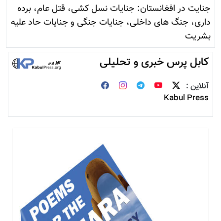
جنایت در افغانستان: جنایات نسل کشی، قتل عام، برده
داری، جنگ های داخلی، جنایات جنگی و جنایات حاد علیه
بشریت
کابل پرس خبری و تحلیلی
آنلاین :
Kabul Press