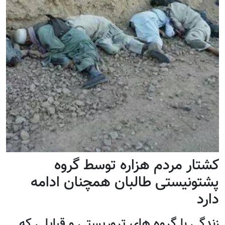
کشتار مردم هزاره توسط گروه
پشتونیستی طالبان همچنان ادامه
دارد
زندگی با گروه های تروریستی و قبایلی که