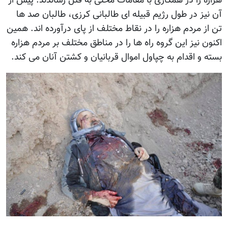
هزاره را در همکاری با مقامات محلی به قتل رساندند. پیش از
آن نیز در طول رژيم قبیله ای طالبانی کرزی، طالبان صد ها
تن از مردم هزاره را در نقاط مختلف از پای درآورده اند. همین
اکنون نیز این گروه راه ها را در مناطق مختلف بر مردم هزاره
بسته و اقدام به چپاول اموال قربانیان و کشتن آنان می کند.