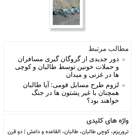
مطالب مرتبط
دور جدیدی از گروگان گیری مسافران
و حملات خونین توسط طالبان و کوچی
ها در غزنی و میدان
لزوم طرح مسایل قومی: آیا طالبان
همچنان با غیر پشتون ها در جنگ
خواهند بود؟
واژه های کلیدی
تروريزم، کوچی طالبان، طالبان، القاعده و داعش
|
دو قرن