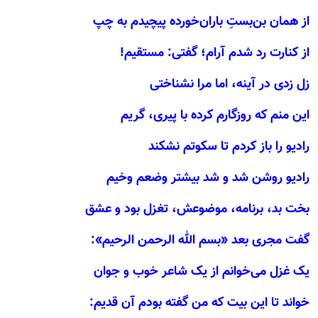
از همان بن‌بستِ باران‌خورده پیچیدم به چپ
از کنارت رد شدم آرام؛ گفتی: مستقیم!
زل زدی در آینه، اما مرا نشناختی
این منم که روزگارم کرده با پیری، گریم
رادیو را باز کردم تا سکوتم نشکند
رادیو روشن شد و شد بیشتر وضعم وخیم
بخت بد، برنامه، موضوعش، تغزل بود و عشق
گفت مجری بعد «بسم الله الرحمن الرحیم»:
یک غزل می‌خوانم از یک شاعر خوب و جوان
خواند تا این بیت که من گفته بودم آن قدیم: