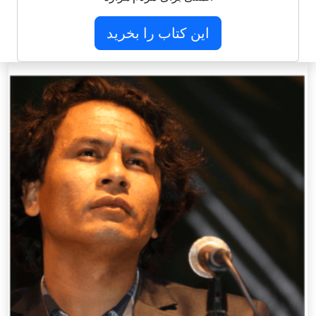
این کتاب را بخرید