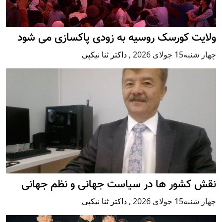
ولایت کورسک روسیه به زودی پاکسازی می شود
چهار شنبه15 جولای 2026
,
داکتر ثنا نیکپی
نقش کشور ها در سیاست جهانی و نظم جهانی
چهار شنبه15 جولای 2026
,
داکتر ثنا نیکپی