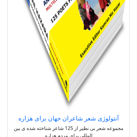
آنتولوژی شعر شاعران جهان برای هزاره
مجموعه شعر بی نظیر از 125 شاعر شناخته شده ی بین
المللی برای مردم هزاره