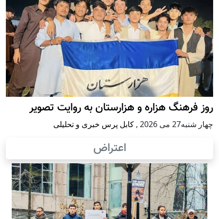
روز فرهنگ هزاره و هزارستان به روایت تصویر
چهار شنبه27 می 2026
,
کابل پرس خبری و تحلیلی
اعتراض