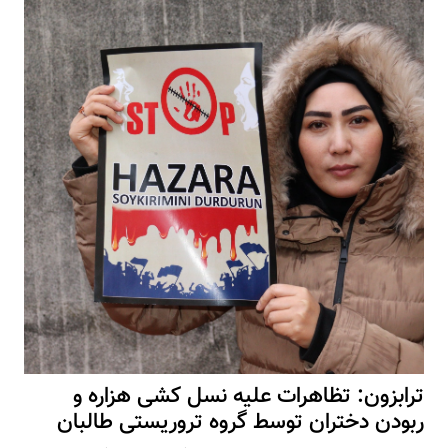
ترابزون: تظاهرات علیه نسل کشی هزاره و
ربودن دختران توسط گروه تروریستی طالبان