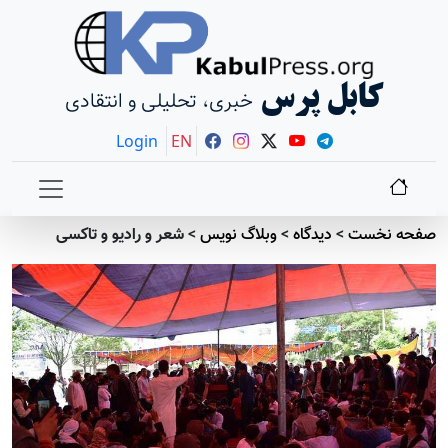
کابل پرس
خبری، تحلیلی و انتقادی
Login
EN
صفحه نخست
>
دیدگاه
>
وبلاگ نویس
>
شعر و رادیو و تاکسی