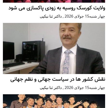
ولایت کورسک روسیه به زودی پاکسازی می شود
چهار شنبه15 جولای 2026
,
داکتر ثنا نیکپی
نقش کشور ها در سیاست جهانی و نظم جهانی
چهار شنبه15 جولای 2026
,
داکتر ثنا نیکپی