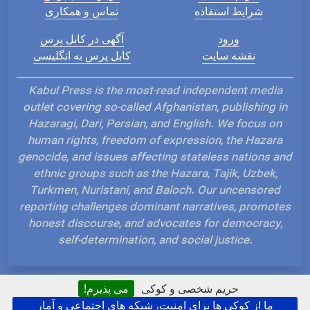
شرایط استفاده
تماس و همکاری
ورود
آگهی در کابل پرس
نقشه سایت
کابل پرس به انگلیسی
Kabul Press is the most-read independent media
outlet covering so-called Afghanistan, publishing in
Hazaragi, Dari, Persian, and English. We focus on
human rights, freedom of expression, the Hazara
genocide, and issues affecting stateless nations and
ethnic groups such as the Hazara, Tajik, Uzbek,
Turkmen, Nuristani, and Baloch. Our uncensored
reporting challenges dominant narratives, promotes
honest discourse, and advocates for democracy,
self-determination, and social justice.
حریم شخصی و کوکی
می پذیرم!
ما از کوکی ها برای امنیت، شبکه های اجتماعی و آمار
Hosted and Developed by IP Plans