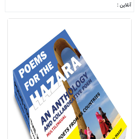
آنلاین :