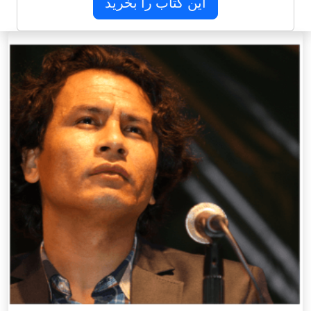
این کتاب را بخرید