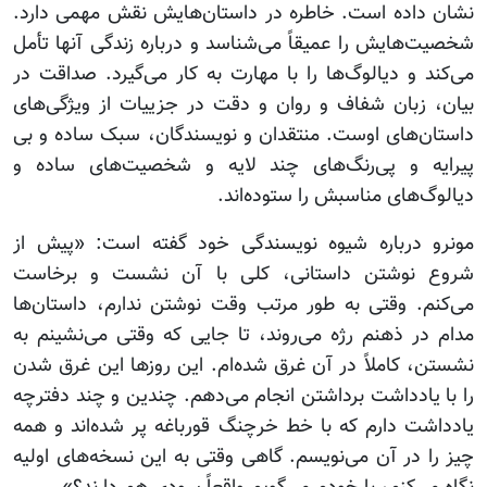
نشان داده است. خاطره در داستان‌هایش نقش مهمی دارد.
شخصیت‌هایش را عمیقاً می‌شناسد و درباره زندگی آنها تأمل
می‌کند و دیالوگ‌ها را با مهارت به کار می‌گیرد. صداقت در
بیان، زبان شفاف و روان و دقت در جزییات از ویژگی‌های
داستان‌های اوست. منتقدان و نویسندگان، سبک ساده و بی
پیرایه و پی‌رنگ‌های چند لایه و شخصیت‌های ساده و
دیالوگ‌های مناسبش را ستوده‌اند.
مونرو درباره شیوه نویسندگی خود گفته است: «پیش از
شروع نوشتن داستانی، کلی با آن نشست و برخاست
می‌کنم. وقتی به طور مرتب وقت نوشتن ندارم، داستان‌ها
مدام در ذهنم رژه می‌روند، تا جایی که وقتی می‌نشینم به
نشستن، کاملاً در آن غرق شده‌ام. این روزها این غرق شدن
را با یادداشت برداشتن انجام می‌دهم. چندین و چند دفترچه
یادداشت دارم که با خط خرچنگ قورباغه پر شده‌اند و همه
چیز را در آن می‌نویسم. گاهی وقتی به این نسخه‌های اولیه