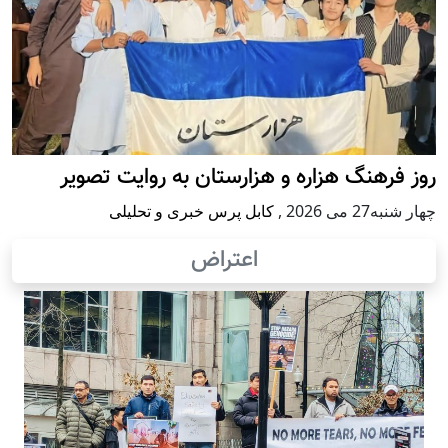
روز فرهنگ هزاره و هزارستان به روایت تصویر
چهار شنبه27 می 2026
,
کابل پرس خبری و تحلیلی
اعتراض