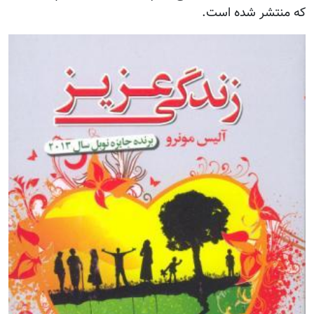
که منتشر شده است.