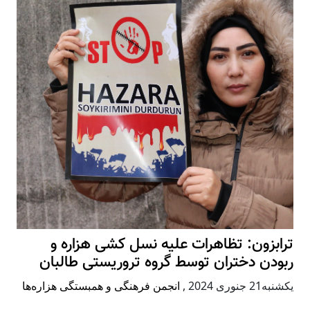
ترابزون: تظاهرات علیه نسل کشی هزاره و
ربودن دختران توسط گروه تروریستی طالبان
يكشنبه21 جنوری 2024
,
انجمن فرهنگی و همبستگی هزاره‌ها