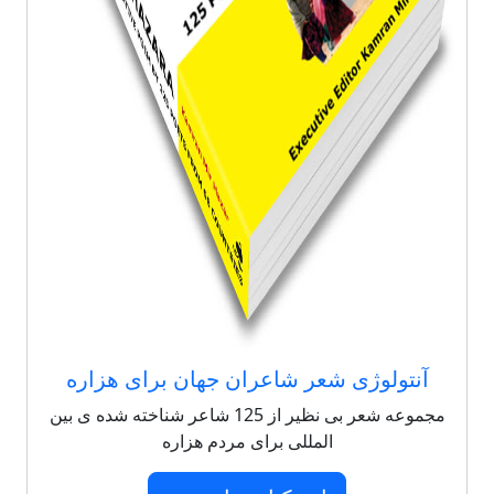
آنتولوژی شعر شاعران جهان برای هزاره
مجموعه شعر بی نظیر از 125 شاعر شناخته شده ی بین
المللی برای مردم هزاره