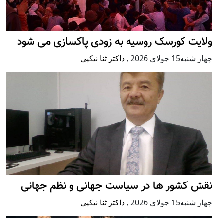
ولایت کورسک روسیه به زودی پاکسازی می شود
چهار شنبه15 جولای 2026
,
داکتر ثنا نیکپی
نقش کشور ها در سیاست جهانی و نظم جهانی
چهار شنبه15 جولای 2026
,
داکتر ثنا نیکپی