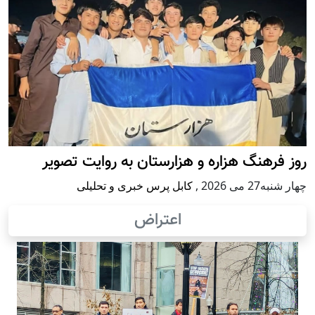
روز فرهنگ هزاره و هزارستان به روایت تصویر
چهار شنبه27 می 2026
,
کابل پرس خبری و تحلیلی
اعتراض