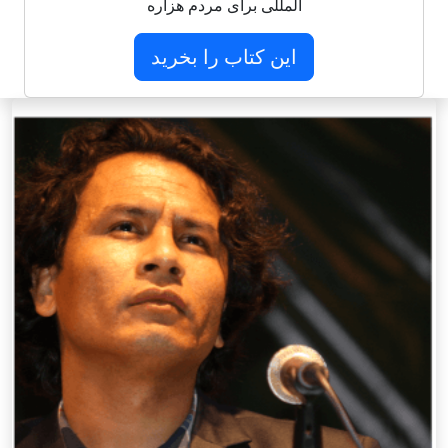
المللی برای مردم هزاره
این کتاب را بخرید