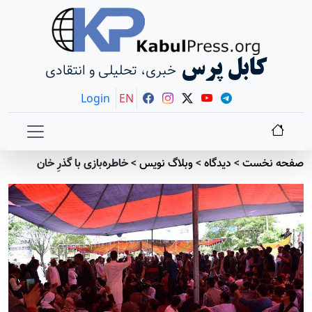
کابل پرس
خبری، تحلیلی و انتقادی
Login
EN
صفحه نخست
>
دیدگاه
>
وبلاگ نویس
>
خاطره‌بازی با گذرِ خان