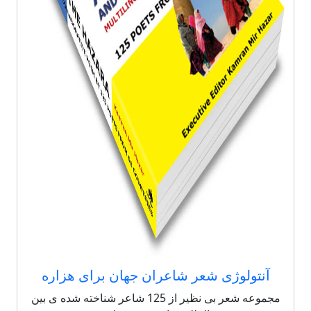
آنتولوژی شعر شاعران جهان برای هزاره
مجموعه شعر بی نظیر از 125 شاعر شناخته شده ی بین