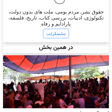
حقوق بشر، مردم بومی، ملت های بدون دولت،
تکنولوژی، ادبیات، بررسی کتاب، تاریخ، فلسفه،
پارادایم و رفاه
سابسکرایب
در همین بخش