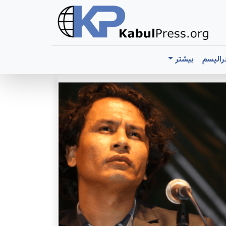
رالیسم
بیشتر