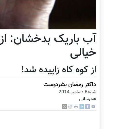
آب باریک بدخشان: از
خیالی
از کوه کاه زاییده شد!
داکتر رمضان بشردوست
شنبه6 دسامبر 2014
همرسانی