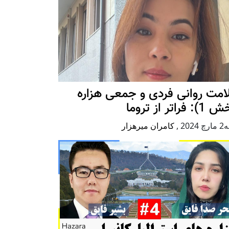
امت روانی فردی و جمعی هزاره
 فراتر از تروما
2024
,
کامران میرهزار