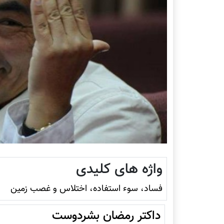
واژه های کلیدی
فساد، سوء استفاده، اختلاس و غصب زمين
داکتر رمضان بشردوست