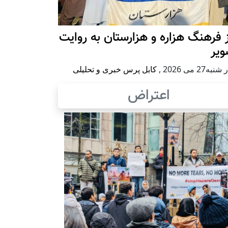
 فرهنگ هزاره و هزارستان به روایت
ویر
به27 می 2026
,
کابل پرس خبری و تحلیلی
اعتراض