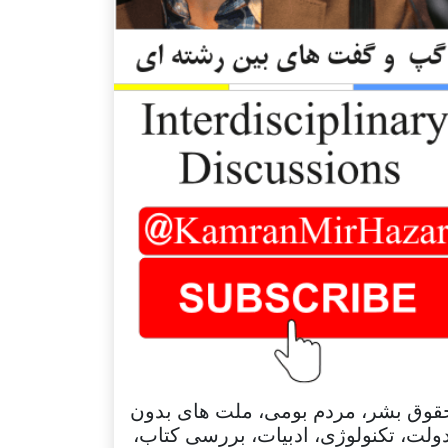
قوق بشر، مردم بومی، ملت های بدون
ولت، تکنولوژی، ادبیات، بررسی کتاب،