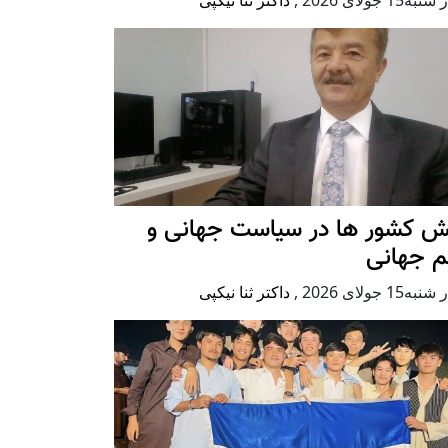
ش کشور ها در سیاست جهانی و
م جهانی
ه15 جولای 2026
,
داکتر ثنا نیکپی