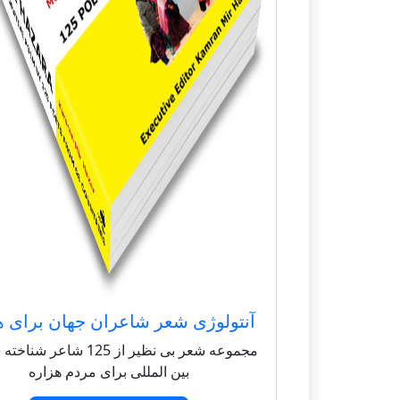
آنتولوژی شعر شاعران جهان برای ه
مجموعه شعر بی نظیر از 125 شاعر
بین المللی برای مردم هزاره