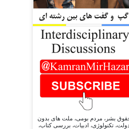
قوق بشر، مردم بومی، ملت های بدون
ولت، تکنولوژی، ادبیات، بررسی کتاب،