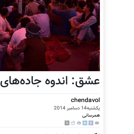
عشق: اندوه جاده‌های
chendavol
يكشنبه14 دسامبر 2014
همرسانی