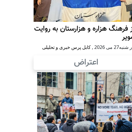
 فرهنگ هزاره و هزارستان به روایت
ویر
به27 می 2026
,
کابل پرس خبری و تحلیلی
اعتراض