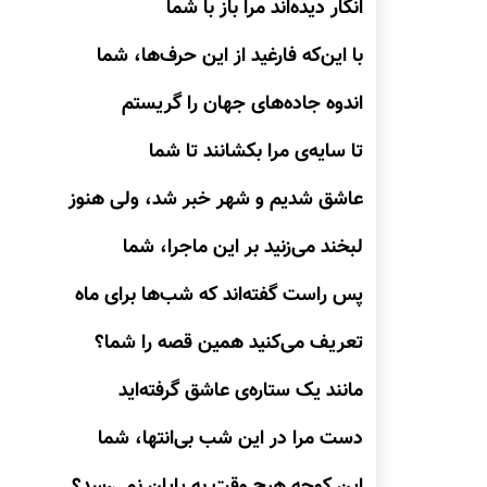
انگار دیده‌اند مرا باز با شما
با این‌که فارغید از این حرف‌ها، شما
اندوه جاده‌های جهان را گریستم
تا سایه‌ی مرا بکشانند تا شما
عاشق شدیم و شهر خبر شد، ولی هنوز
لبخند می‌زنید بر این ماجرا، شما
پس راست گفته‌اند که شب‌ها برای ماه
تعریف می‌کنید همین قصه را شما؟
مانند یک ستاره‌ی عاشق گرفته‌اید
دست مرا در این شب بی‌انتها، شما
این کوچه هیچ وقت به پایان نمی‌رسد؟