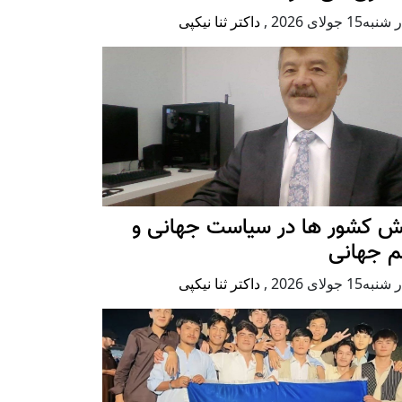
ه15 جولای 2026
,
داکتر ثنا نیکپی
ش کشور ها در سیاست جهانی و
م جهانی
ه15 جولای 2026
,
داکتر ثنا نیکپی