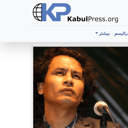
رالیسم
بیشتر