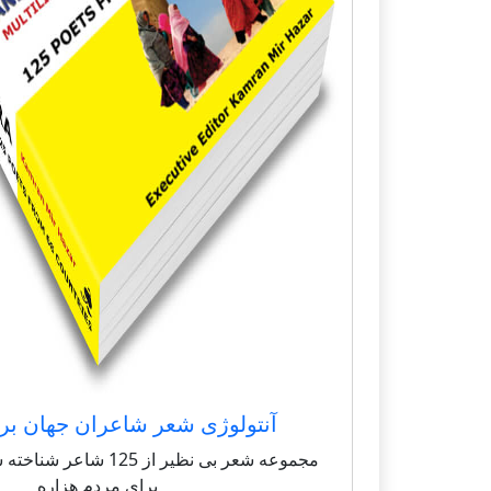
آنتولوژی شعر شاعران جهان بر
مجموعه شعر بی نظیر از 125 
برای مردم هزاره