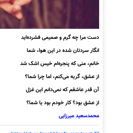
دست مرا چه گرم و صمیمی فشرده‌اید
انگار سردتان شده در این هوا، شما
خانم، منی که پنجره‌ام خیس اشک شد
از عشق، گریه می‌کنم، اما چرا شما؟
آن قدر عاشقم که نمی‌دانم این غزل
از عشق بود؟ کار خودم بود یا شما؟
محمدسعید میرزایی