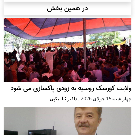
در همین بخش
ولایت کورسک روسیه به زودی پاکسازی می شود
چهار شنبه15 جولای 2026
,
داکتر ثنا نیکپی