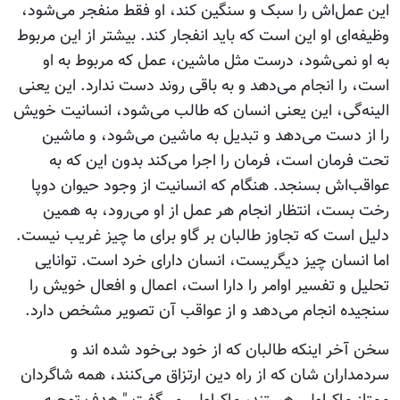
این عمل‌اش را سبک و سنگین کند، او فقط منفجر می‌شود،
وظیفه‌ای او این است که باید انفجار کند. بیشتر از این مربوط
به او نمی‌شود، درست مثل ماشین، عمل که مربوط به او
است، را انجام می‌دهد و به باقی روند دست ندارد. این یعنی
الینه‌گی، این یعنی انسان که طالب می‌شود، انسانیت خویش
را از دست می‌دهد و تبدیل به ماشین می‌شود، و ماشین
تحت فرمان است، فرمان را اجرا می‌کند بدون این که به
عواقب‌اش بسنجد. هنگام که انسانیت از وجود حیوان دوپا
رخت بست، انتظار انجام هر عمل از او می‌رود، به همین
دلیل است که تجاوز طالبان بر گاو برای ما چیز غریب نیست.
اما انسان چیز دیگریست، انسان دارای خرد است. توانایی
تحلیل و تفسیر اوامر را دارا است، اعمال و افعال خویش را
سنجیده انجام می‌دهد و از عواقب آن تصویر مشخص دارد.
سخن آخر اینکه طالبان که از خود بی‌خود شده اند و
سردمداران شان که از راه دین ارتزاق می‌کنند، همه شاگردان