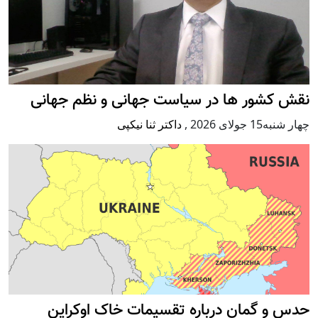
نقش کشور ها در سیاست جهانی و نظم جهانی
چهار شنبه15 جولای 2026
,
داکتر ثنا نیکپی
حدس و گمان درباره تقسیمات خاک اوکراین