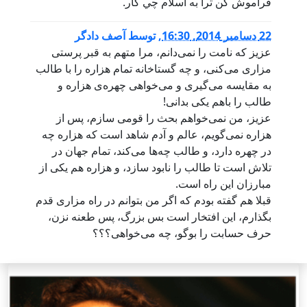
فراموش كن ترا به اسلام چي كار.
22 دسامبر 2014, 16:30
,
توسط
آصف دادگر
عزیز که نامت را نمی‌دانم، مرا متهم به قبر پرستی
مزاری می‌کنی، و چه گستاخانه تمام هزاره را با طالب
به مقایسه می‌گیری و می‌خواهی چهره‌ی هزاره و
طالب را باهم یکی بدانی!
عزیز، من نمی‌خواهم بحث را قومی سازم، پس از
هزاره نمی‌گویم، عالم و آدم شاهد است که هزاره چه
در چهره دارد، و طالب چه‌ها می‌کند، تمام جهان در
تلاش است تا طالب را نابود سازد، و هزاره هم یکی از
مبارزان این راه است.
قبلا هم گفته بودم که اگر من بتوانم در راه مزاری قدم
بگذارم، این افتخار است بس بزرگ، پس طعنه نزن،
حرف حسابت را بوگو، چه می‌خواهی؟؟؟