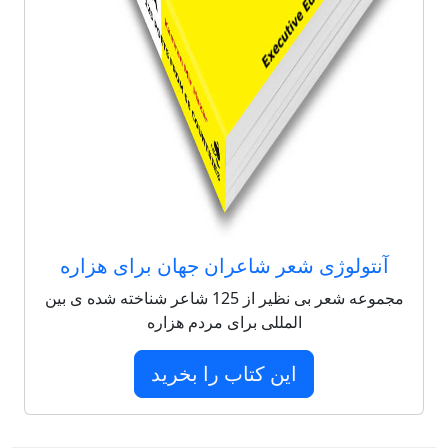
آنتولوژی شعر شاعران جهان برای هزاره
مجموعه شعر بی نظیر از 125 شاعر شناخته شده ی بین
المللی برای مردم هزاره
این کتاب را بخرید