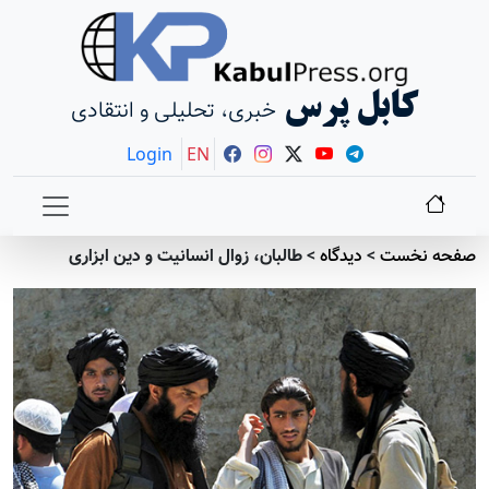
کابل پرس
خبری، تحلیلی و انتقادی
Login
EN
صفحه نخست
>
دیدگاه
>
طالبان، زوال انسانیت و دین ابزاری