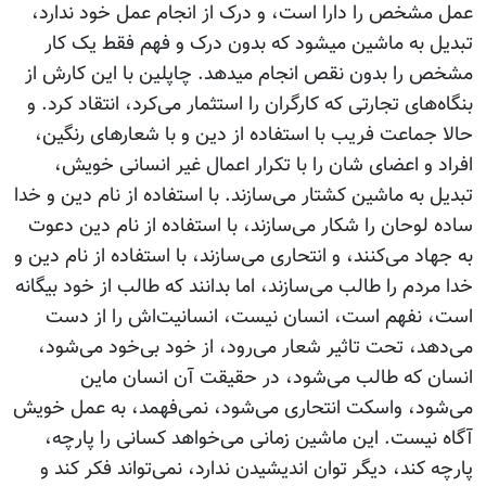
عمل مشخص را دارا است، و درک از انجام عمل خود ندارد،
تبدیل به ماشین می‎شود که بدون درک و فهم فقط یک کار
مشخص را بدون نقص انجام می‎دهد. چاپلین با این کارش از
بنگاه‌های تجارتی که کارگران را استثمار می‌کرد، انتقاد کرد. و
حالا جماعت فریب با استفاده از دین و با شعارهای رنگین،
افراد و اعضای شان را با تکرار اعمال غیر انسانی خویش،
تبدیل به ماشین کشتار می‌سازند. با استفاده از نام دین و خدا
ساده لوحان را شکار می‌سازند، با استفاده از نام دین دعوت
به جهاد می‌کنند، و انتحاری می‌سازند، با استفاده از نام دین و
خدا مردم را طالب می‌سازند، اما بدانند که طالب از خود بیگانه
است، نفهم است، انسان نیست، انسانیت‌اش را از دست
می‌دهد، تحت تاثیر شعار می‌رود، از خود بی‌خود می‌شود،
انسان که طالب می‌شود، در حقیقت آن انسان ماین
می‌شود، واسکت انتحاری می‌شود، نمی‌فهمد، به عمل خویش
آگاه نیست. این ماشین زمانی می‌خواهد کسانی را پارچه،
پارچه کند، دیگر توان اندیشیدن ندارد، نمی‌تواند فکر کند و