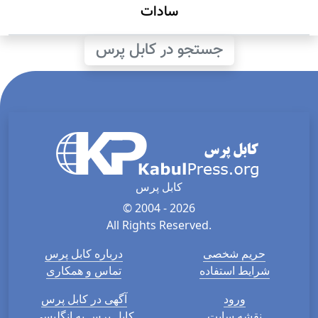
سادات
جستجو در کابل پرس
کابل پرس
© 2004 - 2026
All Rights Reserved.
حریم شخصی
درباره کابل پرس
شرایط استفاده
تماس و همکاری
ورود
آگهی در کابل پرس
نقشه سایت
کابل پرس به انگلیسی