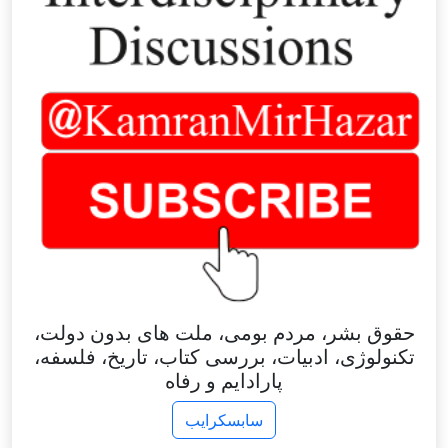
حقوق بشر، مردم بومی، ملت های بدون دولت،
تکنولوژی، ادبیات، بررسی کتاب، تاریخ، فلسفه،
پارادایم و رفاه
سابسکرایب