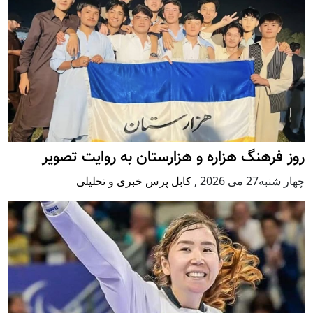
روز فرهنگ هزاره و هزارستان به روایت تصویر
چهار شنبه27 می 2026
,
کابل پرس خبری و تحلیلی