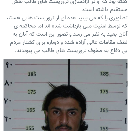
گفته بود که او در آزادسازی تروریست های طالب نقش
مستقیم داشته است.
تصاویری را که می بینید عده ای از تروریست هایی هستند
که توسط امنیت ملی بازداشت شده اند اما محاکمه ی
آنان بعید به نظر می رسد و تصور این است که آنان به
لطف مقامات عالی آزاده شده و دوباره برای کشتار مردم
بی دفاع به صفوف تروریست های طالب می پیوندند.