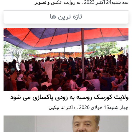
سه شنبه24 اكتبر 2023
,
به روایت عکس و تصویر
تازه ترین ها
ولایت کورسک روسیه به زودی پاکسازی می شود
چهار شنبه15 جولای 2026
,
داکتر ثنا نیکپی