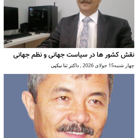
نقش کشور ها در سیاست جهانی و نظم جهانی
چهار شنبه15 جولای 2026
,
داکتر ثنا نیکپی