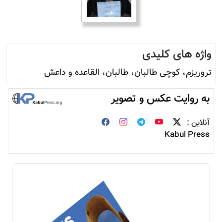
واژه های کلیدی
تروريزم، کوچی طالبان، طالبان، القاعده و داعش
به روایت عکس و تصویر
آنلاین :
Kabul Press