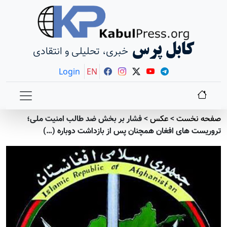
کابل پرس
خبری، تحلیلی و انتقادی
Login
EN
صفحه نخست
>
عکس
>
فشار بر بخش ضد طالب امنیت ملی؛
تروریست های افغان همچنان پس از بازداشت دوباره (…)