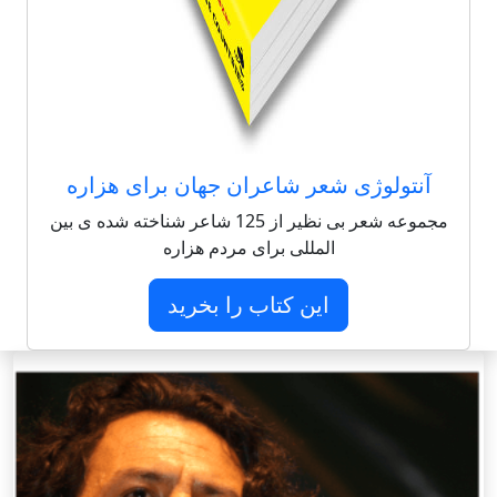
آنتولوژی شعر شاعران جهان برای هزاره
مجموعه شعر بی نظیر از 125 شاعر شناخته شده ی بین
المللی برای مردم هزاره
این کتاب را بخرید