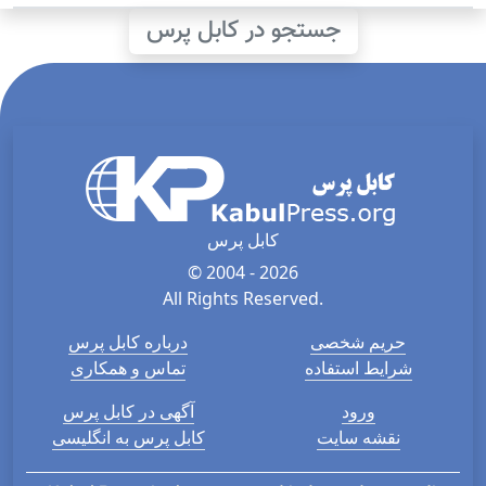
جستجو در کابل پرس
کابل پرس
© 2004 - 2026
All Rights Reserved.
حریم شخصی
درباره کابل پرس
شرایط استفاده
تماس و همکاری
ورود
آگهی در کابل پرس
نقشه سایت
کابل پرس به انگلیسی