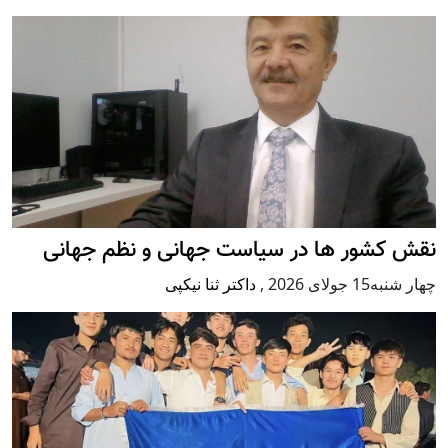
نقش کشور ها در سیاست جهانی و نظم جهانی
چهار شنبه15 جولای 2026
,
داکتر ثنا نیکپی