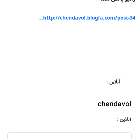
http://chendavol.blogfa.com/post-34...
آنلاین :
chendavol
آنلاین :