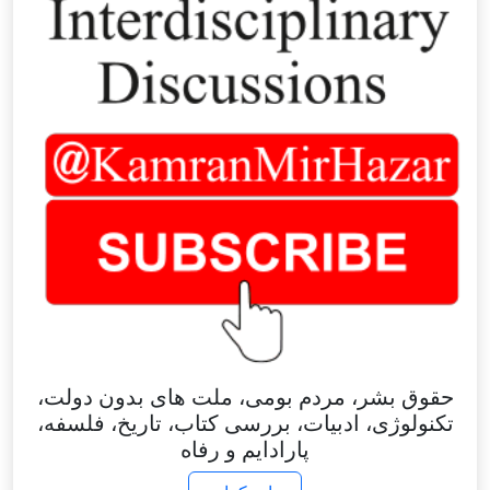
حقوق بشر، مردم بومی، ملت های بدون دولت،
تکنولوژی، ادبیات، بررسی کتاب، تاریخ، فلسفه،
پارادایم و رفاه