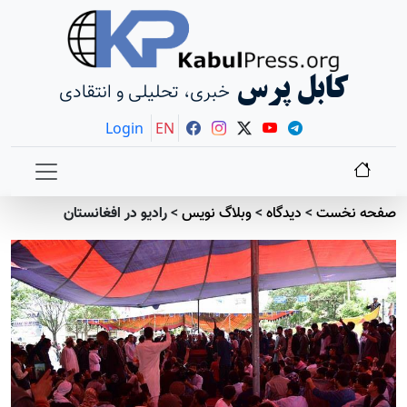
کابل پرس
خبری، تحلیلی و انتقادی
Login
EN
صفحه نخست
>
دیدگاه
>
وبلاگ نویس
>
رادیو در افغانستان