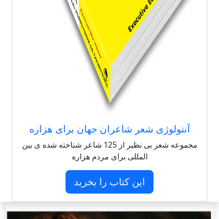
آنتولوژی شعر شاعران جهان برای هزاره
مجموعه شعر بی نظیر از 125 شاعر شناخته شده ی بین
المللی برای مردم هزاره
این کتاب را بخرید