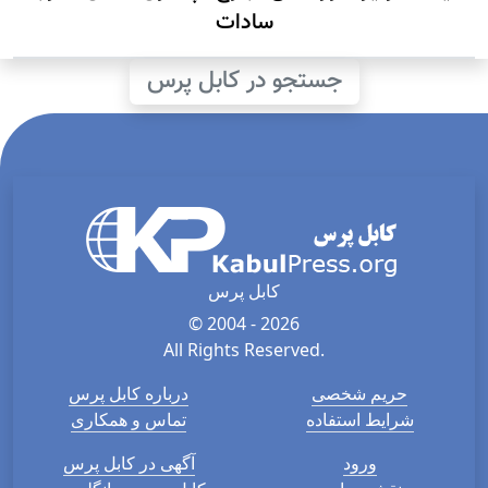
سادات
جستجو در کابل پرس
کابل پرس
© 2004 - 2026
All Rights Reserved.
حریم شخصی
درباره کابل پرس
شرایط استفاده
تماس و همکاری
ورود
آگهی در کابل پرس