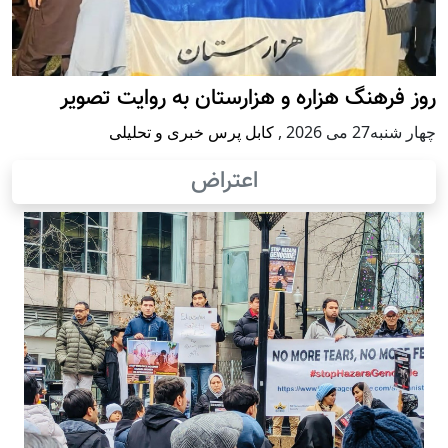
روز فرهنگ هزاره و هزارستان به روایت تصویر
چهار شنبه27 می 2026
,
کابل پرس خبری و تحلیلی
اعتراض