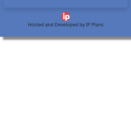
Hosted and Developed by IP Plans