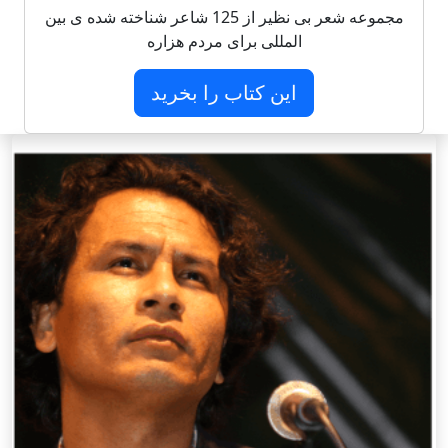
مجموعه شعر بی نظیر از 125 شاعر شناخته شده ی بین
المللی برای مردم هزاره
این کتاب را بخرید