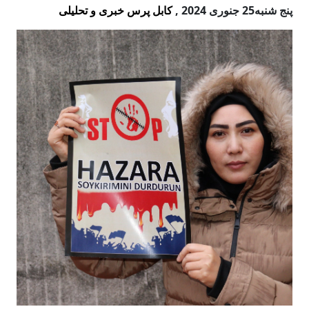
پنج شنبه25 جنوری 2024
,
کابل پرس خبری و تحلیلی