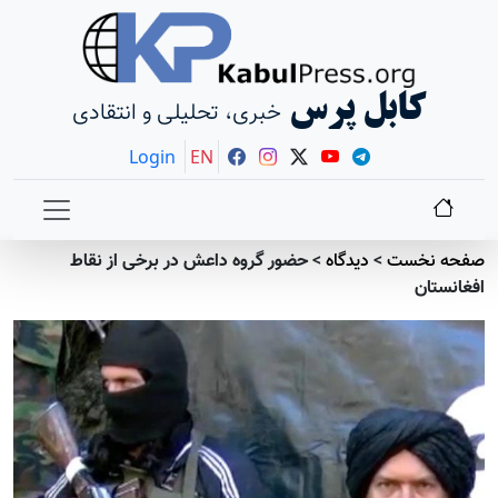
کابل پرس
خبری، تحلیلی و انتقادی
Login
EN
صفحه نخست
>
دیدگاه
>
حضور گروه داعش در برخی از نقاط
افغانستان