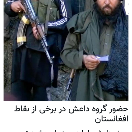
حضور گروه داعش در برخی از نقاط
افغانستان