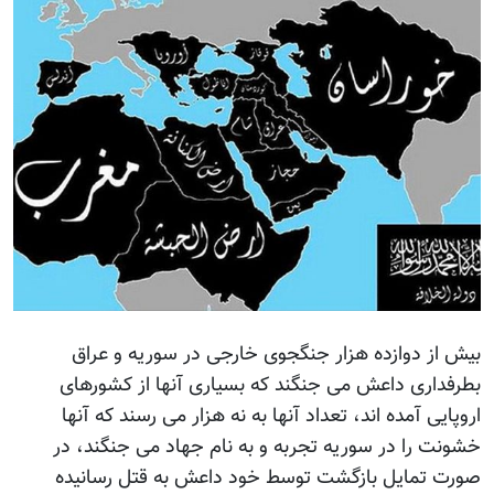
بیش از دوازده هزار جنگجوی خارجی در سوریه و عراق
بطرفداری داعش می جنگند که بسیاری آنها از کشورهای
اروپایی آمده اند، تعداد آنها به نه هزار می رسند که آنها
خشونت را در سوریه تجربه و به نام جهاد می جنگند، در
صورت تمایل بازگشت توسط خود داعش به قتل رسانیده