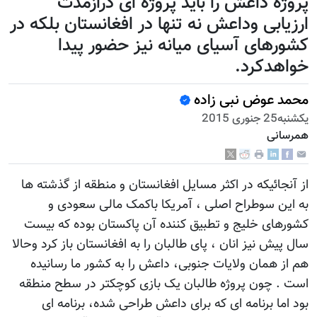
پروژه داعش را باید پروژه ای درازمدت
ارزیابی وداعش نه تنها در افغانستان بلکه در
کشورهای آسیای میانه نیز حضور پیدا
خواهدکرد.
محمد عوض نبی زاده
يكشنبه25 جنوری 2015
همرسانی
از آنجائیکه در اکثر مسایل افغانستان و منطقه از گذشته ها
به این سوطراح اصلی ، آمریکا باکمک مالی سعودی و
کشورهای خلیج و تطبیق کننده آن پاکستان بوده که بیست
سال پیش نیز انان ، پای طالبان را به افغانستان باز کرد وحالا
هم از همان ولایات جنوبی، داعش را به کشور ما رسانیده
است . چون پروژه طالبان یک بازی کوچکتر در سطح منطقه
بود اما برنامه ای که برای داعش طراحی شده، برنامه ای