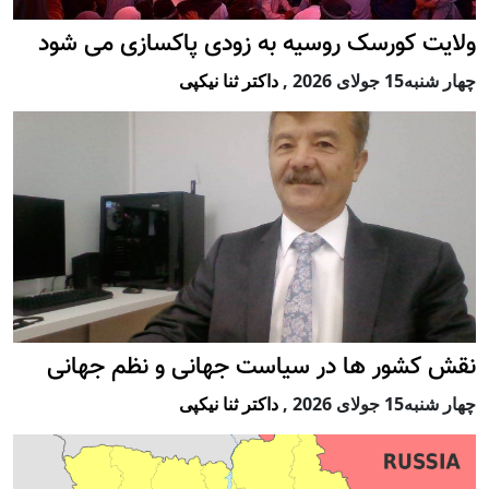
ولایت کورسک روسیه به زودی پاکسازی می شود
چهار شنبه15 جولای 2026
,
داکتر ثنا نیکپی
نقش کشور ها در سیاست جهانی و نظم جهانی
چهار شنبه15 جولای 2026
,
داکتر ثنا نیکپی