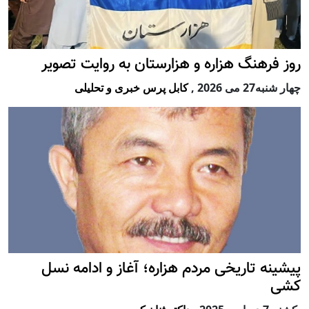
روز فرهنگ هزاره و هزارستان به روایت تصویر
چهار شنبه27 می 2026
,
کابل پرس خبری و تحلیلی
پيشينه تاريخی مردم هزاره؛ آغاز و ادامه نسل
کشی