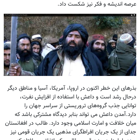
عرصه اندیشه و فکر نیز شکست داد.
بذرهای این خطر اکنون در اروپا، آمریکا، آسیا و مناطق دیگر
درحال رشد است و داعش با استفاده از افزایش نفرت،
توانایی جذب گروه‌های تروریستی از سراسر جهان را
دارد.آمدن داعش می تواند بنابر دیدگاه مشترکی باشد که
میان خلافت و امارت اسلامی وجود دارد. طالب در افغانستان
جدای از یک جریان افراطگرای مذهبی یک جریان قومی نیز