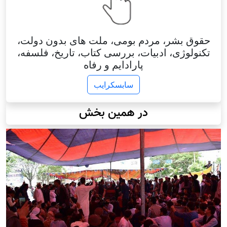
حقوق بشر، مردم بومی، ملت های بدون دولت،
تکنولوژی، ادبیات، بررسی کتاب، تاریخ، فلسفه،
پارادایم و رفاه
سابسکرایب
در همین بخش