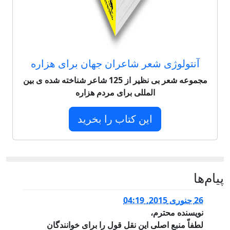
آنتولوژی شعر شاعران جهان برای هزاره
مجموعه شعر بی نظیر از 125 شاعر شناخته شده ی بین
المللی برای مردم هزاره
این کتاب را بخرید
پيام‌ها
26 جنوری 2015, 04:19
نویسنده محترم،
لطفاّ منبع اصلی این نقل قول را برای خوانندگان