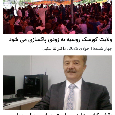
ولایت کورسک روسیه به زودی پاکسازی می شود
چهار شنبه15 جولای 2026
,
داکتر ثنا نیکپی