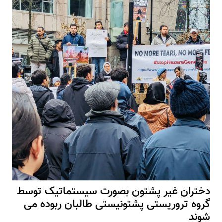
دختران غیر پشتون بصورت سیستماتیک توسط
گروه تروریستی پشتونیستی طالبان ربوده می
شوند