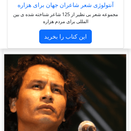
آنتولوژی شعر شاعران جهان برای هزاره
مجموعه شعر بی نظیر از 125 شاعر شناخته شده ی بین
المللی برای مردم هزاره
این کتاب را بخرید