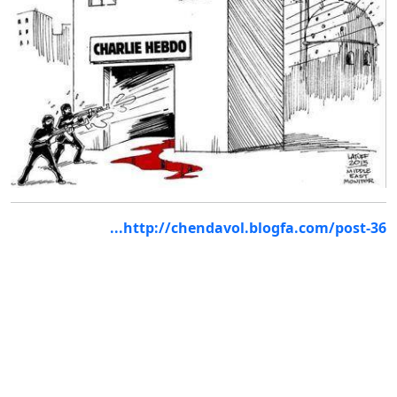
http://chendavol.blogfa.com/post-36...