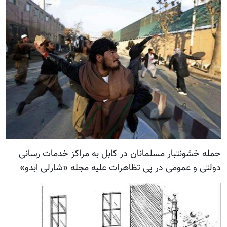
حمله خشونتبار مسلمانان در کابل به مراکز خدمات رسانی
دولتی و عمومی در پی تظاهرات علیه مجله «شارلی ابدو»