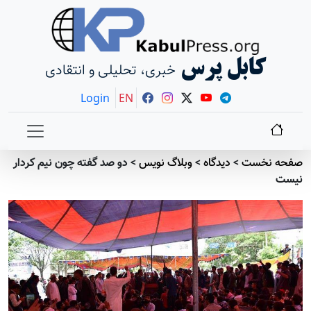
کابل پرس
خبری، تحلیلی و انتقادی
Login
EN
صفحه نخست
>
دیدگاه
>
وبلاگ نویس
>
دو صد گفته چون نیم کردار
نیست