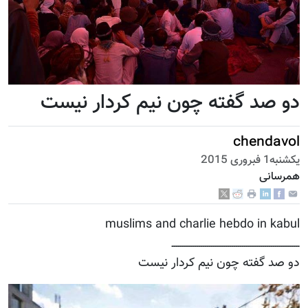
دو صد گفته چون نیم کردار نیست
chendavol
يكشنبه1 فبروری 2015
همرسانی
muslims and charlie hebdo in kabul
ــــــــــــــــــــــــــــــــــــــــــــــــــــــــــــــ
دو صد گفته چون نیم کردار نیست