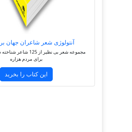
آنتولوژی شعر شاعران جهان بر
مجموعه شعر بی نظیر از 125 
برای مردم هزاره
این کتاب را بخرید