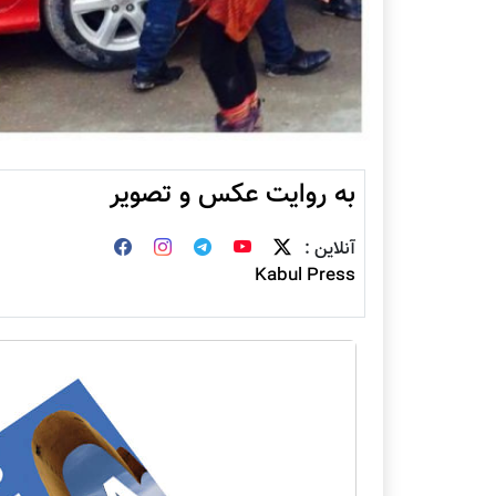
به روایت عکس و تصویر
آنلاین :
Kabul Press