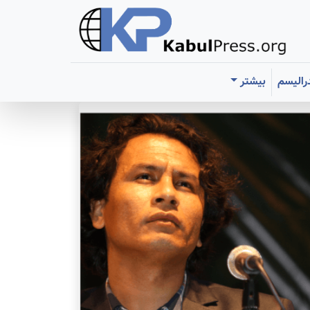
رالیسم
بیشتر