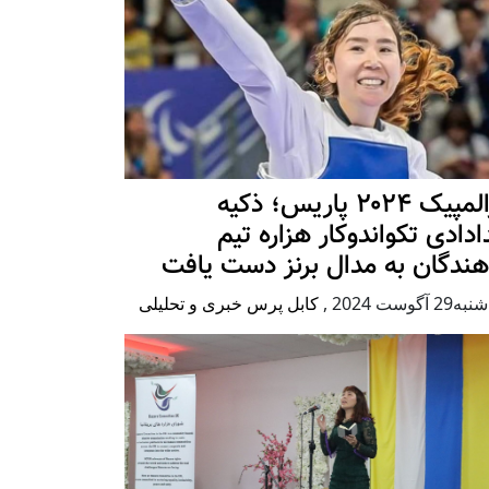
پارالمپیک ۲۰۲۴ پاریس؛ ذکیه
دادی تکواندوکار هزاره تیم
هندگان به مدال برنز دست یافت
2 آگوست 2024
,
کابل پرس خبری و تحلیلی