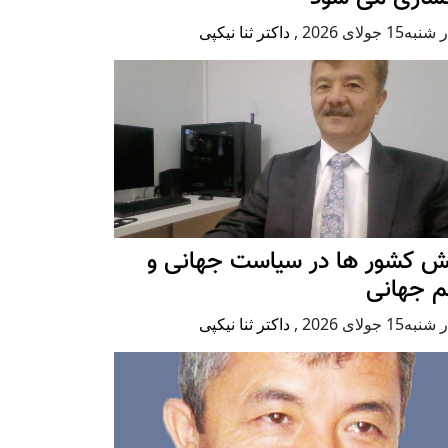
ه15 جولای 2026
,
داکتر ثنا نیکپی
ش کشور ها در سیاست جهانی و
م جهانی
ه15 جولای 2026
,
داکتر ثنا نیکپی