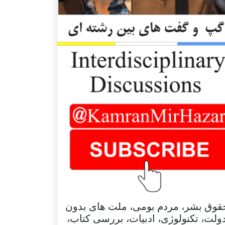
قوق بشر، مردم بومی، ملت های بدون
ولت، تکنولوژی، ادبیات، بررسی کتاب،