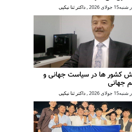
ه15 جولای 2026
,
داکتر ثنا نیکپی
ش کشور ها در سیاست جهانی و
م جهانی
ه15 جولای 2026
,
داکتر ثنا نیکپی