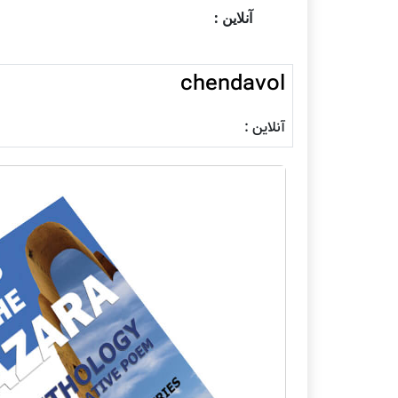
آنلاین :
chendavol
آنلاین :