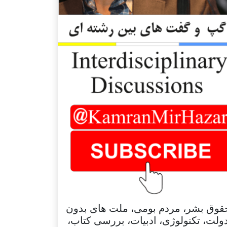
قوق بشر، مردم بومی، ملت های بدون
ولت، تکنولوژی، ادبیات، بررسی کتاب،