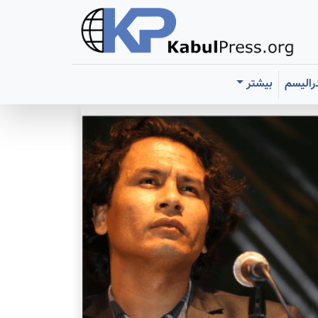
رالیسم
بیشتر