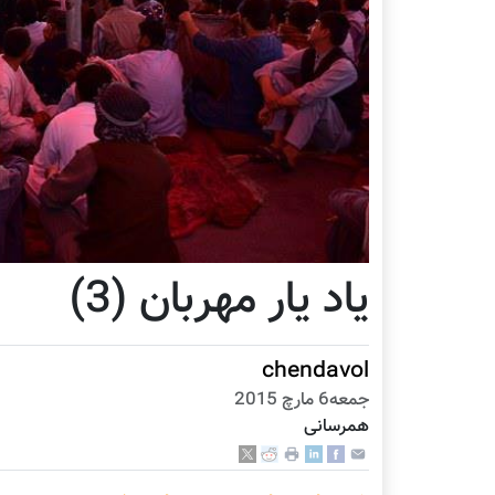
یاد یار مهربان (3)
chendavol
جمعه6 مارچ 2015
همرسانی