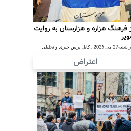
 فرهنگ هزاره و هزارستان به روایت
ویر
به27 می 2026
,
کابل پرس خبری و تحلیلی
اعتراض