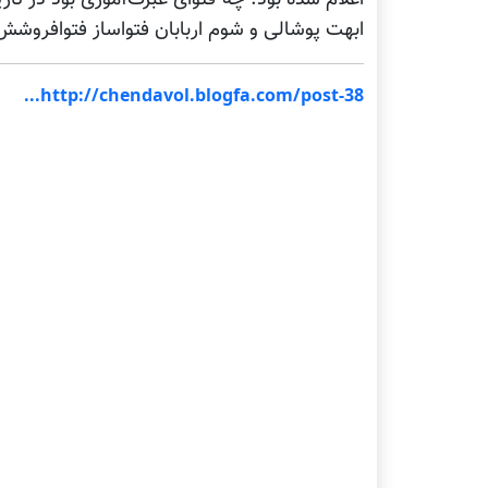
ابهت پوشالی و شوم اربابان فتواساز فتوافروش
http://chendavol.blogfa.com/post-38...