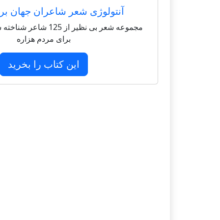
آنتولوژی شعر شاعران جهان بر
مجموعه شعر بی نظیر از 125 
برای مردم هزاره
این کتاب را بخرید