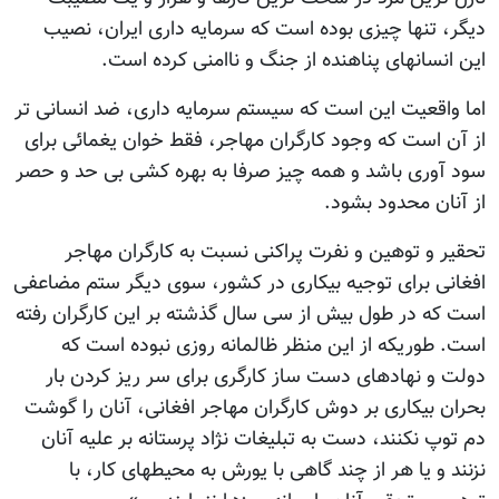
دیگر، تنها چیزی بوده است که سرمایه داری ایران، نصیب
این انسانهای پناهنده از جنگ و ناامنی کرده است.
اما واقعیت این است که سیستم سرمایه داری، ضد انسانی تر
از آن است که وجود کارگران مهاجر، فقط خوان یغمائی برای
سود آوری باشد و همه چیز صرفا به بهره کشی بی حد و حصر
از آنان محدود بشود.
تحقیر و توهین و نفرت پراکنی نسبت به کارگران مهاجر
افغانی برای توجیه بیکاری در کشور، سوی دیگر ستم مضاعفی
است که در طول بیش از سی سال گذشته بر این کارگران رفته
است. طوریکه از این منظر ظالمانه روزی نبوده است که
دولت و نهادهای دست ساز کارگری برای سر ریز کردن بار
بحران بیکاری بر دوش کارگران مهاجر افغانی، آنان را گوشت
دم توپ نکنند، دست به تبلیغات نژاد پرستانه بر علیه آنان
نزنند و یا هر از چند گاهی با یورش به محیطهای کار، با