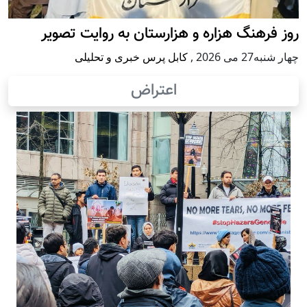
روز فرهنگ هزاره و هزارستان به روایت تصویر
چهار شنبه27 می 2026
,
کابل پرس خبری و تحلیلی
اعتراض