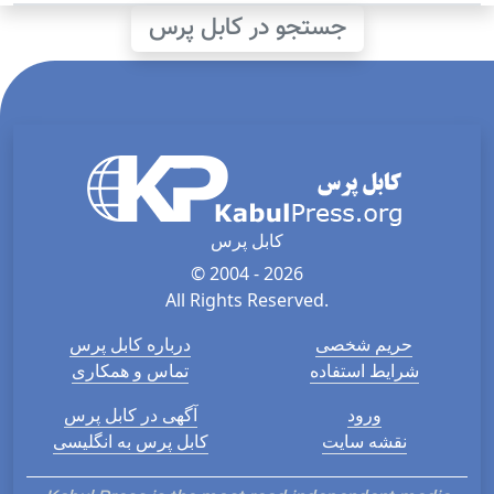
جستجو در کابل پرس
کابل پرس
© 2004 - 2026
All Rights Reserved.
حریم شخصی
درباره کابل پرس
شرایط استفاده
تماس و همکاری
ورود
آگهی در کابل پرس
نقشه سایت
کابل پرس به انگلیسی