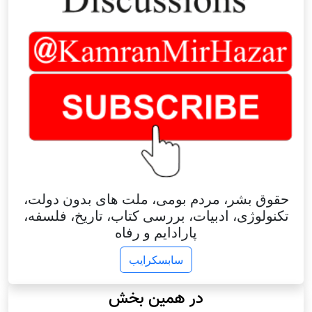
حقوق بشر، مردم بومی، ملت های بدون دولت،
تکنولوژی، ادبیات، بررسی کتاب، تاریخ، فلسفه،
پارادایم و رفاه
سابسکرایب
در همین بخش