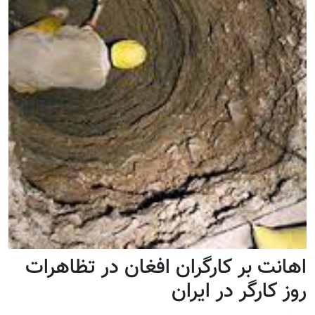
اهانت بر کارگران افغان در تظاهرات
روز کارگر در ایران