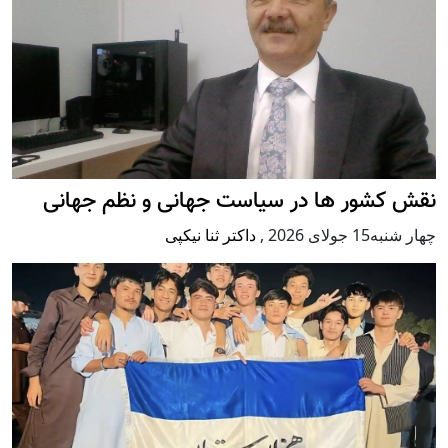
نقش کشور ها در سیاست جهانی و نظم جهانی
چهار شنبه15 جولای 2026
,
داکتر ثنا نیکپی