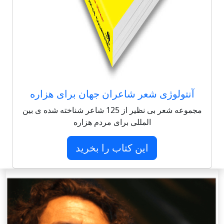
آنتولوژی شعر شاعران جهان برای هزاره
مجموعه شعر بی نظیر از 125 شاعر شناخته شده ی بین
المللی برای مردم هزاره
این کتاب را بخرید