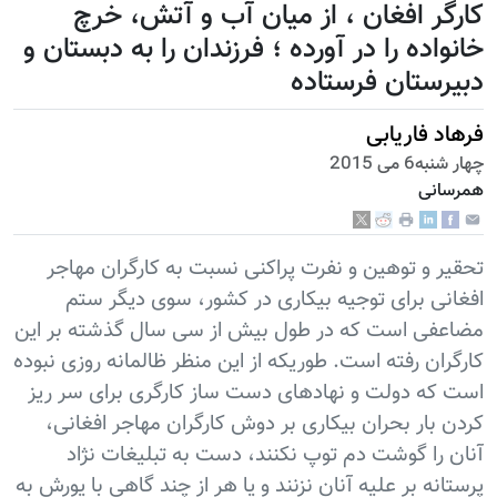
کارگر افغان ، از میان آب و آتش، خرچ
خانواده را در آورده ؛ فرزندان را به دبستان و
دبیرستان فرستاده
فرهاد فاریابی
چهار شنبه6 می 2015
همرسانی
تحقیر و توهین و نفرت پراکنی نسبت به کارگران مهاجر
افغانی برای توجیه بیکاری در کشور، سوی دیگر ستم
مضاعفی است که در طول بیش از سی سال گذشته بر این
کارگران رفته است. طوریکه از این منظر ظالمانه روزی نبوده
است که دولت و نهادهای دست ساز کارگری برای سر ریز
کردن بار بحران بیکاری بر دوش کارگران مهاجر افغانی،
آنان را گوشت دم توپ نکنند، دست به تبلیغات نژاد
پرستانه بر علیه آنان نزنند و یا هر از چند گاهی با یورش به