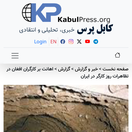
کابل پرس
خبری، تحلیلی و انتقادی
Login
EN
صفحه نخست
>
خبر و گزارش
>
گزارش
>
اهانت بر کارگران افغان در
تظاهرات روز کارگر در ایران