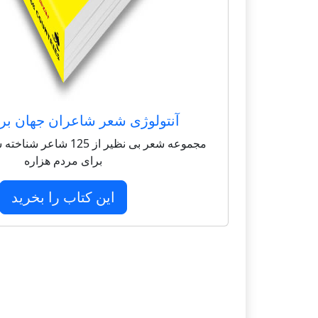
آنتولوژی شعر شاعران جهان بر
مجموعه شعر بی نظیر از 125 
برای مردم هزاره
این کتاب را بخرید