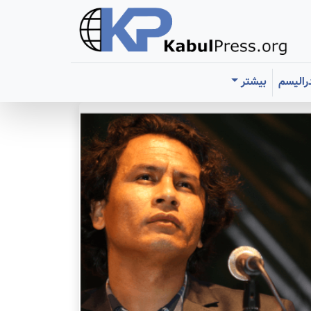
رالیسم
بیشتر