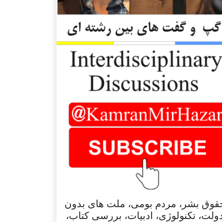
قوق بشر، مردم بومی، ملت های بدون
ولت، تکنولوژی، ادبیات، بررسی کتاب،