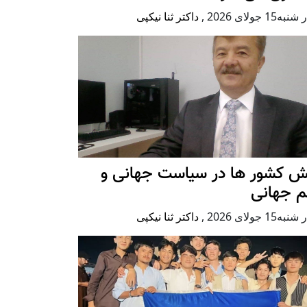
ه15 جولای 2026
,
داکتر ثنا نیکپی
ش کشور ها در سیاست جهانی و
م جهانی
ه15 جولای 2026
,
داکتر ثنا نیکپی