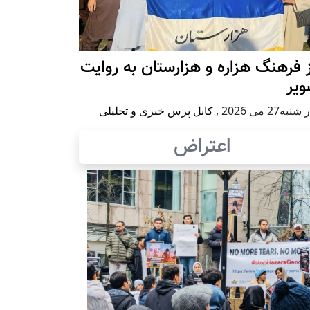
 فرهنگ هزاره و هزارستان به روایت
ویر
به27 می 2026
,
کابل پرس خبری و تحلیلی
اعتراض