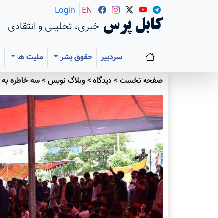
Login
EN
کابل پرس
خبری، تحلیلی و انتقادی
سردبیر
حقوق بشر
ملیت ها
ا
صفحه نخست
>
دیدگاه
>
وبلاگ نویس
>
سه خاطره به