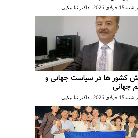
ه15 جولای 2026
,
داکتر ثنا نیکپی
ش کشور ها در سیاست جهانی و
م جهانی
ه15 جولای 2026
,
داکتر ثنا نیکپی