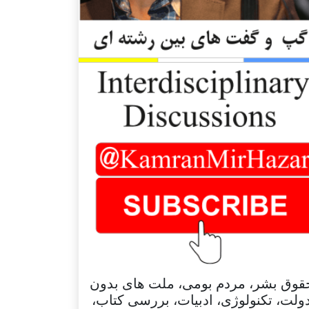
قوق بشر، مردم بومی، ملت های بدون
ولت، تکنولوژی، ادبیات، بررسی کتاب،