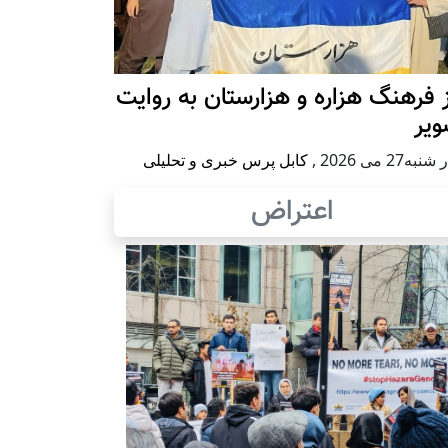
 فرهنگ هزاره و هزارستان به روایت
ویر
به27 می 2026
,
کابل پرس خبری و تحلیلی
اعتراض