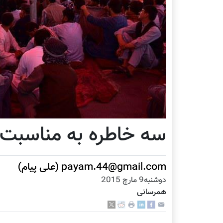
سه خاطره به مناسبت
payam.44@gmail.com (علی پیام)
دوشنبه9 مارچ 2015
همرسانی