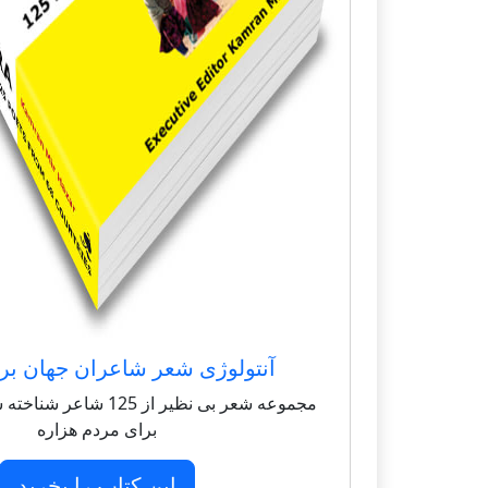
آنتولوژی شعر شاعران جهان بر
مجموعه شعر بی نظیر از 125 
برای مردم هزاره
این کتاب را بخرید