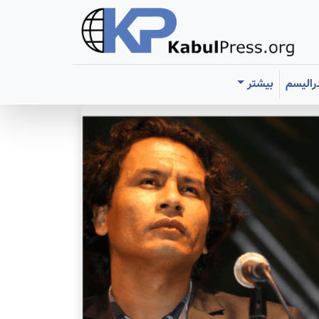
رالیسم
بیشتر