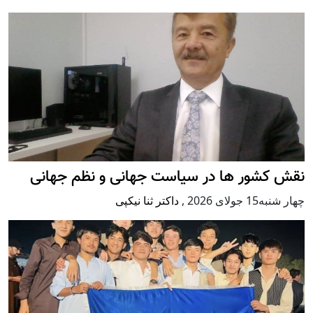
نقش کشور ها در سیاست جهانی و نظم جهانی
چهار شنبه15 جولای 2026
,
داکتر ثنا نیکپی