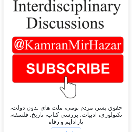
حقوق بشر، مردم بومی، ملت های بدون دولت،
تکنولوژی، ادبیات، بررسی کتاب، تاریخ، فلسفه،
پارادایم و رفاه