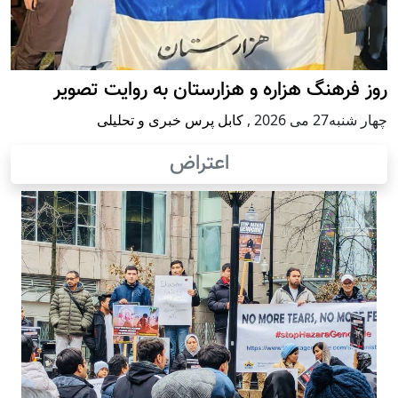
روز فرهنگ هزاره و هزارستان به روایت تصویر
چهار شنبه27 می 2026
,
کابل پرس خبری و تحلیلی
اعتراض