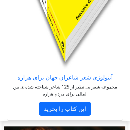
آنتولوژی شعر شاعران جهان برای هزاره
مجموعه شعر بی نظیر از 125 شاعر شناخته شده ی بین
المللی برای مردم هزاره
این کتاب را بخرید