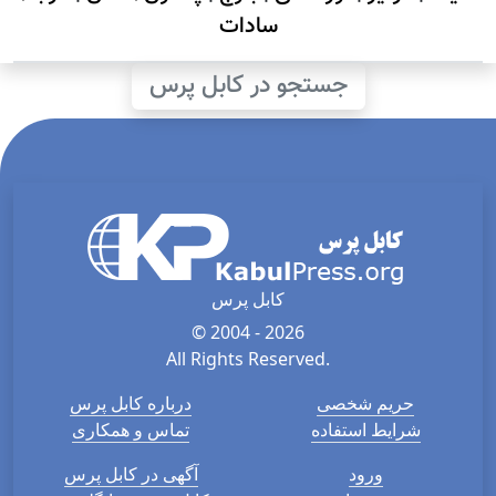
سادات
جستجو در کابل پرس
کابل پرس
© 2004 - 2026
All Rights Reserved.
حریم شخصی
درباره کابل پرس
شرایط استفاده
تماس و همکاری
ورود
آگهی در کابل پرس