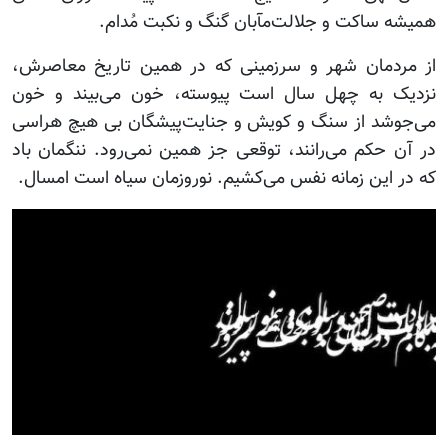
همیشه ساکت و جلالت‌مآبان گنگ و نکبت مُدام.
از مردمان شهر و سرزمینی که در همین تاریخ معاصرش،
نزدیک به چهل سال است پیوسته، خون می‌بیند و خون
می‌جوشد از سنگ و کویش و جنایت‌پیشگان بی هیچ هراسی
در آن حکم می‌رانند، توقعی جز همین نمی‌رود. ننگمان باد
که در این زمانه نفس می‌کشیم. نوروزمان سیاه است امسال.