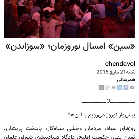
«سین» امسال نوروزمان؛ «سوزاندن»
chendavol
شنبه21 مارچ 2015
همرسانی
ـــــــــــــــــــــــــــOــــــــــــــــــــــــــ
پیش‌واز نوروز می‌رویم با این‌ها:
روزهای سیاه، مردمان وحشی سیاه‌کار، پایتخت پریشان،
تمدن تهی، حکومت افلیج، دادگاه فسادپیشه، شورای علمای