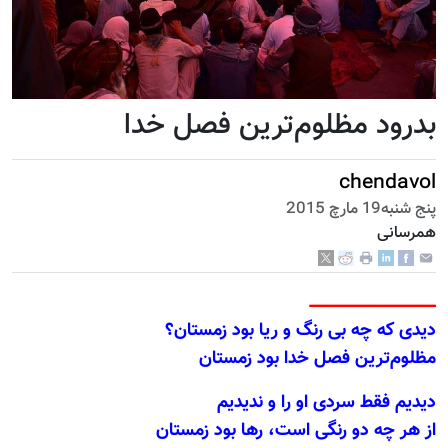
بدرود مظلوم‌ترین فصل خدا
chendavol
پنج شنبه19 مارچ 2015
همرسانی
ــــــــــــــــــــــــــــــــــــــــــ
دیدی که چه بی رنگ و ریا بود زمستان؟
مظلوم‌ترین فصل خدا بود زمستان
دیدیم فقط سردی او را و ندیدیم
از هر چه دو رنگی است، رها بود زمستان