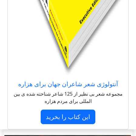
آنتولوژی شعر شاعران جهان برای هزاره
مجموعه شعر بی نظیر از 125 شاعر شناخته شده ی بین
المللی برای مردم هزاره
این کتاب را بخرید