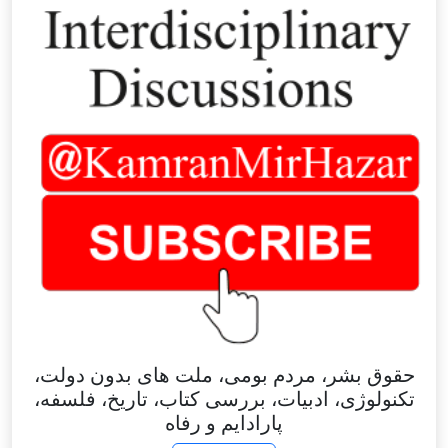
حقوق بشر، مردم بومی، ملت های بدون دولت،
تکنولوژی، ادبیات، بررسی کتاب، تاریخ، فلسفه،
پارادایم و رفاه