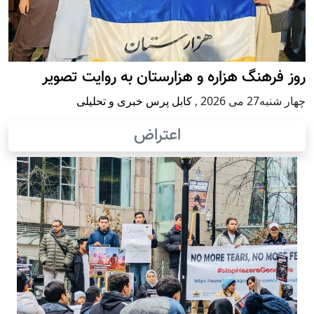
روز فرهنگ هزاره و هزارستان به روایت تصویر
چهار شنبه27 می 2026
,
کابل پرس خبری و تحلیلی
اعتراض