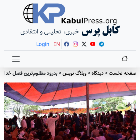
کابل پرس
خبری، تحلیلی و انتقادی
Login
EN
صفحه نخست
>
دیدگاه
>
وبلاگ نویس
>
بدرود مظلوم‌ترین فصل خدا