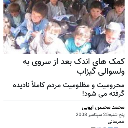
کمک های اندک بعد از سروی به
ولسوالی گیزاب
محرومیت و مظلومیت مردم کاملاً نادیده
گرفته می شود!
محمد محسن ایوبی
پنج شنبه25 سپتامبر 2008
همرسانی