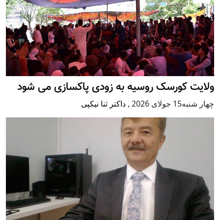
ولایت کورسک روسیه به زودی پاکسازی می شود
چهار شنبه15 جولای 2026
,
داکتر ثنا نیکپی