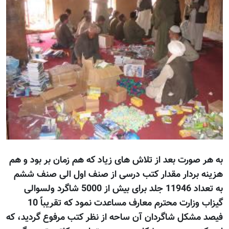
به هر صورت بعد از تلاش های زیاد که هم زمان بر بود و هم
هزینه بردار مقدار کتب درسی از صنف اول الی صنف ششم
به تعداد 11946 جلد برای بیش از 5000 شاگرد ولسوالی
گیزاب وزارت محترم معارف مساعدت نمود که تقریباً 10
فیصد مشکل شاگردان آن ساحه از نظر کتب مرفوع گردید، که