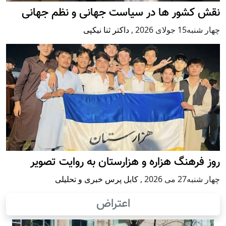
نقش کشور ها در سیاست جهانی و نظم جهانی
چهار شنبه15 جولای 2026
,
داکتر ثنا نیکپی
روز فرهنگ هزاره و هزارستان به روایت تصویر
چهار شنبه27 می 2026
,
کابل پرس خبری و تحلیلی
اعتراض