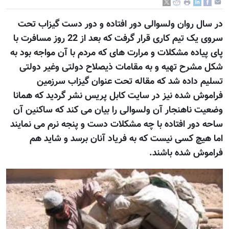
در سال روان ولسوالی دور افتاده و دور دست گیزاب تحت
سروی یک تیم کاری قرار گرفت که بعد از 22 روز مسافرت با
پای پیاده مشکلات و مرارت های که مردم با آن مواجه بود به
شکل مشرح تهیه و به مقامات ذیصلاح دولتی وغیر دولتی
تسلیم داده شد که مقاله تحت عنوان گیزاب سرزمین
فراموش شده نیز در سایت کابل پریس نشر گردید که همانا
وضعیت ناهنجار آن ولسوالی را بیان می کند که ساکنین آن
ساحه دور افتاده با چه مشکلات دست و پنجه نرم می نمایند
اما هیچ کسی نیست که به فریاد آنان برسد و شاید هم
فراموش شده باشند.