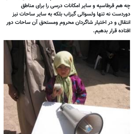
چه هم قرطاسیه و سایر امکانات درسی را برای مناطق
دوردست نه تنها ولسوالی گیزاب بلکه به سایر ساحات نیز
انتقال و در اختیار شاگردان محروم ومستحق آن ساحات دور
افتاده قرار بدهیم.