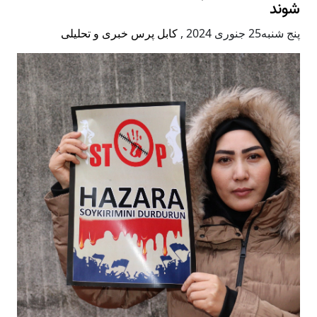
شوند
پنج شنبه25 جنوری 2024
,
کابل پرس خبری و تحلیلی