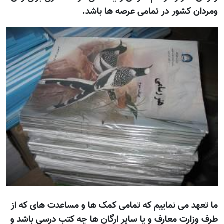
ومردان کشور در تمامی عرصه ها باشد.
ما تعهد می نماییم که تمامی کمک ها و مساعدت های که از
طرف وزارت معارف و یا سایر ارگان ها چه کتب درسی باشد و