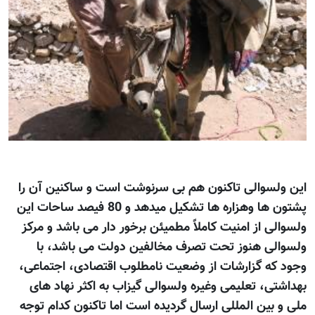
این ولسوالی تاکنون هم بی سرنوشت است و ساکنین آن را
پشتون ها وهزاره ها تشکیل میدهد و 80 فیصد ساحات این
ولسوالی از امنیت کاملاً مطمیئن برخور دار می باشد و مرکز
ولسوالی هنوز تحت تصرف مخالفین دولت می باشد، با
وجود که گزارشات از وضعیت نامطلوب اقتصادی، اجتماعی،
بهداشتی، تعلیمی وغیره ولسوالی گیزاب به اکثر نهاد های
ملی و بین المللی ارسال گردیده است اما تاکنون کدام توجه