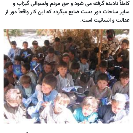
کاملاً نادیده گرفته می شود و حق مردم ولسوالی گیزاب و
سایر ساحات دور دست ضایع میگردد که این کار واقعاً دور از
عدالت و انسانیت است.