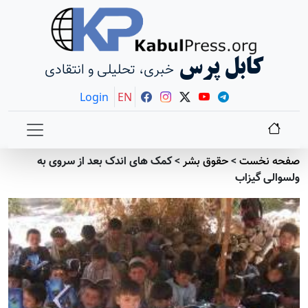
کابل پرس
خبری، تحلیلی و انتقادی
Login
EN
صفحه نخست
>
حقوق بشر
>
کمک های اندک بعد از سروی به
ولسوالی گیزاب