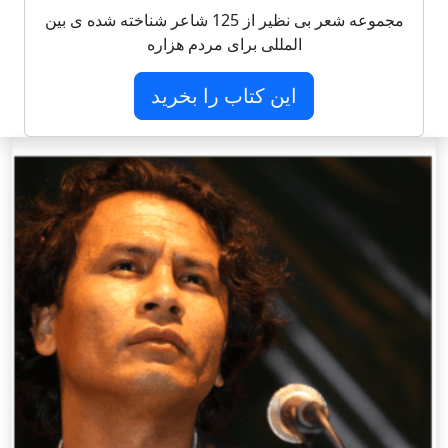
مجموعه شعر بی نظیر از 125 شاعر شناخته شده ی بین
المللی برای مردم هزاره
این کتاب را بخرید