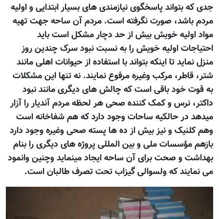
جدی که بتواند پاسخگوی نیازمندی های بسیار ابتدایی و اولیه
مردم باشد، صورت نگرفته است. مردم آن ساحه جهت تهیه
مواد اولیه خویش بیش از حد دچار مشکل است باید
احتیاجات اولیه خویش را به نسبت نبود سرک چندین روز
منزل نماید تا اینکه بتواند با استفاده از حیوانات اهلی مانند
شتر، قاطر، مرکب وغیره مرفوع نمایند. نه تنها این مشکلات
به قوت خود باقی است که چالش های دیگری مانند نبود
داکتر، نرس و کمک کننده صحی هر لحظه مردم آندیار را آزار
میدهد در حالکیه ساحات وجود دارد که هم شفاخانه است
وهم کلنیک و نیز بیش از ده ها پسته صحی وغیره وجود دارد
بازهم مؤسسات ملی و بین المللی پروژه های دیگری را بنام
بهداشت و صحت برای آن ساحه ایجاد مینماید وچنین وانمود
می نمایند که ولسوالی گیزاب تحت تصرف طالبان است.