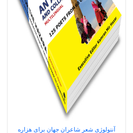
آنتولوژی شعر شاعران جهان برای هزاره