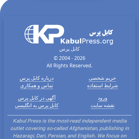
کابل پرس
© 2004 - 2026
All Rights Reserved.
حریم شخصی
درباره کابل پرس
شرایط استفاده
تماس و همکاری
ورود
آگهی در کابل پرس
نقشه سایت
کابل پرس به انگلیسی
Kabul Press is the most-read independent media
outlet covering so-called Afghanistan, publishing in
Hazaragi, Dari, Persian, and English. We focus on