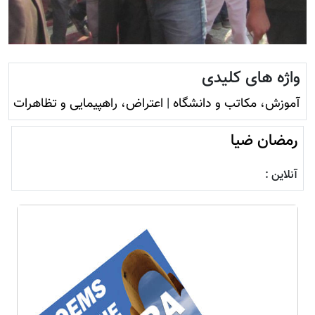
واژه های کلیدی
آموزش، مکاتب و دانشگاه
|
اعتراض، راهپیمایی و تظاهرات
رمضان ضیا
آنلاین :