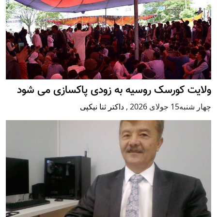
ولایت کورسک روسیه به زودی پاکسازی می شود
چهار شنبه15 جولای 2026
,
داکتر ثنا نیکپی