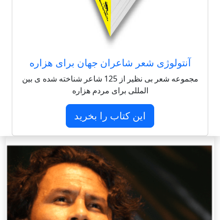
آنتولوژی شعر شاعران جهان برای هزاره
مجموعه شعر بی نظیر از 125 شاعر شناخته شده ی بین
المللی برای مردم هزاره
این کتاب را بخرید