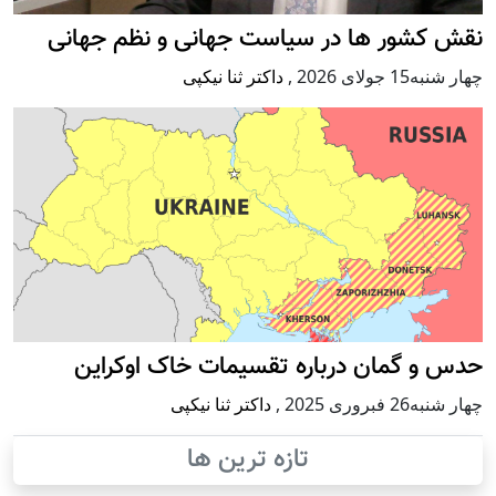
نقش کشور ها در سیاست جهانی و نظم جهانی
چهار شنبه15 جولای 2026
,
داکتر ثنا نیکپی
حدس و گمان درباره تقسیمات خاک اوکراین
چهار شنبه26 فبروری 2025
,
داکتر ثنا نیکپی
تازه ترین ها