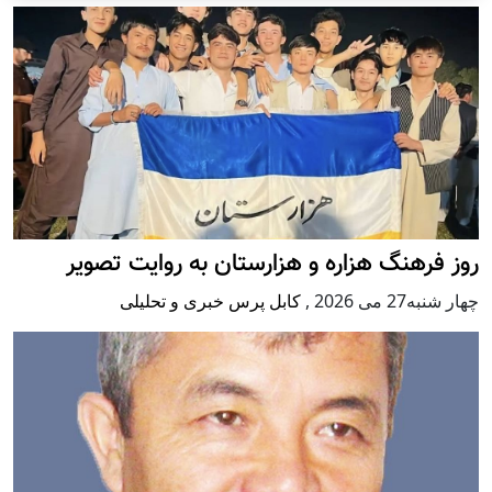
روز فرهنگ هزاره و هزارستان به روایت تصویر
چهار شنبه27 می 2026
,
کابل پرس خبری و تحلیلی