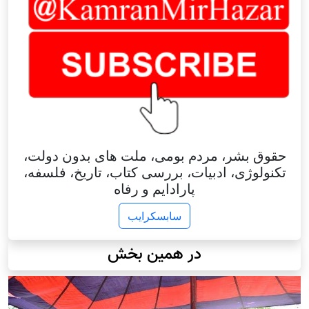
حقوق بشر، مردم بومی، ملت های بدون دولت،
تکنولوژی، ادبیات، بررسی کتاب، تاریخ، فلسفه،
پارادایم و رفاه
سابسکرایب
در همین بخش