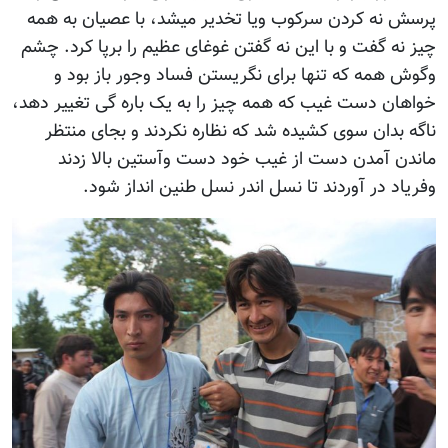
پرسش نه کردن سرکوب ویا تخدیر میشد، با عصیان به همه
چیز نه گفت و با این نه گفتن غوغای عظیم را برپا کرد. چشم
وگوش همه که تنها برای نگریستن فساد وجور باز بود و
خواهان دست غیب که همه چیز را به یک باره گی تغییر دهد،
ناگه بدان سوی کشیده شد که نظاره نکردند و بجای منتظر
ماندن آمدن دست از غیب خود دست وآستین بالا زدند
وفریاد در آوردند تا نسل اندر نسل طنین انداز شود.