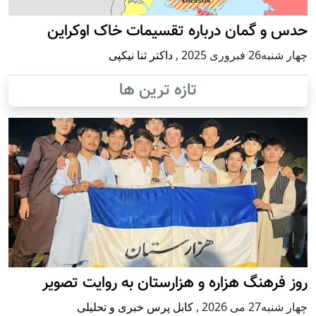
حدس و گمان درباره تقسیمات خاک اوکراین
چهار شنبه26 فبروری 2025
,
داکتر ثنا نیکپی
تازه ترین ها
روز فرهنگ هزاره و هزارستان به روایت تصویر
چهار شنبه27 می 2026
,
کابل پرس خبری و تحلیلی