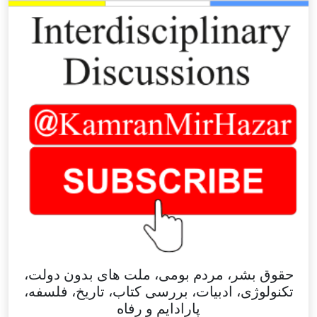
حقوق بشر، مردم بومی، ملت های بدون دولت،
تکنولوژی، ادبیات، بررسی کتاب، تاریخ، فلسفه،
پارادایم و رفاه