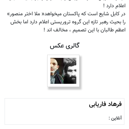
اعلام دارد !
در کابل شایع است که پاکستان میخواهد« ملا اختر منصور»
را بحیث رهبر تازه این گروه تروریستی اعلام دارد اما بخش
اعظم طالبان با این تصمیم ، مخالف اند !
گالری عکس
فرهاد فاریابی
آنلاین :