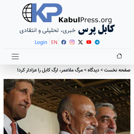
کابل پرس
خبری، تحلیلی و انتقادی
Login
EN
صفحه نخست
>
دیدگاه
>
مرگ ملاعمر، ارگ کابل را عزادار کرد!