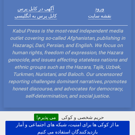
ورود
آگهی در کابل پرس
نقشه سایت
کابل پرس به انگلیسی
Kabul Press is the most-read independent media
outlet covering so-called Afghanistan, publishing in
Hazaragi, Dari, Persian, and English. We focus on
human rights, freedom of expression, the Hazara
genocide, and issues affecting stateless nations and
ethnic groups such as the Hazara, Tajik, Uzbek,
Turkmen, Nuristani, and Baloch. Our uncensored
reporting challenges dominant narratives, promotes
honest discourse, and advocates for democracy,
self-determination, and social justice.
حریم شخصی و کوکی
می پذیرم!
ما از کوکی ها برای امنیت، شبکه های اجتماعی و آمار
Hosted and Developed by IP Plans
بازدیدکنندگان استفاده می کنیم