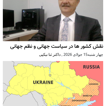
نقش کشور ها در سیاست جهانی و نظم جهانی
چهار شنبه15 جولای 2026
,
داکتر ثنا نیکپی