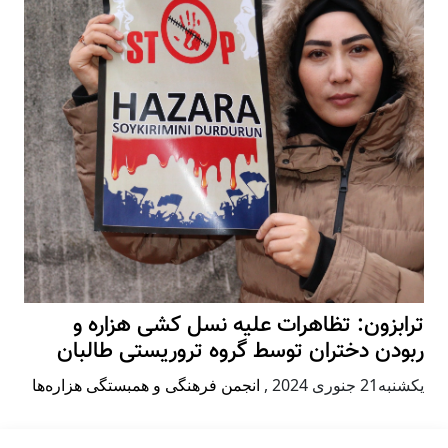
ترابزون: تظاهرات علیه نسل کشی هزاره و
ربودن دختران توسط گروه تروریستی طالبان
يكشنبه21 جنوری 2024
,
انجمن فرهنگی و همبستگی هزاره‌ها