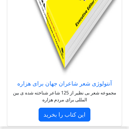
آنتولوژی شعر شاعران جهان برای هزاره
مجموعه شعر بی نظیر از 125 شاعر شناخته شده ی بین
المللی برای مردم هزاره
این کتاب را بخرید