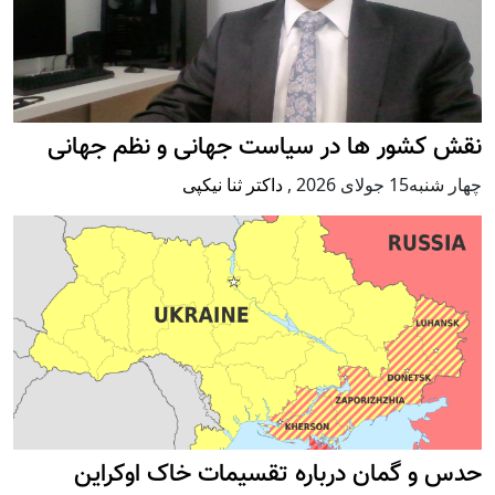
نقش کشور ها در سیاست جهانی و نظم جهانی
چهار شنبه15 جولای 2026
,
داکتر ثنا نیکپی
حدس و گمان درباره تقسیمات خاک اوکراین