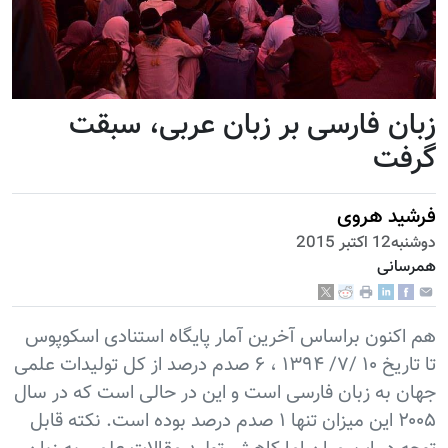
زبان فارسی بر زبان عربی، سبقت
گرفت
فرشید هروی
دوشنبه12 اكتبر 2015
همرسانی
هم اکنون براساس آخرین آمار پایگاه استنادی اسکوپوس
تا تاریخ ۱۰ /۷/ ۱۳۹۴ ، ۶ صدم درصد از کل تولیدات علمی
جهان به زبان فارسی است و این در حالی است که در سال
۲۰۰۵ این میزان تنها ۱ صدم درصد بوده است. نکته قابل