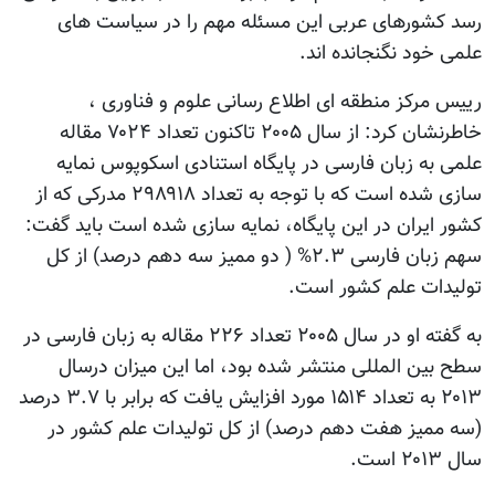
رسد کشورهای عربی این مسئله مهم را در سیاست های
علمی خود نگنجانده اند.
رییس مرکز منطقه ای اطلاع رسانی علوم و فناوری ،
خاطرنشان کرد: از سال ۲۰۰۵ تاکنون تعداد ۷۰۲۴ مقاله
علمی به زبان فارسی در پایگاه استنادی اسکوپوس نمایه
سازی شده است که با توجه به تعداد ۲۹۸۹۱۸ مدرکی که از
کشور ایران در این پایگاه، نمایه سازی شده است باید گفت:
سهم زبان فارسی ۲.۳% ( دو ممیز سه دهم درصد) از کل
تولیدات علم کشور است.
به گفته او در سال ۲۰۰۵ تعداد ۲۲۶ مقاله به زبان فارسی در
سطح بین المللی منتشر شده بود، اما این میزان درسال
۲۰۱۳ به تعداد ۱۵۱۴ مورد افزایش یافت که برابر با ۳.۷ درصد
(سه ممیز هفت دهم درصد) از کل تولیدات علم کشور در
سال ۲۰۱۳ است.