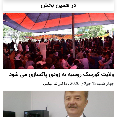
در همین بخش
ولایت کورسک روسیه به زودی پاکسازی می شود
چهار شنبه15 جولای 2026
,
داکتر ثنا نیکپی