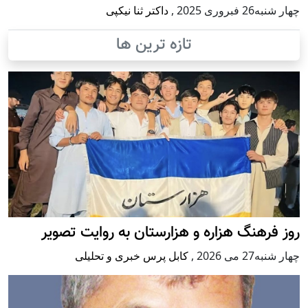
چهار شنبه26 فبروری 2025
,
داکتر ثنا نیکپی
تازه ترین ها
روز فرهنگ هزاره و هزارستان به روایت تصویر
چهار شنبه27 می 2026
,
کابل پرس خبری و تحلیلی