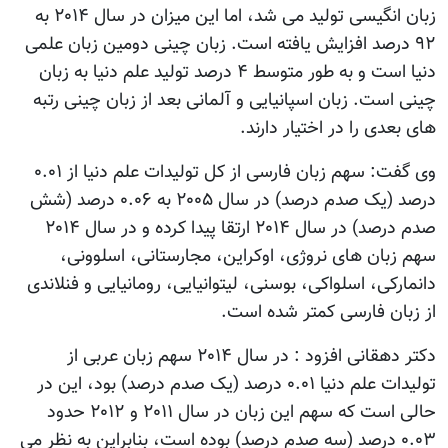
زبان انگیسی تولید می شد، اما این میزان در سال ۲۰۱۴ به
۹۲ درصد افزایش یافته است. زبان چینی دومین زبان علمی
دنیا است و به طور متوسط ۴ درصد تولید علم دنیا به زبان
چینی است. زبان اسپانیایی و آلمانی بعد از زبان چینی رتبه
های بعدی را در اختیار دارند.
وی گفت: سهم زبان فارسی از کل تولیدات علم دنیا از ۰.۰۱
درصد (یک صدم درصد) در سال ۲۰۰۵ به ۰.۰۶ درصد (شش
صدم درصد) در سال ۲۰۱۴ ارتقا پیدا کرده و در سال ۲۰۱۴
سهم زبان های نروژی، اوکراین، مجارستانی، اسلوونی،
دانمارکی، اسلواکی، بوسنی، لیتوانیایی، رومانیایی و فنلاندی
از زبان فارسی کمتر شده است.
دکتر دهقانی افزود : در سال ۲۰۱۴ سهم زبان عربی از
تولیدات علم دنیا ۰.۰۱ درصد (یک صدم درصد) بود، این در
حالی است که سهم این زبان در سال ۲۰۱۱ و ۲۰۱۲ حدود
۰.۰۳ درصد (سه صدم درصد) بوده است، بنابراین به نظر می