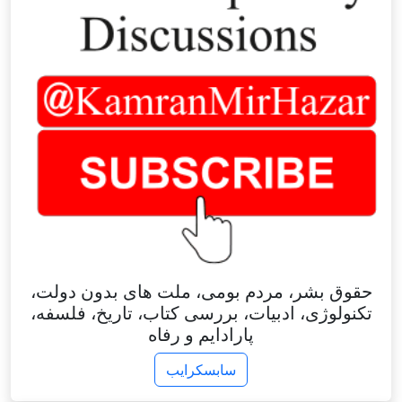
حقوق بشر، مردم بومی، ملت های بدون دولت،
تکنولوژی، ادبیات، بررسی کتاب، تاریخ، فلسفه،
پارادایم و رفاه
سابسکرایب