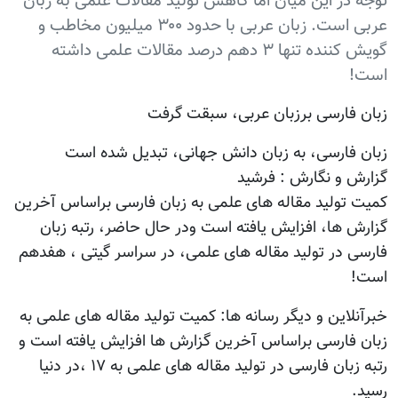
توجه در این میان اما کاهش تولید مقالات علمی به زبان
عربی است. زبان عربی با حدود ۳۰۰ میلیون مخاطب و
گویش کننده تنها ۳ دهم درصد مقالات علمی داشته
است!
زبان فارسی برزبان عربی، سبقت گرفت
زبان فارسی، به زبان دانش جهانی، تبدیل شده است
گزارش و نگارش : فرشید
کمیت تولید مقاله های علمی به زبان فارسی براساس آخرین
گزارش ها، افزایش یافته است ودر حال حاضر، رتبه زبان
فارسی در تولید مقاله های علمی، در سراسر گیتی ، هفدهم
است!
خبرآنلاین و دیگر رسانه ها: کمیت تولید مقاله های علمی به
زبان فارسی براساس آخرین گزارش ها افزایش یافته است و
رتبه زبان فارسی در تولید مقاله های علمی به ۱۷ ،در دنیا
رسید.