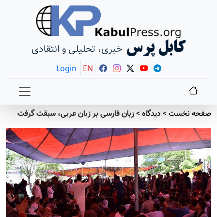
کابل پرس
خبری، تحلیلی و انتقادی
Login
EN
صفحه نخست
>
دیدگاه
>
زبان فارسی بر زبان عربی، سبقت گرفت