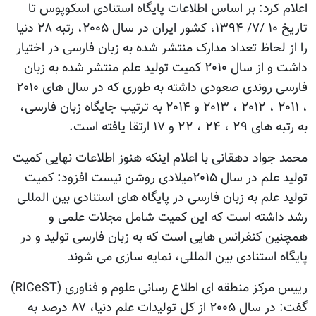
اعلام کرد: بر اساس اطلاعات پایگاه استنادی اسکوپوس تا
تاریخ ۱۰ /۷/ ۱۳۹۴، کشور ایران در سال ۲۰۰۵، رتبه ۲۸ دنیا
را از لحاظ تعداد مدارک منتشر شده به زبان فارسی در اختیار
داشت و از سال ۲۰۱۰ کمیت تولید علم منتشر شده به زبان
فارسی روندی صعودی داشته به طوری که در سال های ۲۰۱۰
، ۲۰۱۱ ، ۲۰۱۲ ، ۲۰۱۳ و ۲۰۱۴ به ترتیب جایگاه زبان فارسی،
به رتبه های ۲۹ ، ۲۴ ، ۲۲ و ۱۷ ارتقا یافته است.
محمد جواد دهقانی با اعلام اینکه هنوز اطلاعات نهایی کمیت
تولید علم در سال ۲۰۱۵میلادی روشن نیست افزود: کمیت
تولید علم به زبان فارسی در پایگاه های استنادی بین المللی
رشد داشته است که این کمیت شامل مجلات علمی و
همچنین کنفرانس هايی است که به زبان فارسی تولید و در
پایگاه استنادی بین المللی، نمایه سازی می شوند
رییس مرکز منطقه ای اطلاع رسانی علوم و فناوری (RICeST)
گفت: در سال ۲۰۰۵ از کل تولیدات علم دنیا، ۸۷ درصد به