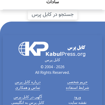
سادات
جستجو در کابل پرس
کابل پرس
© 2004 - 2026
All Rights Reserved.
حریم شخصی
درباره کابل پرس
شرایط استفاده
تماس و همکاری
ورود
آگهی در کابل پرس
نقشه سایت
کابل پرس به انگلیسی