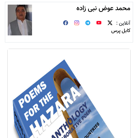
محمد عوض نبی زاده
آنلاین :
کابل پرس