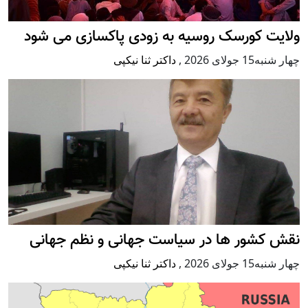
ولایت کورسک روسیه به زودی پاکسازی می شود
چهار شنبه15 جولای 2026
,
داکتر ثنا نیکپی
نقش کشور ها در سیاست جهانی و نظم جهانی
چهار شنبه15 جولای 2026
,
داکتر ثنا نیکپی