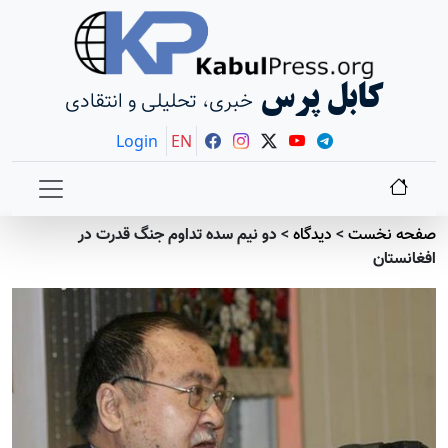
کابل پرس
خبری، تحلیلی و انتقادی
Login
EN
صفحه نخست
>
دیدگاه
>
دو نیم سده تداوم جنگ قدرت در
افغانستان