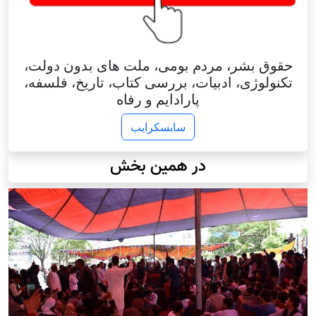
حقوق بشر، مردم بومی، ملت های بدون دولت،
تکنولوژی، ادبیات، بررسی کتاب، تاریخ، فلسفه،
پارادایم و رفاه
سابسکرایب
در همین بخش