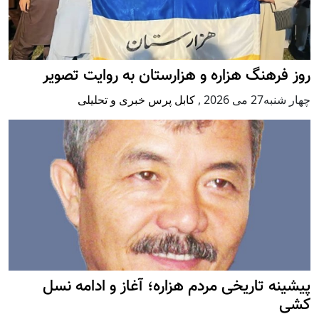
روز فرهنگ هزاره و هزارستان به روایت تصویر
چهار شنبه27 می 2026
,
کابل پرس خبری و تحلیلی
پيشينه تاريخی مردم هزاره؛ آغاز و ادامه نسل
کشی