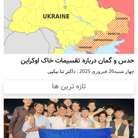
حدس و گمان درباره تقسیمات خاک اوکراین
چهار شنبه26 فبروری 2025
,
داکتر ثنا نیکپی
تازه ترین ها