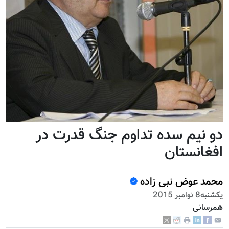
دو نیم سده تداوم جنگ قدرت در
افغانستان
محمد عوض نبی زاده
يكشنبه8 نوامبر 2015
همرسانی