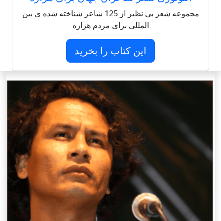
مجموعه شعر بی نظیر از 125 شاعر شناخته شده ی بین
المللی برای مردم هزاره
این کتاب را بخرید