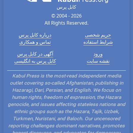
کابل پرس
© 2004 - 2026
All Rights Reserved.
حریم شخصی
درباره کابل پرس
شرایط استفاده
تماس و همکاری
ورود
آگهی در کابل پرس
نقشه سایت
کابل پرس به انگلیسی
Kabul Press is the most-read independent media
outlet covering so-called Afghanistan, publishing in
Hazaragi, Dari, Persian, and English. We focus on
human rights, freedom of expression, the Hazara
genocide, and issues affecting stateless nations and
ethnic groups such as the Hazara, Tajik, Uzbek,
Turkmen, Nuristani, and Baloch. Our uncensored
reporting challenges dominant narratives, promotes