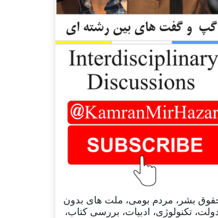
قوق بشر، مردم بومی، ملت های بدون
ولت، تکنولوژی، ادبیات، بررسی کتاب،