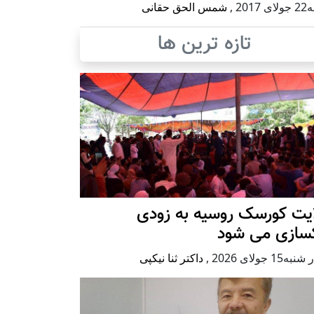
 2017
,
شمس الحق حقانی
تازه ترین ها
ایت کورسک روسیه به زودی
کسازی می شود
ه15 جولای 2026
,
داکتر ثنا نیکپی