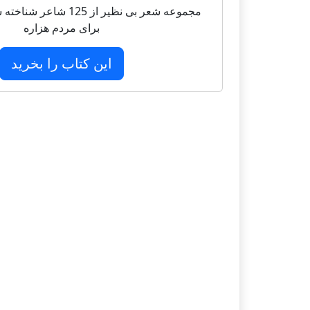
مجموعه شعر بی نظیر از 125 
برای مردم هزاره
این کتاب را بخرید