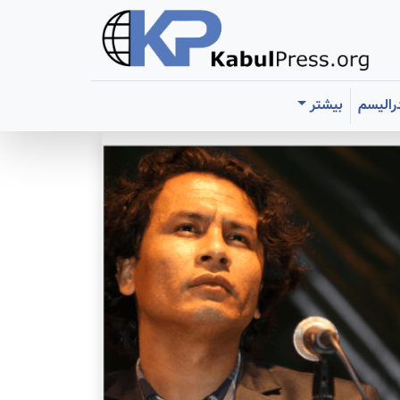
رالیسم
بیشتر