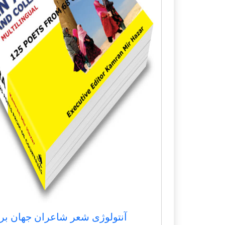
آنتولوژی شعر شاعران جهان بر