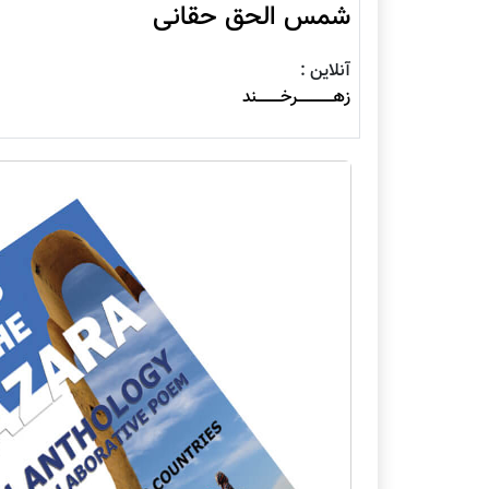
شمس الحق حقانی
آنلاین :
زهــــــــــــــــرخـــــــــــند