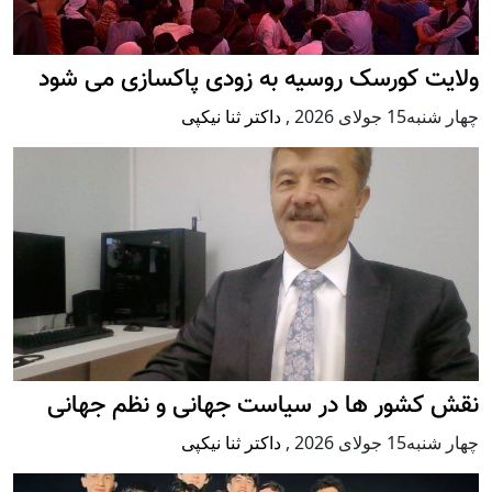
ولایت کورسک روسیه به زودی پاکسازی می شود
چهار شنبه15 جولای 2026
,
داکتر ثنا نیکپی
نقش کشور ها در سیاست جهانی و نظم جهانی
چهار شنبه15 جولای 2026
,
داکتر ثنا نیکپی