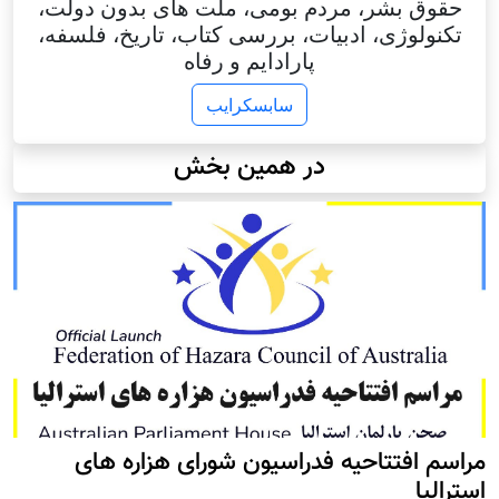
حقوق بشر، مردم بومی، ملت های بدون دولت،
تکنولوژی، ادبیات، بررسی کتاب، تاریخ، فلسفه،
پارادایم و رفاه
سابسکرایب
در همین بخش
مراسم افتتاحیه فدراسیون شورای هزاره های
استرالیا