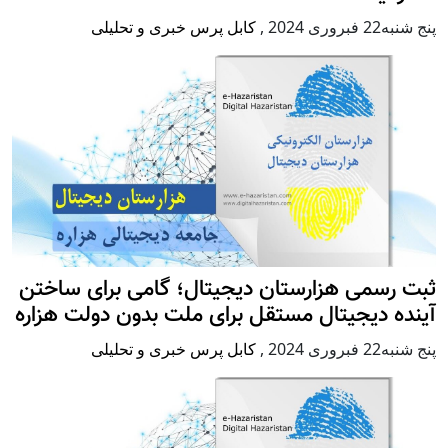
پنج شنبه22 فبروری 2024
,
کابل پرس خبری و تحلیلی
ثبت رسمی هزارستان دیجیتال؛ گامی برای ساختن
آینده دیجیتال مستقل برای ملت بدون دولت هزاره
پنج شنبه22 فبروری 2024
,
کابل پرس خبری و تحلیلی