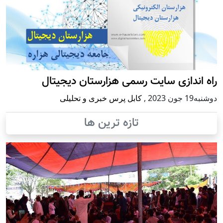
راه اندازی سایت رسمی هزارستان دیجیتال
دوشنبه19 جون 2023
,
کابل پرس خبری و تحلیلی
تازه ترین ها