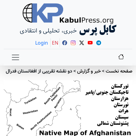
کابل پرس
خبری، تحلیلی و انتقادی
Login
EN
صفحه نخست
>
خبر و گزارش
>
دو نقشه تقریبی از افغانستان فدرال