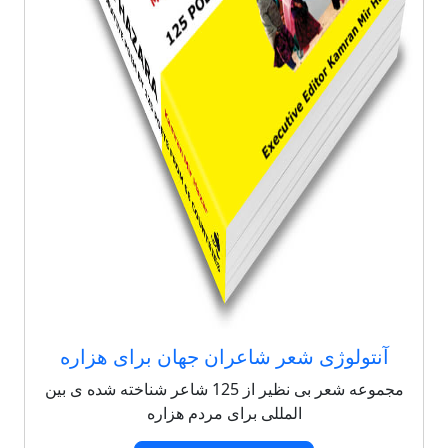
آنتولوژی شعر شاعران جهان برای هزاره
مجموعه شعر بی نظیر از 125 شاعر شناخته شده ی بین
المللی برای مردم هزاره