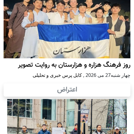
روز فرهنگ هزاره و هزارستان به روایت تصویر
چهار شنبه27 می 2026
,
کابل پرس خبری و تحلیلی
اعتراض