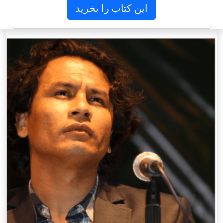
این کتاب را بخرید