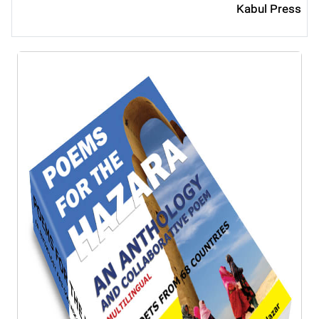
Kabul Press