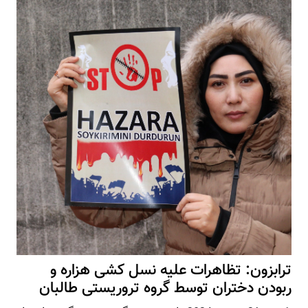
ترابزون: تظاهرات علیه نسل کشی هزاره و
ربودن دختران توسط گروه تروریستی طالبان