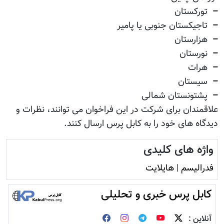
–
تورکستان
–
تاجیکستان جنوبی یا پامیر
–
هزارستان
–
نورستان
–
هرات
–
سیستان
–
پشتونستان شمالی
علاقمندان برای شرکت در این فراخوان می توانند، نظرات و
دیدگاه های خود را به کابل پرس ارسال کنند.
واژه های کلیدی
فدرالیسم
|
هایلایت
کابل پرس خبری و تحلیلی
آنلاین :