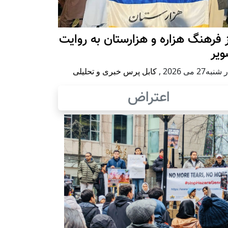
 فرهنگ هزاره و هزارستان به روایت
ویر
به27 می 2026
,
کابل پرس خبری و تحلیلی
اعتراض