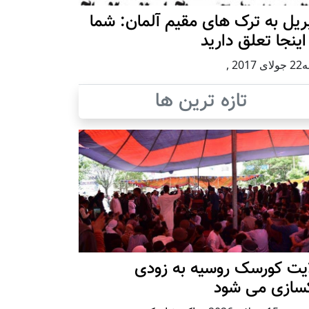
ریل به ترک های مقیم آلمان: شما
اینجا تعلق دارید
 2017
,
تازه ترین ها
ایت کورسک روسیه به زودی
کسازی می شود