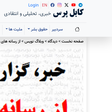
Login
EN
کابل پرس
خبری، تحلیلی و انتقادی
سردبیر
حقوق بشر
ملیت ها
ا
صفحه نخست
>
دیدگاه
>
وبلاگ نویس
>
از رسانه های 