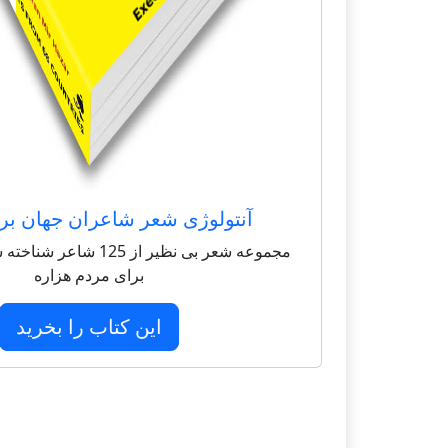
آنتولوژی شعر شاعران جهان بر
مجموعه شعر بی نظیر از 125 
برای مردم هزاره
این کتاب را بخرید