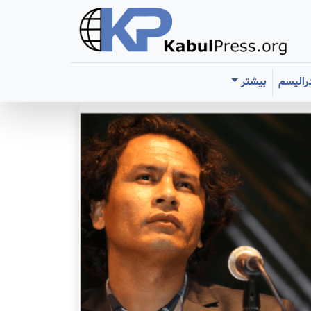
رالیسم
بیشتر