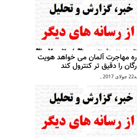
ره مهاجرت آلمان می خواهد هویت
رگان را دقیق تر کنترول کند
 2017
,