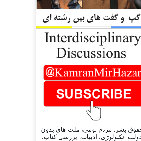
قوق بشر، مردم بومی، ملت های بدون
ولت، تکنولوژی، ادبیات، بررسی کتاب،