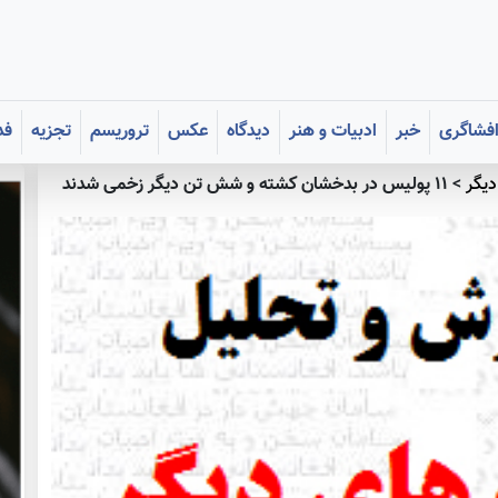
فشاگری
خبر
ادبیات و هنر
دیدگاه
عکس
تروریسم
تجزیه
فد
دیگر
>
۱۱ پولیس در بدخشان کشته و شش تن دیگر زخمی شدند