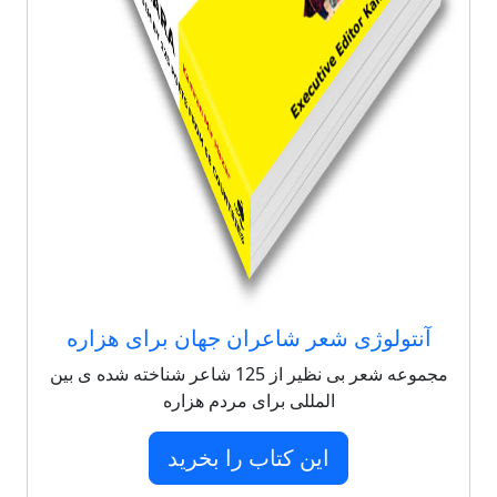
آنتولوژی شعر شاعران جهان برای هزاره
مجموعه شعر بی نظیر از 125 شاعر شناخته شده ی بین
المللی برای مردم هزاره
این کتاب را بخرید