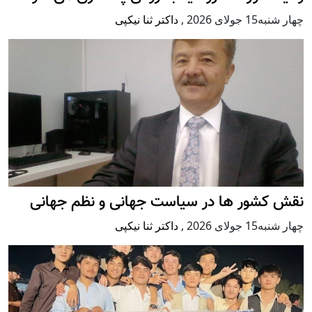
چهار شنبه15 جولای 2026
,
داکتر ثنا نیکپی
نقش کشور ها در سیاست جهانی و نظم جهانی
چهار شنبه15 جولای 2026
,
داکتر ثنا نیکپی