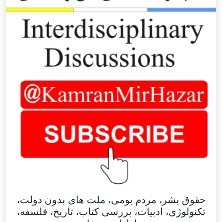
حقوق بشر، مردم بومی، ملت های بدون دولت،
تکنولوژی، ادبیات، بررسی کتاب، تاریخ، فلسفه،