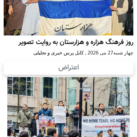
روز فرهنگ هزاره و هزارستان به روایت تصویر
چهار شنبه27 می 2026
,
کابل پرس خبری و تحلیلی
اعتراض