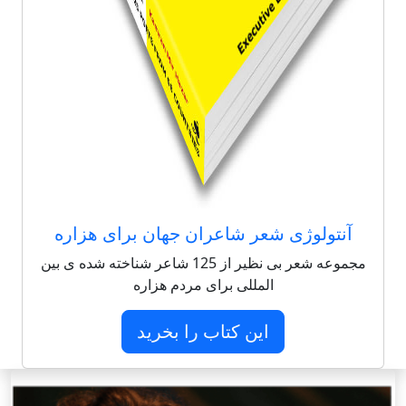
آنتولوژی شعر شاعران جهان برای هزاره
مجموعه شعر بی نظیر از 125 شاعر شناخته شده ی بین
المللی برای مردم هزاره
این کتاب را بخرید