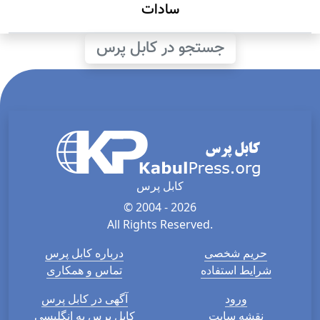
سادات
جستجو در کابل پرس
کابل پرس
© 2004 - 2026
All Rights Reserved.
حریم شخصی
درباره کابل پرس
شرایط استفاده
تماس و همکاری
ورود
آگهی در کابل پرس
نقشه سایت
کابل پرس به انگلیسی