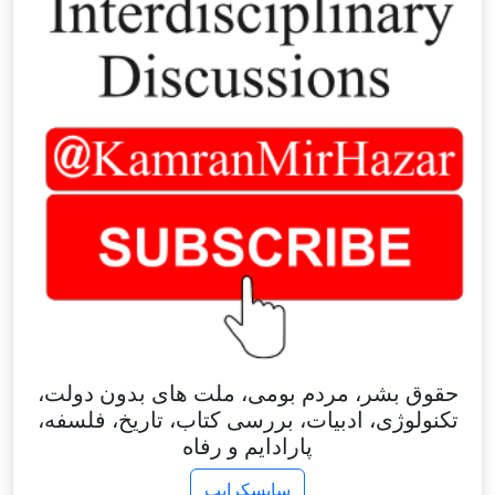
حقوق بشر، مردم بومی، ملت های بدون دولت،
تکنولوژی، ادبیات، بررسی کتاب، تاریخ، فلسفه،
پارادایم و رفاه
سابسکرایب