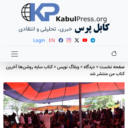
کابل پرس
خبری، تحلیلی و انتقادی
Login
EN
صفحه نخست
>
دیدگاه
>
وبلاگ نویس
>
کتاب سایه روشن‌ها آخرین
کتاب من منتشر شد