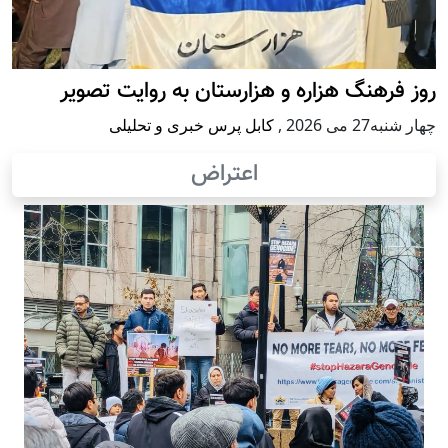
روز فرهنگ هزاره و هزارستان به روایت تصویر
چهار شنبه27 می 2026
,
کابل پرس خبری و تحلیلی
اعتراض