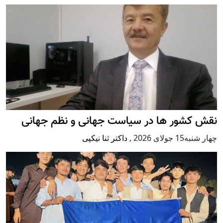
نقش کشور ها در سیاست جهانی و نظم جهانی
چهار شنبه15 جولای 2026
,
داکتر ثنا نیکپی