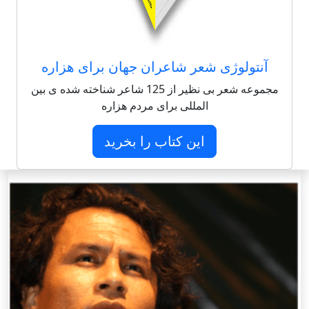
آنتولوژی شعر شاعران جهان برای هزاره
مجموعه شعر بی نظیر از 125 شاعر شناخته شده ی بین
المللی برای مردم هزاره
این کتاب را بخرید