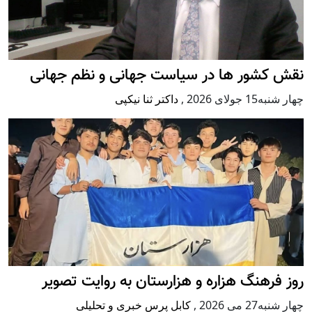
نقش کشور ها در سیاست جهانی و نظم جهانی
چهار شنبه15 جولای 2026
,
داکتر ثنا نیکپی
روز فرهنگ هزاره و هزارستان به روایت تصویر
چهار شنبه27 می 2026
,
کابل پرس خبری و تحلیلی