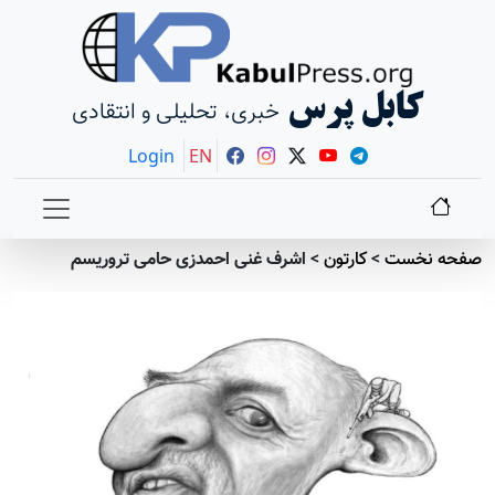
کابل پرس
خبری، تحلیلی و انتقادی
Login
EN
صفحه نخست
>
کارتون
>
اشرف غنی احمدزی حامی تروریسم