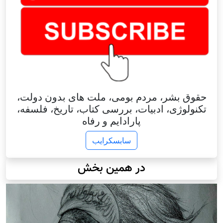
حقوق بشر، مردم بومی، ملت های بدون دولت،
تکنولوژی، ادبیات، بررسی کتاب، تاریخ، فلسفه،
پارادایم و رفاه
سابسکرایب
در همین بخش