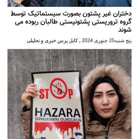
دختران غیر پشتون بصورت سیستماتیک توسط
گروه تروریستی پشتونیستی طالبان ربوده می
شوند
پنج شنبه25 جنوری 2024
,
کابل پرس خبری و تحلیلی