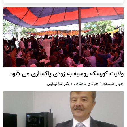
ولایت کورسک روسیه به زودی پاکسازی می شود
چهار شنبه15 جولای 2026
,
داکتر ثنا نیکپی