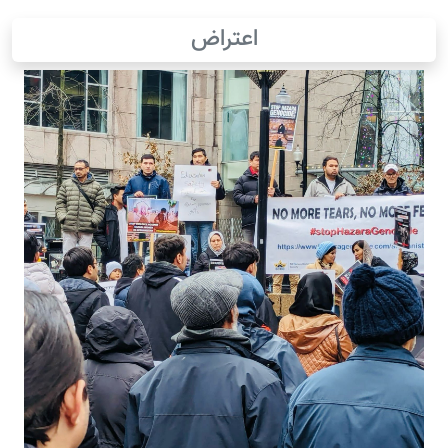
اعتراض