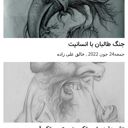
جنگ طالبان با انسانیت
جمعه24 جون 2022
,
خالق علی زاده