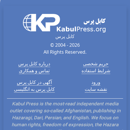
کابل پرس
© 2004 - 2026
All Rights Reserved.
حریم شخصی
درباره کابل پرس
شرایط استفاده
تماس و همکاری
ورود
آگهی در کابل پرس
نقشه سایت
کابل پرس به انگلیسی
Kabul Press is the most-read independent media
outlet covering so-called Afghanistan, publishing in
Hazaragi, Dari, Persian, and English. We focus on
human rights, freedom of expression, the Hazara