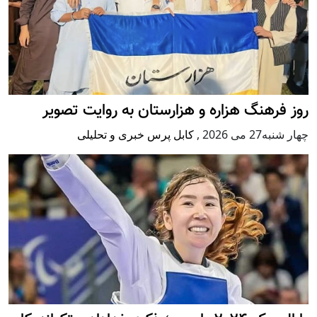
روز فرهنگ هزاره و هزارستان به روایت تصویر
چهار شنبه27 می 2026
,
کابل پرس خبری و تحلیلی