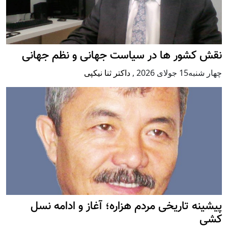
نقش کشور ها در سیاست جهانی و نظم جهانی
چهار شنبه15 جولای 2026
,
داکتر ثنا نیکپی
پيشينه تاريخی مردم هزاره؛ آغاز و ادامه نسل
کشی