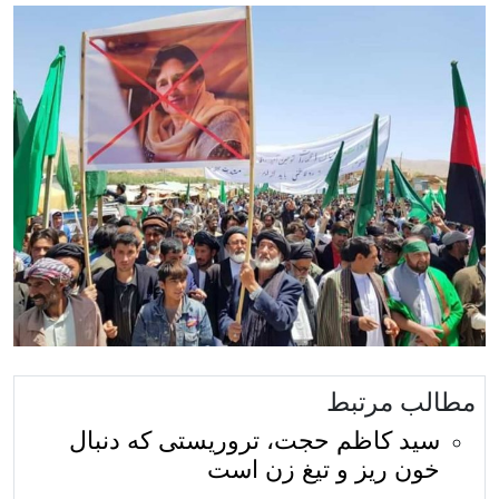
مطالب مرتبط
سید کاظم حجت، تروریستی که دنبال
خون ریز و تیغ زن است