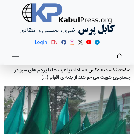
کابل پرس
خبری، تحلیلی و انتقادی
Login
EN
صفحه نخست
>
عکس
>
سادات یا عرب ها با پرچم های سبز در
جستجوی هویت می خواهند از بدنه ی اقوام (…)