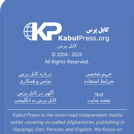
کابل پرس
© 2004 - 2026
All Rights Reserved.
حریم شخصی
درباره کابل پرس
شرایط استفاده
تماس و همکاری
ورود
آگهی در کابل پرس
نقشه سایت
کابل پرس به انگلیسی
Kabul Press is the most-read independent media
outlet covering so-called Afghanistan, publishing in
Hazaragi, Dari, Persian, and English. We focus on