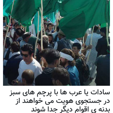
سادات یا عرب ها با پرچم های سبز
در جستجوی هویت می خواهند از
بدنه ی اقوام دیگر جدا شوند