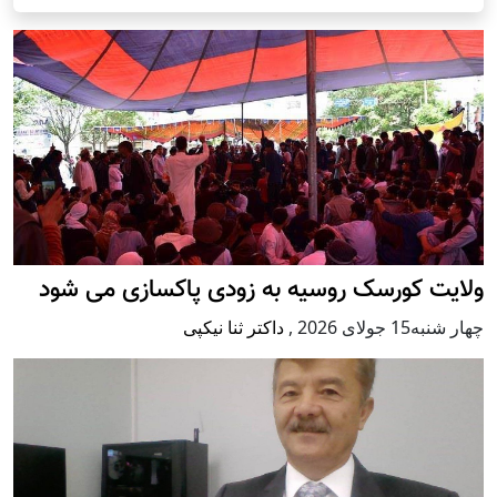
ولایت کورسک روسیه به زودی پاکسازی می شود
چهار شنبه15 جولای 2026
,
داکتر ثنا نیکپی