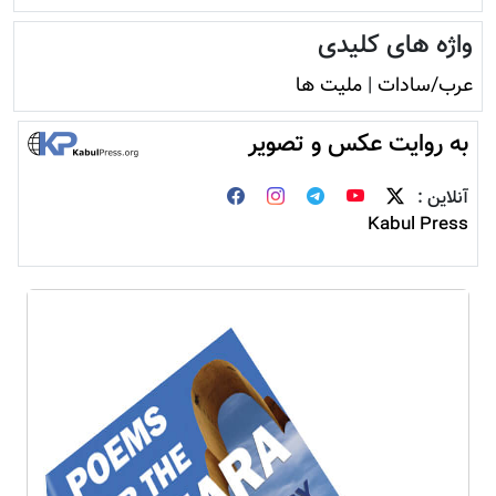
واژه های کلیدی
عرب/سادات
|
ملیت ها
به روایت عکس و تصویر
آنلاین :
Kabul Press