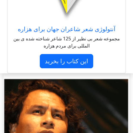
آنتولوژی شعر شاعران جهان برای هزاره
مجموعه شعر بی نظیر از 125 شاعر شناخته شده ی بین
المللی برای مردم هزاره
این کتاب را بخرید