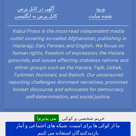
ورود
آگهی در کابل پرس
نقشه سایت
کابل پرس به انگلیسی
Kabul Press is the most-read independent media
outlet covering so-called Afghanistan, publishing in
Hazaragi, Dari, Persian, and English. We focus on
human rights, freedom of expression, the Hazara
genocide, and issues affecting stateless nations and
ethnic groups such as the Hazara, Tajik, Uzbek,
Turkmen, Nuristani, and Baloch. Our uncensored
reporting challenges dominant narratives, promotes
honest discourse, and advocates for democracy,
self-determination, and social justice.
حریم شخصی و کوکی
می پذیرم!
ما از کوکی ها برای امنیت، شبکه های اجتماعی و آمار
Hosted and Developed by IP Plans
بازدیدکنندگان استفاده می کنیم