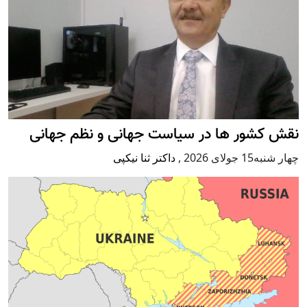
نقش کشور ها در سیاست جهانی و نظم جهانی
چهار شنبه15 جولای 2026
,
داکتر ثنا نیکپی