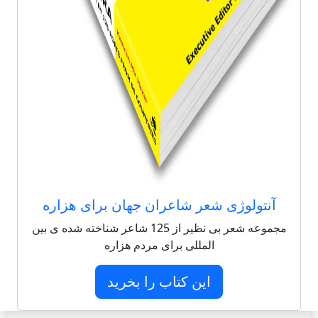
آنتولوژی شعر شاعران جهان برای هزاره
مجموعه شعر بی نظیر از 125 شاعر شناخته شده ی بین
المللی برای مردم هزاره
این کتاب را بخرید