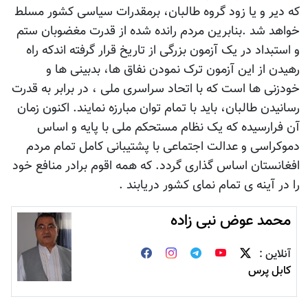
که دیر و یا زود گروه طالبان، برمقدرات سیاسی کشور مسلط
خواهد شد .بنابرین مردم رانده شده از قدرت مغضوبان ستم
و استبداد در یک آزمون بزرگی از تاریخ قرار گرفته اندکه راه
رهیدن از این آزمون ترک نمودن نفاق ها، بدبینی ها و
خودزنی ها است که با اتحاد سراسری ملی ، در برابر به قدرت
رسانیدن طالبان، باید با تمام توان مبارزه نمایند. اکنون زمان
آن فرارسیده که یک نظام مستحکم ملی با پایه و اساس
دموکراسی و عدالت اجتماعی با پشتیبانی کامل تمام مردم
افغانستان اساس گذاری گردد. که همه اقوم برادر منافع خود
را در آینه ی تمام نمای کشور دریابند .
محمد عوض نبی زاده
آنلاین :
کابل پرس