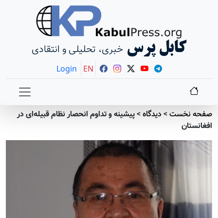
کابل پرس
خبری، تحلیلی و انتقادی
Login
EN
صفحه نخست
>
دیدگاه
>
پیشینه و تداوم انحصار نظام قبیله‌‌ای در
افغانستان