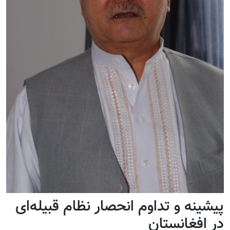
پیشینه و تداوم انحصار نظام قبیله‌‌ای
در افغانستان