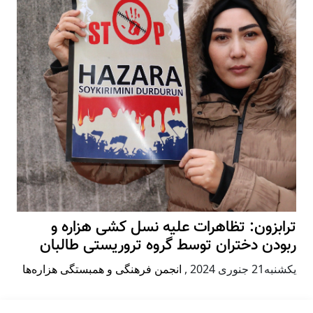
ترابزون: تظاهرات علیه نسل کشی هزاره و
ربودن دختران توسط گروه تروریستی طالبان
يكشنبه21 جنوری 2024
,
انجمن فرهنگی و همبستگی هزاره‌ها