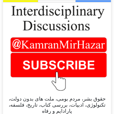
حقوق بشر، مردم بومی، ملت های بدون دولت،
تکنولوژی، ادبیات، بررسی کتاب، تاریخ، فلسفه،
پارادایم و رفاه