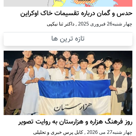
حدس و گمان درباره تقسیمات خاک اوکراین
چهار شنبه26 فبروری 2025
,
داکتر ثنا نیکپی
تازه ترین ها
روز فرهنگ هزاره و هزارستان به روایت تصویر
چهار شنبه27 می 2026
,
کابل پرس خبری و تحلیلی