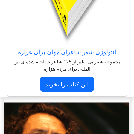
آنتولوژی شعر شاعران جهان برای هزاره
مجموعه شعر بی نظیر از 125 شاعر شناخته شده ی بین
المللی برای مردم هزاره
این کتاب را بخرید