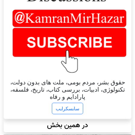
حقوق بشر، مردم بومی، ملت های بدون دولت،
تکنولوژی، ادبیات، بررسی کتاب، تاریخ، فلسفه،
پارادایم و رفاه
سابسکرایب
در همین بخش