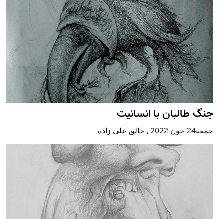
جنگ طالبان با انسانیت
جمعه24 جون 2022
,
خالق علی زاده