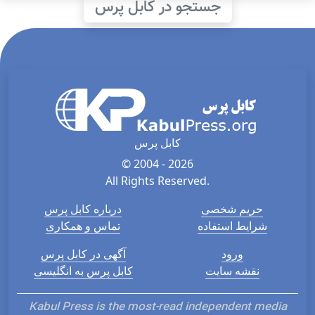
جستجو در کابل پرس
کابل پرس
© 2004 - 2026
All Rights Reserved.
حریم شخصی
درباره کابل پرس
شرایط استفاده
تماس و همکاری
ورود
آگهی در کابل پرس
نقشه سایت
کابل پرس به انگلیسی
Kabul Press is the most-read independent media