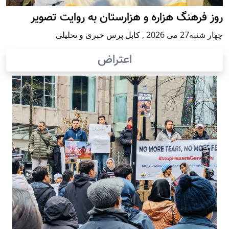
روز فرهنگ هزاره و هزارستان به روایت تصویر
چهار شنبه27 می 2026
,
کابل پرس خبری و تحلیلی
اعتراض