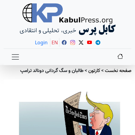
کابل پرس
خبری، تحلیلی و انتقادی
Login
EN
صفحه نخست
>
کارتون
>
طالبان و سگ گردانی دونالد ترامپ