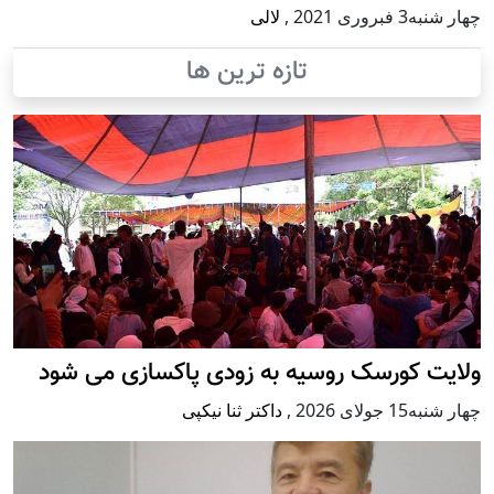
چهار شنبه3 فبروری 2021
,
لالی
تازه ترین ها
ولایت کورسک روسیه به زودی پاکسازی می شود
چهار شنبه15 جولای 2026
,
داکتر ثنا نیکپی