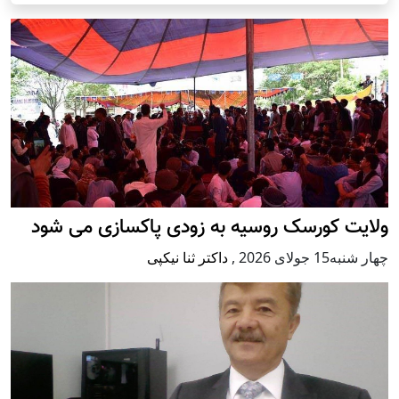
ولایت کورسک روسیه به زودی پاکسازی می شود
چهار شنبه15 جولای 2026
,
داکتر ثنا نیکپی