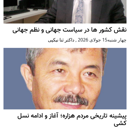
نقش کشور ها در سیاست جهانی و نظم جهانی
چهار شنبه15 جولای 2026
,
داکتر ثنا نیکپی
پيشينه تاريخی مردم هزاره؛ آغاز و ادامه نسل
کشی