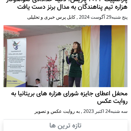
هزاره تیم پناهندگان به مدال برنز دست یافت
پنج شنبه29 آگوست 2024
,
کابل پرس خبری و تحلیلی
محفل اعطای جایزه شورای هزاره های بریتانیا به
روایت عکس
سه شنبه24 اكتبر 2023
,
به روایت عکس و تصویر
تازه ترین ها