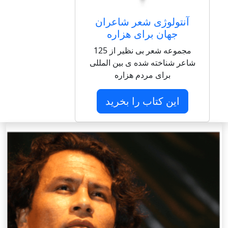
آنتولوژی شعر شاعران
جهان برای هزاره
مجموعه شعر بی نظیر از 125
شاعر شناخته شده ی بین المللی
برای مردم هزاره
این کتاب را بخرید