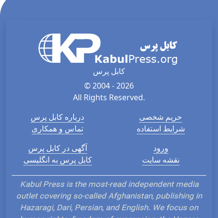
کابل پرس
© 2004 - 2026
All Rights Reserved.
حریم شخصی
درباره کابل پرس
شرایط استفاده
تماس و همکاری
ورود
آگهی در کابل پرس
نقشه سایت
کابل پرس به انگلیسی
Kabul Press is the most-read independent media
outlet covering so-called Afghanistan, publishing in
Hazaragi, Dari, Persian, and English. We focus on