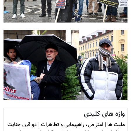
واژه های کلیدی
ملیت ها
|
اعتراض، راهپیمایی و تظاهرات
|
دو قرن جنایت