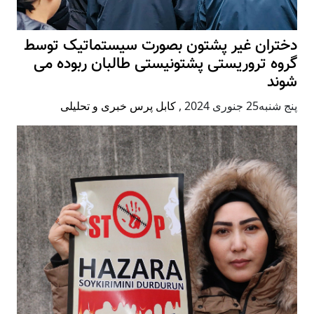
دختران غیر پشتون بصورت سیستماتیک توسط
گروه تروریستی پشتونیستی طالبان ربوده می
شوند
پنج شنبه25 جنوری 2024
,
کابل پرس خبری و تحلیلی