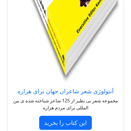
آنتولوژی شعر شاعران جهان برای هزاره
مجموعه شعر بی نظیر از 125 شاعر شناخته شده ی بین
المللی برای مردم هزاره
این کتاب را بخرید