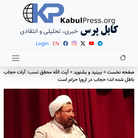
کابل پرس
خبری، تحلیلی و انتقادی
Login
EN
صفحه نخست
>
ببينيد و بشنويد
>
آیت الله محقق نسب: آیات حجاب
باطل شده اند؛ حجاب در اروپا حرام است