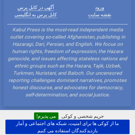
ورود
آگهی در کابل پرس
نقشه سایت
کابل پرس به انگلیسی
Kabul Press is the most-read independent media
outlet covering so-called Afghanistan, publishing in
Hazaragi, Dari, Persian, and English. We focus on
human rights, freedom of expression, the Hazara
genocide, and issues affecting stateless nations and
ethnic groups such as the Hazara, Tajik, Uzbek,
Turkmen, Nuristani, and Baloch. Our uncensored
reporting challenges dominant narratives, promotes
honest discourse, and advocates for democracy,
self-determination, and social justice.
حریم شخصی و کوکی
می پذیرم!
ما از کوکی ها برای امنیت، شبکه های اجتماعی و آمار
Hosted and Developed by IP Plans
بازدیدکنندگان استفاده می کنیم