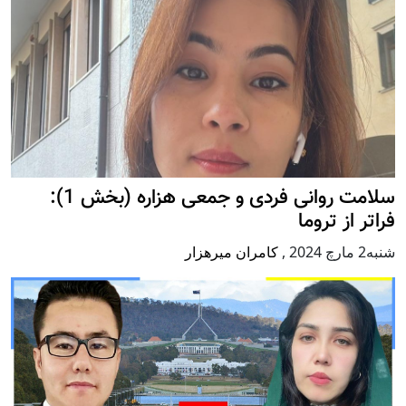
سلامت روانی فردی و جمعی هزاره (بخش 1):
فراتر از تروما
شنبه2 مارچ 2024
,
کامران میرهزار