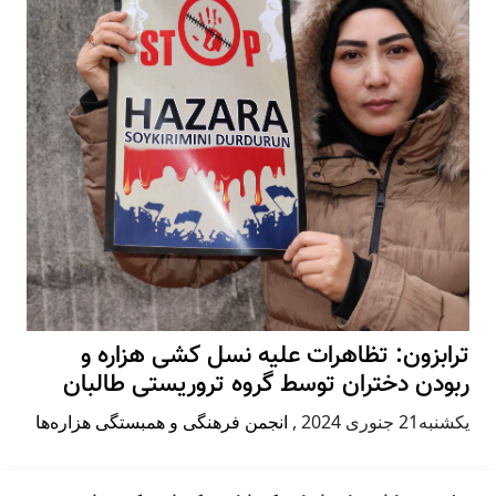
ترابزون: تظاهرات علیه نسل کشی هزاره و
ربودن دختران توسط گروه تروریستی طالبان
يكشنبه21 جنوری 2024
,
انجمن فرهنگی و همبستگی هزاره‌ها