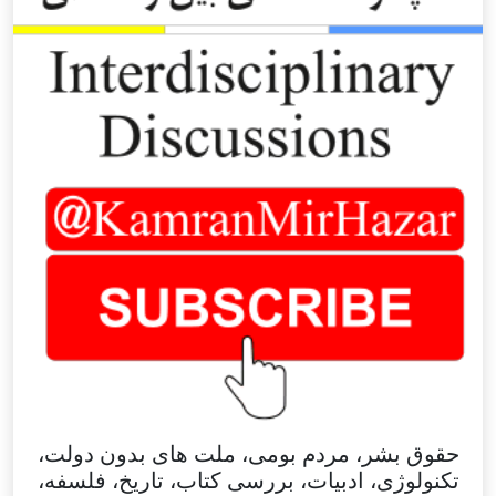
حقوق بشر، مردم بومی، ملت های بدون دولت،
تکنولوژی، ادبیات، بررسی کتاب، تاریخ، فلسفه،