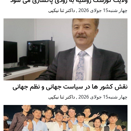
ولایت کورسک روسیه به زودی پاکسازی می شود
چهار شنبه15 جولای 2026
,
داکتر ثنا نیکپی
نقش کشور ها در سیاست جهانی و نظم جهانی
چهار شنبه15 جولای 2026
,
داکتر ثنا نیکپی