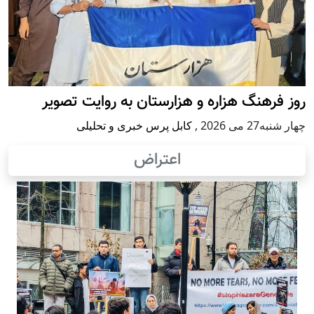
روز فرهنگ هزاره و هزارستان به روایت تصویر
چهار شنبه27 می 2026
,
کابل پرس خبری و تحلیلی
اعتراض