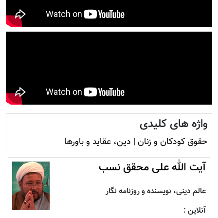
واژه های کلیدی
حقوق کودکان و زنان
|
دين، عقايد و باورها
آيت الله علی محقق نسب
عالم دینی، نویسنده و روزنامه نگار
آنلاین :