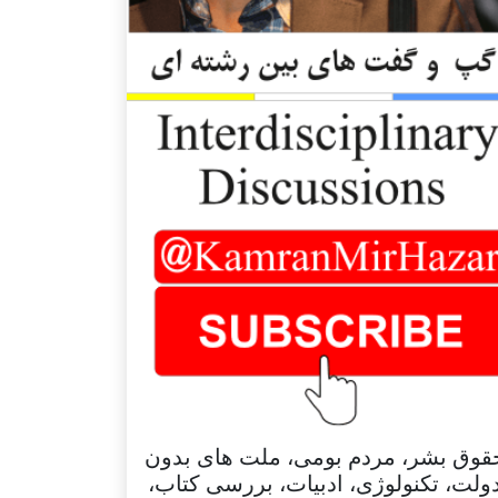
قوق بشر، مردم بومی، ملت های بدون
ولت، تکنولوژی، ادبیات، بررسی کتاب،