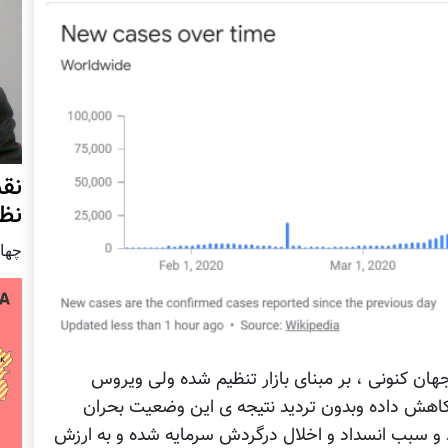
نق
نظ
چهار شنب
جهان کنونی ، بر مبنای بازار تنظیم شده ولی ویروس
شدت کاهش داده وبدون تردید نتیجه ی این وضعیت بحران
 و سبب انسداد و اخلال درگردش سرمایه شده و به ارزش