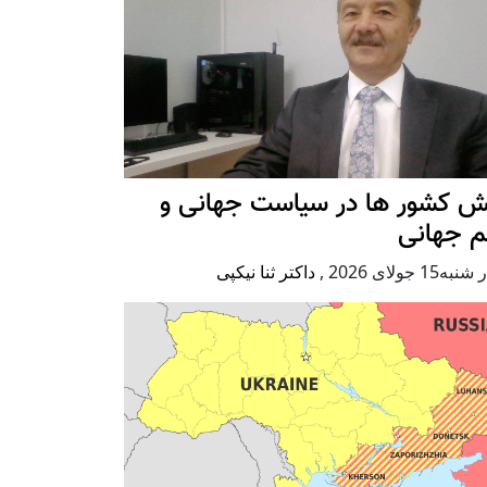
ش کشور ها در سیاست جهانی و
م جهانی
ه15 جولای 2026
,
داکتر ثنا نیکپی