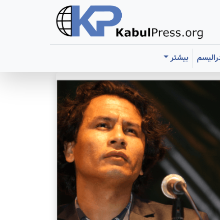
رالیسم
بیشتر