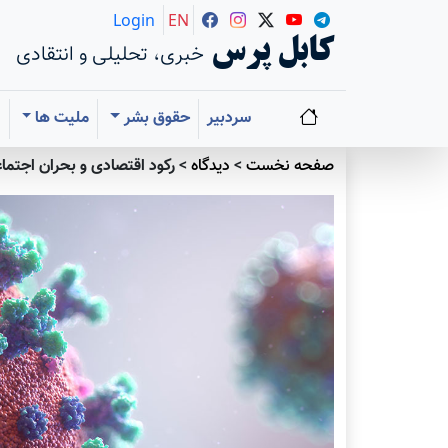
Login
EN
کابل پرس
خبری، تحلیلی و انتقادی
سردبیر
حقوق بشر
ملیت ها
ا
صفحه نخست
>
دیدگاه
>
رکود اقتصادی و بحران اجتماعی ناشی