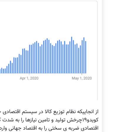
از انجاییکه نظام توزیع کالا در سیستم اقتصادی 
کویدو۱۹چرخش تولید و تامین نیازها را به 
اقتصادی ضربه ی سختی را به اقتصاد جهانی وارد