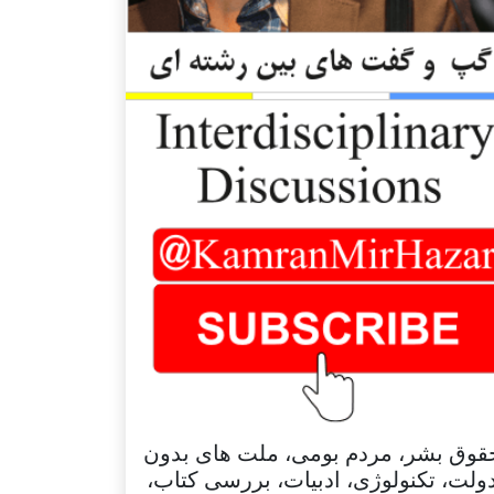
قوق بشر، مردم بومی، ملت های بدون
ولت، تکنولوژی، ادبیات، بررسی کتاب،