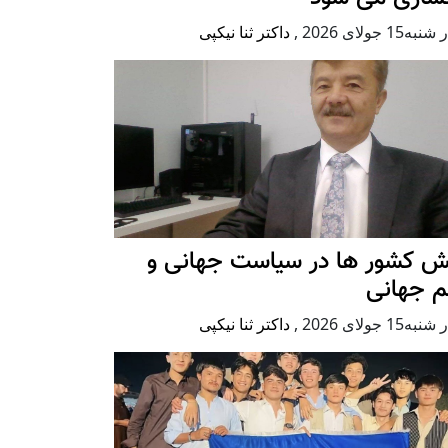
ه15 جولای 2026
,
داکتر ثنا نیکپی
ش کشور ها در سیاست جهانی و
م جهانی
ه15 جولای 2026
,
داکتر ثنا نیکپی