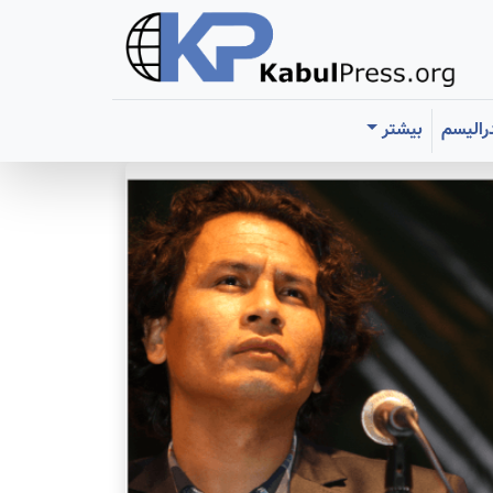
رالیسم
بیشتر