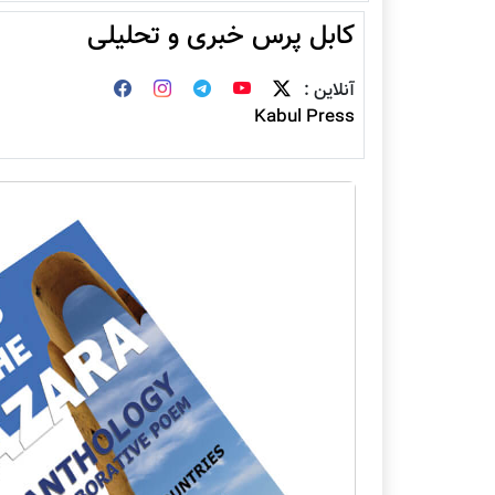
کابل پرس خبری و تحلیلی
آنلاین :
Kabul Press