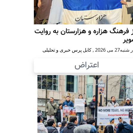
 فرهنگ هزاره و هزارستان به روایت
ویر
به27 می 2026
,
کابل پرس خبری و تحلیلی
اعتراض