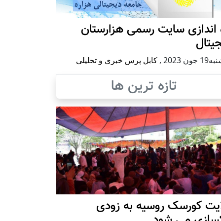
 اندازی سایت رسمی هزارستان
یتال
 جون 2023
,
کابل پرس خبری و تحلیلی
تازه ترین ها
ایت کورسک روسیه به زودی
کسازی می شود