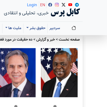
Login
EN
کابل پرس
خبری، تحلیلی و انتقادی
سردبیر
حقوق بشر
ملیت ها
ا
صفحه نخست
>
خبر و گزارش
>
ده حقیقت در مورد فغان