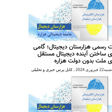
 رسمی هزارستان دیجیتال؛ گامی
ی ساختن آینده دیجیتال مستقل
ی ملت بدون دولت هزاره
2 فبروری 2024
,
کابل پرس خبری و تحلیلی