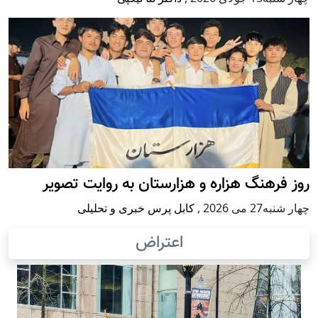
روز فرهنگ هزاره و هزارستان به روایت تصویر
چهار شنبه27 می 2026
,
کابل پرس خبری و تحلیلی
اعتراض