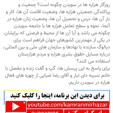
روزگار هزاره ها در سویدن چگونه است؟ جمعیت و
پراکندگی جمعیتی هزاره ها، وضعیت اقامت آن ها، کار و
بار آن ها، درس و تحصیل آن ها، وضعیت زنان هزاره در
آنجا، نحوه و سطح تعامل هزاره ها با جامعه سویدن
چگونه می باشد و آیا آن ها از محیط و فرصتی که برایشان
در یکی از مهمترین کشورهای جهان فراهم است برای
دیالوگ سازنده با نهادها و سازمان های ملی و بین المللی،
درباره مسایل حقوق بشری هزاره و مردم هزارستان
استفاده می کنند؟
برای پاسخ به این پرسش ها، گپ و گفت زنده و مفصل با
خانم نسیبه دای تبار و آقای رضا ضیایی از چهره های فعال
هزاره در سویدن داریم.