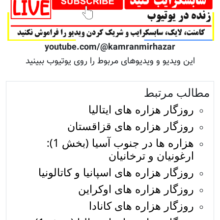
youtube.com/@kamranmirhazar
این ویدیو و ویدیوهای مربوط را روی یوتیوب ببینید
مطالب مرتبط
روزگار هزاره های ایتالیا
روزگار هزاره های قزاقستان
هزاره ها در جنوب آسیا (بخش 1):
ارغونیان و ترخانیان
روزگار هزاره های اسپانیا و کاتالونیا
روزگار هزاره های اوکراین
روزگار هزاره های کانادا