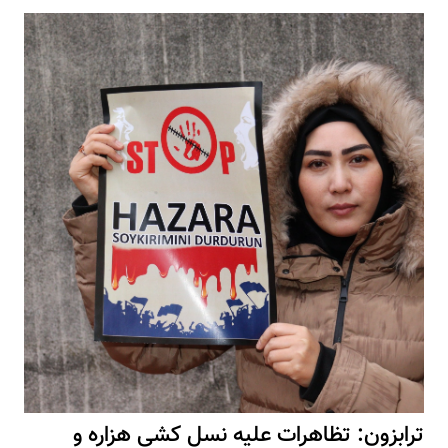
ترابزون: تظاهرات علیه نسل کشی هزاره و