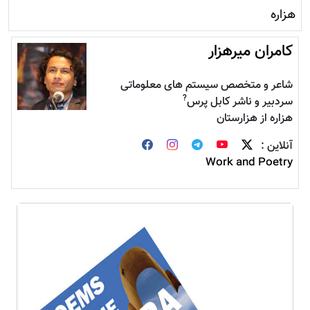
هزاره
کامران میرهزار
شاعر و متخصص سیستم های معلوماتی
?
سردبیر و ناشر کابل پرس
هزاره از هزارستان
آنلاین :
Work and Poetry