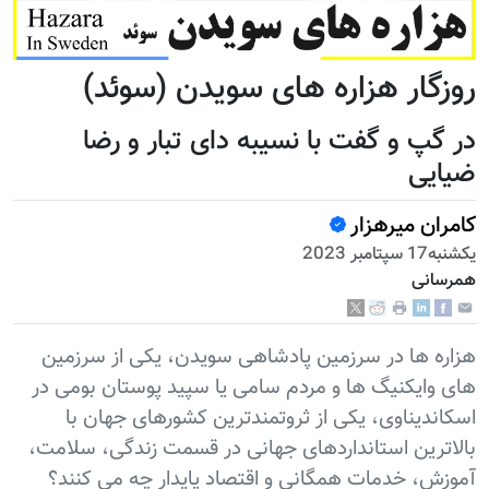
روزگار هزاره های سویدن (سوئد)
در گپ و گفت با نسیبه دای تبار و رضا
ضیایی
کامران میرهزار
يكشنبه17 سپتامبر 2023
همرسانی
هزاره ها در سرزمین پادشاهی سویدن، یکی از سرزمین
های وایکنیگ ها و مردم سامی یا سپید پوستان بومی در
اسکاندیناوی، یکی از ثروتمندترین کشورهای جهان با
بالاترین استانداردهای جهانی در قسمت زندگی، سلامت،
آموزش، خدمات همگانی و اقتصاد پایدار چه می کنند؟