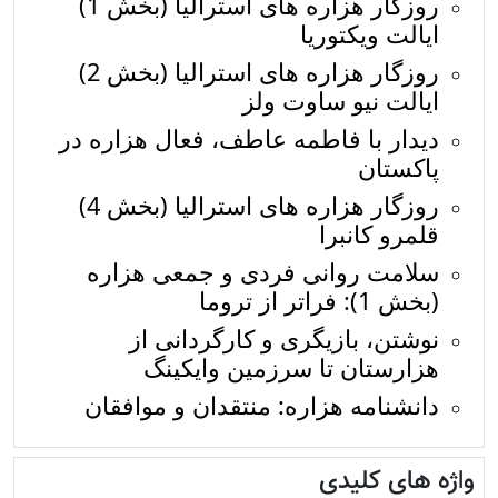
روزگار هزاره های استرالیا (بخش 1)
ایالت ویکتوریا
روزگار هزاره های استرالیا (بخش 2)
ایالت نیو ساوت ولز
دیدار با فاطمه عاطف، فعال هزاره در
پاکستان
روزگار هزاره های استرالیا (بخش 4)
قلمرو کانبرا
سلامت روانی فردی و جمعی هزاره
(بخش 1): فراتر از تروما
نوشتن، بازیگری و کارگردانی از
هزارستان تا سرزمین وایکینگ
دانشنامه هزاره: منتقدان و موافقان
واژه های کلیدی