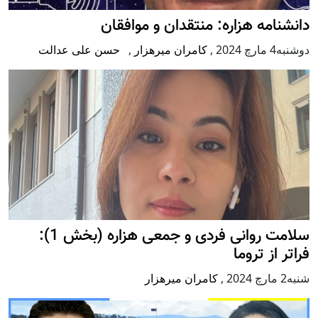
دانشنامه هزاره: منتقدان و موافقان
دوشنبه4 مارچ 2024
,
کامران میرهزار
,
حسن علی عدالت
سلامت روانی فردی و جمعی هزاره (بخش 1):
فراتر از تروما
شنبه2 مارچ 2024
,
کامران میرهزار