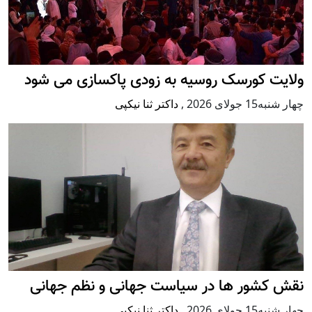
ولایت کورسک روسیه به زودی پاکسازی می شود
چهار شنبه15 جولای 2026
,
داکتر ثنا نیکپی
نقش کشور ها در سیاست جهانی و نظم جهانی
چهار شنبه15 جولای 2026
,
داکتر ثنا نیکپی