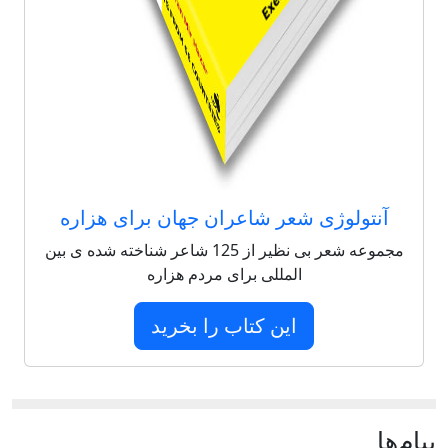
آنتولوژی شعر شاعران جهان برای هزاره
مجموعه شعر بی نظیر از 125 شاعر شناخته شده ی بین
المللی برای مردم هزاره
این کتاب را بخرید
پيام‌ها