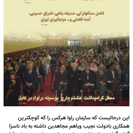
این درحالیست که سازمان راوا هرکس را که کوچکترین
همکاری بادولت نجیب ویاهم مجاهدین داشته به باد ناسزا