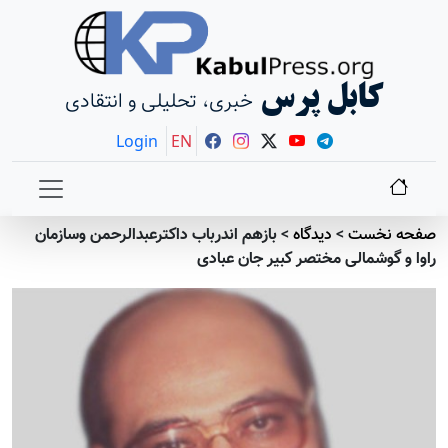
کابل پرس
خبری، تحلیلی و انتقادی
Login
EN
صفحه نخست
>
دیدگاه
>
بازهم اندرباب داکترعبدالرحمن وسازمان
راوا و گوشمالی مختصر کبیر جان عبادی