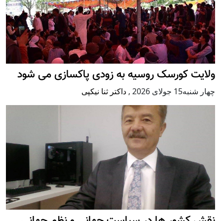
ولایت کورسک روسیه به زودی پاکسازی می شود
چهار شنبه15 جولای 2026
,
داکتر ثنا نیکپی