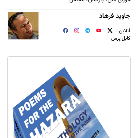
جاويد فرهاد
آنلاین :
کابل پرس