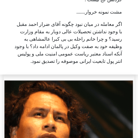
مشت نمونه خروار.......
اگر معامله در میان نبود چگونه آقای ضرار احمد مقبل
با وجود نداشتن تحصیلات عالی دوبار به مقام وزارت
رسید؟ و چرا خانم راحله بی بی کبرا عالمشاهی به
وظیفه خود به صفت وکیل در پالمان ادامه داد؟ با وجود
آنکه اسناد معتبر ریاست عمومی امنیت ملی و پولیس
انتر پول تابعیت ایرانی موصوفه را تصدیق نمود.