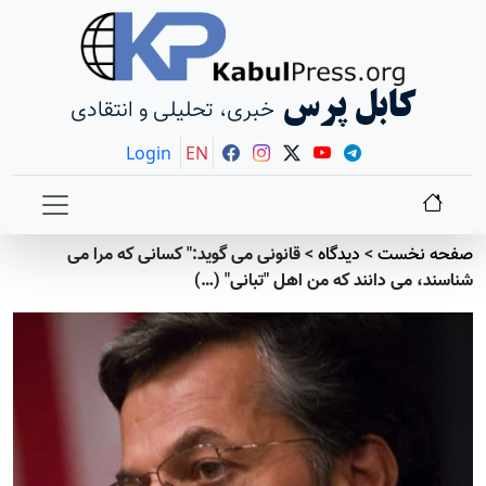
کابل پرس
خبری، تحلیلی و انتقادی
Login
EN
صفحه نخست
>
دیدگاه
>
قانونی می گوید:" کسانی که مرا می
شناسند، می دانند که من اهل "تبانی" (…)