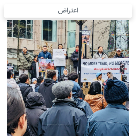
اعتراض