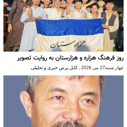
روز فرهنگ هزاره و هزارستان به روایت تصویر
چهار شنبه27 می 2026
,
کابل پرس خبری و تحلیلی