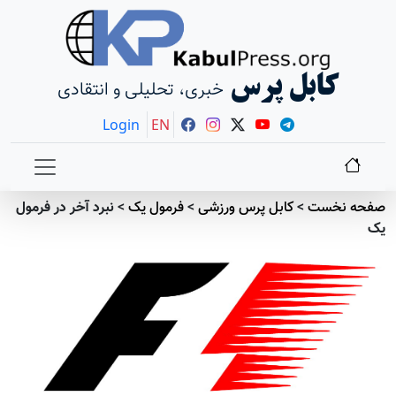
کابل پرس
خبری، تحلیلی و انتقادی
Login
EN
صفحه نخست
>
کابل پرس ورزشی
>
فرمول یک
>
نبرد آخر در فرمول
یک