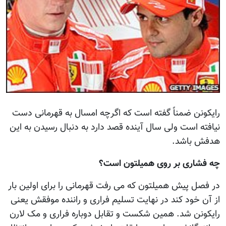
رایکونن ضمناً گفته است که اگرچه امسال به قهرمانی دست
نیافته است ولی سال آینده قصد دارد به دنبال رسیدن به این
هدفش باشد.
چه فشاری بر روی همیلتون است؟
در فصل پیش همیلتون که می رفت قهرمانی را برای اولین بار
از آن خود کند در نهایت تسلیم فراری و راننده موفقش یعنی
رایکونن شد. همین شکست و تقابل دوباره فراری و مک لارن