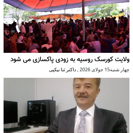
ولایت کورسک روسیه به زودی پاکسازی می شود
چهار شنبه15 جولای 2026
,
داکتر ثنا نیکپی