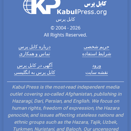
کابل پرس
© 2004 - 2026
All Rights Reserved.
حریم شخصی
درباره کابل پرس
شرایط استفاده
تماس و همکاری
ورود
آگهی در کابل پرس
نقشه سایت
کابل پرس به انگلیسی
Kabul Press is the most-read independent media
outlet covering so-called Afghanistan, publishing in
Hazaragi, Dari, Persian, and English. We focus on
human rights, freedom of expression, the Hazara
genocide, and issues affecting stateless nations and
ethnic groups such as the Hazara, Tajik, Uzbek,
Turkmen, Nuristani, and Baloch. Our uncensored