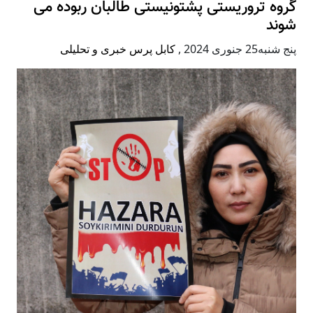
گروه تروریستی پشتونیستی طالبان ربوده می
شوند
پنج شنبه25 جنوری 2024
,
کابل پرس خبری و تحلیلی