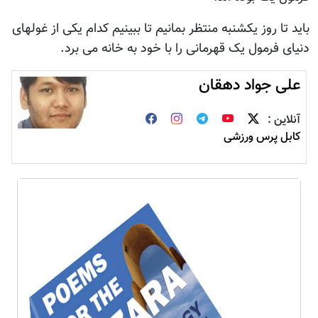
باید تا روز یکشنبه منتظر بمانیم تا ببینیم کدام یکی از غولهای
دنیای فرمول یک قهرمانی را با خود به خانه می برد.
علی جواد دهقان
آنلاین :
کابل پرس ورزشی