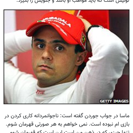
لوئیس است که باید مواظب او باشد و جلویش را بگیرد.
ماسا در جواب جوردن گفته است: ناجوانمردانه کاری کردن در
بازی ام نبوده است. نمی خواهم به هر صورتی قهرمان شوم.
تنها چیزی که در ذهن من است این است که قهرمان شوم.