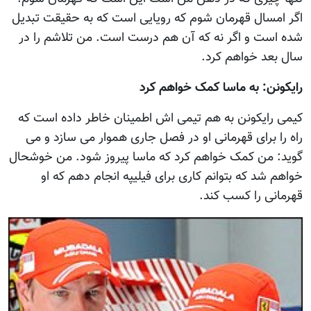
اگر امسال قهرمان شوم که رویایی است که به حقیقت تبدیل
شده است و اگر نه که آن هم درست است. من تلاشم را در
سال بعد خواهم کرد.
رایکونن: به ماسا کمک خواهم کرد
کیمی رایکونن به هم تیمی اش اطمینان خاطر داده است که
راه را برای قهرمانی او در فصل جاری هموار می سازد و می
گوید: من کمک خواهم کرد که ماسا پیروز شود. من خوشحال
خواهم شد که بتوانم کاری برای فیلیپه انجام دهم که او
قهرمانی را کسب کند.