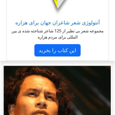
آنتولوژی شعر شاعران جهان برای هزاره
مجموعه شعر بی نظیر از 125 شاعر شناخته شده ی بین
المللی برای مردم هزاره
این کتاب را بخرید