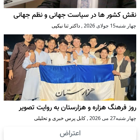
نقش کشور ها در سیاست جهانی و نظم جهانی
چهار شنبه15 جولای 2026
,
داکتر ثنا نیکپی
روز فرهنگ هزاره و هزارستان به روایت تصویر
چهار شنبه27 می 2026
,
کابل پرس خبری و تحلیلی
اعتراض