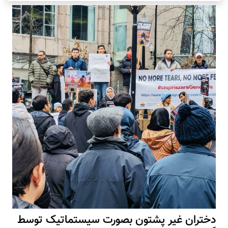
دختران غیر پشتون بصورت سیستماتیک توسط