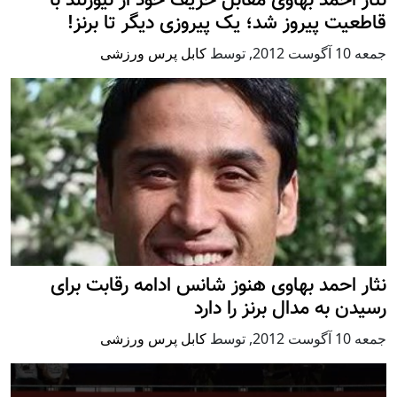
نثار احمد بهاوی مقابل حریف خود از نیوزلند با
قاطعیت پیروز شد؛ یک پیروزی دیگر تا برنز!
جمعه 10 آگوست 2012
,
توسط
کابل پرس ورزشی
نثار احمد بهاوی هنوز شانس ادامه رقابت برای
رسیدن به مدال برنز را دارد
جمعه 10 آگوست 2012
,
توسط
کابل پرس ورزشی