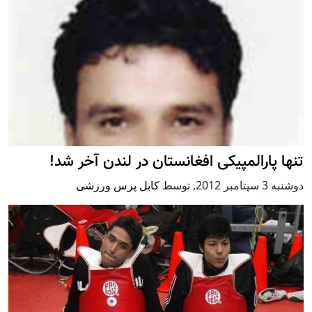
تنها پارالمپیکی افغانستان در لندن آخر شد!
دوشنبه 3 سپتامبر 2012
,
توسط
کابل پرس ورزشی