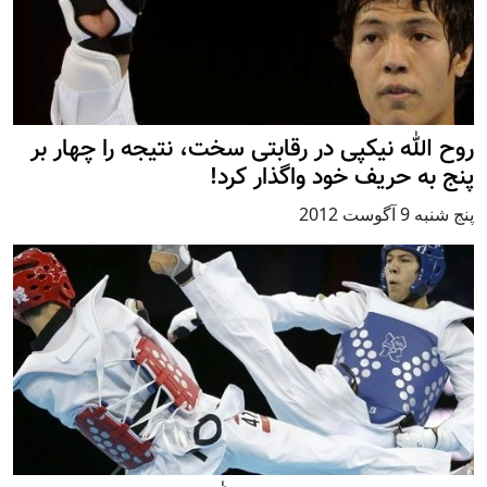
روح الله نیکپی در رقابتی سخت، نتیجه را چهار بر
پنج به حریف خود واگذار کرد!
پنج شنبه 9 آگوست 2012