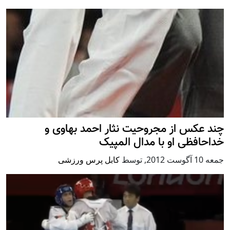
چند عکس از مجروحیت نثار احمد بهاوی و
خداحافظی او با مدال المپیک
جمعه 10 آگوست 2012
,
توسط
کابل پرس ورزشی