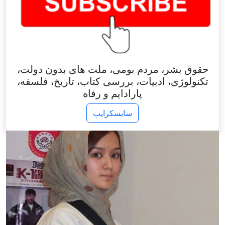
حقوق بشر، مردم بومی، ملت های بدون دولت،
تکنولوژی، ادبیات، بررسی کتاب، تاریخ، فلسفه،
پارادایم و رفاه
سابسکرایب