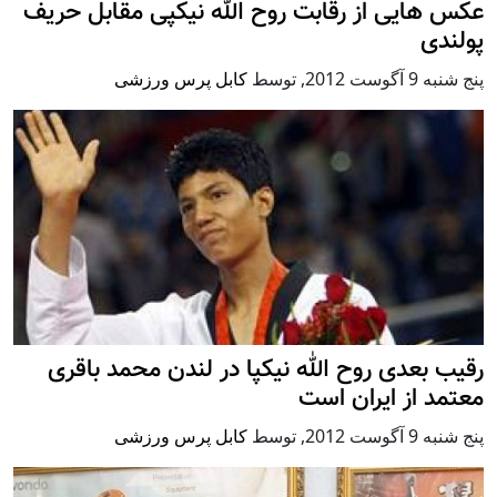
عکس هایی از رقابت روح الله نیکپی مقابل حریف
پولندی
پنج شنبه 9 آگوست 2012
,
توسط
کابل پرس ورزشی
رقیب بعدی روح الله نیکپا در لندن محمد باقری
معتمد از ایران است
پنج شنبه 9 آگوست 2012
,
توسط
کابل پرس ورزشی