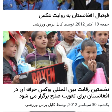
فوتبال افغانستان به روایت عکس
جمعه 19 اكتبر 2012
,
توسط
کابل پرس ورزشی
نخستین رقابت بین المللی بوکس حرفه ای در
افغانستان برای تقویت صلح برگزار می شود
يكشنبه 30 سپتامبر 2012
,
توسط
کابل پرس ورزشی