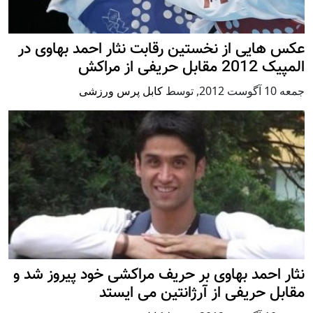
عکس هایی از نخستین رقابت نثار احمد بهاوی در
المپیک 2012 مقابل حریفی از مراکش
جمعه 10 آگوست 2012
,
توسط
کابل پرس ورزشی
نثار احمد بهاوی بر حریف مراکشی خود پیروز شد و
مقابل حریفی از آرژانتین می ایستد