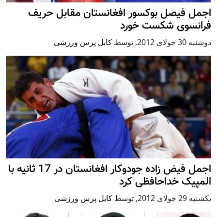
اجمل فیصل بوکسور افغانستان مقابل حریف
فرانسوی شکست خورد
دوشنبه 30 جولای 2012
,
توسط
کابل پرس ورزشی
اجمل فیض زاده جودوکار افغانستان در 17 ثانیه با
المپیک خداحافظی کرد
يكشنبه 29 جولای 2012
,
توسط
کابل پرس ورزشی