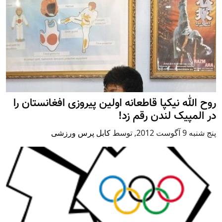
روح الله نیکپا قاطعانه اولین پیروزی افغانستان را
در المپیک لندن رقم زد!
پنج شنبه 9 آگوست 2012
,
توسط
کابل پرس ورزشی