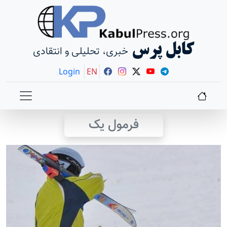
کابل پرس
خبری، تحلیلی و انتقادی
Login
EN
فرمول یک