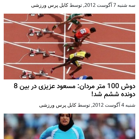
سه شنبه 7 آگوست 2012
,
توسط
کابل پرس ورزشی
دوش 100 متر مردان: مسعود عزیزی در بین 8
دونده ششم شد!
شنبه 4 آگوست 2012
,
توسط
کابل پرس ورزشی