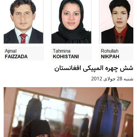
شش چهره المپیکی افغانستان
شنبه 28 جولای 2012