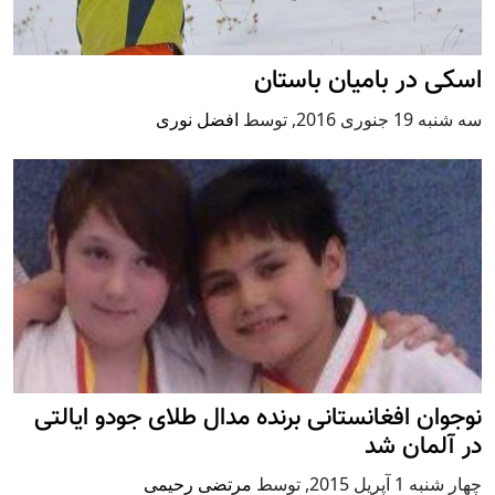
اسکی در بامیان باستان
سه شنبه 19 جنوری 2016
,
توسط
افضل نوری
نوجوان افغانستانی برنده مدال طلای جودو ایالتی
در آلمان شد
چهار شنبه 1 آپریل 2015
,
توسط
مرتضی رحیمی