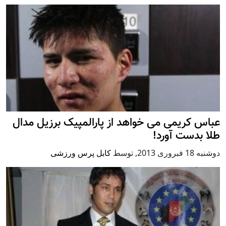
عباس کریمی می خواهد از پارالمپیک برزیل مدال
طلا بدست آورد!
دوشنبه 18 فبروری 2013
,
توسط
کابل پرس ورزشی