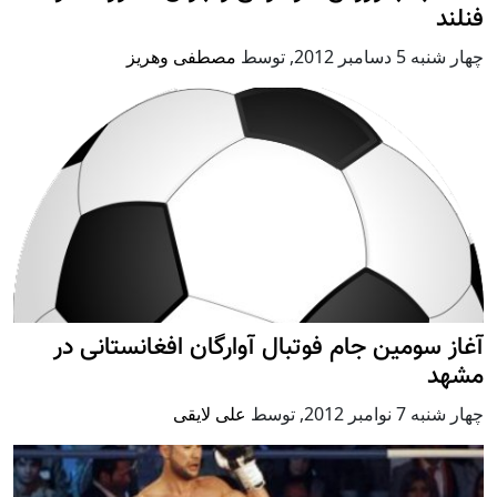
فنلند
چهار شنبه 5 دسامبر 2012
,
توسط
مصطفی وهریز
آغاز سومین جام فوتبال آوارگان افغانستانی در
مشهد
چهار شنبه 7 نوامبر 2012
,
توسط
علی لایقی