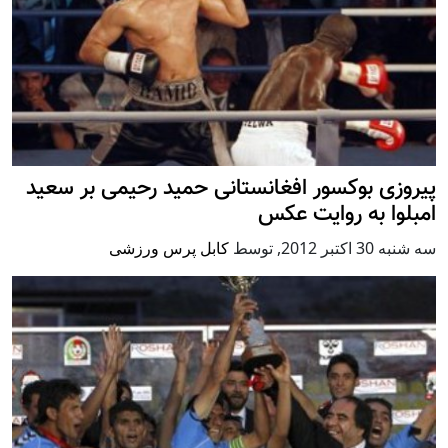
پیروزی بوکسور افغانستانی حمید رحیمی بر سعید
امبلوا به روایت عکس
سه شنبه 30 اكتبر 2012
,
توسط
کابل پرس ورزشی